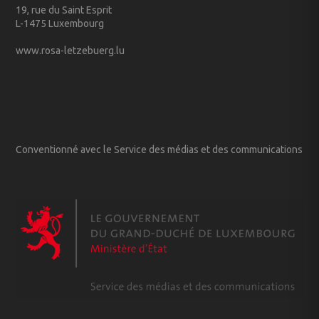
19, rue du Saint Esprit
L-1475 Luxembourg
www.rosa-letzebuerg.lu
Conventionné avec le Service des médias et des communications