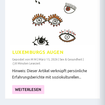
LUXEMBURGS AUGEN
Gepostet von
M M
|
März 15, 2026
|
Sex & Gesundheit
|
8 Minuten Lesezeit
Hinweis: Dieser Artikel verknüpft persönliche
Erfahrungsberichte mit soziokulturellen...
WEITERLESEN