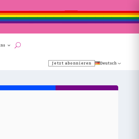
uns
Jetzt abonnieren
Deutsch