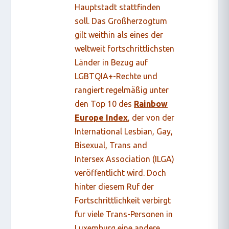
Hauptstadt stattfinden
soll. Das Großherzogtum
gilt weithin als eines der
weltweit fortschrittlichsten
Länder in Bezug auf
LGBTQIA+-Rechte und
rangiert regelmäßig unter
den Top 10 des
Rainbow
Europe Index
, der von der
International Lesbian, Gay,
Bisexual, Trans and
Intersex Association (ILGA)
veröffentlicht wird. Doch
hinter diesem Ruf der
Fortschrittlichkeit verbirgt
fur viele Trans-Personen in
Luxemburg eine andere