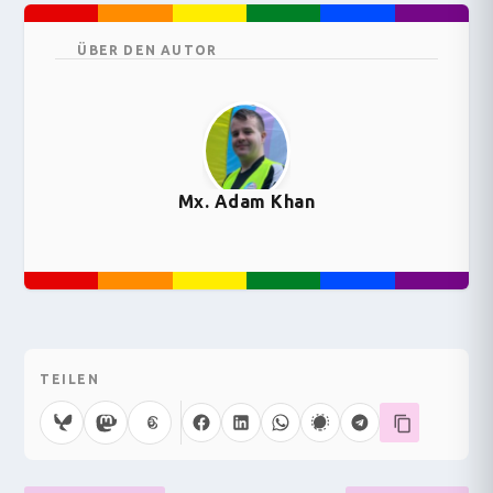
ÜBER DEN AUTOR
Mx. Adam Khan
TEILEN