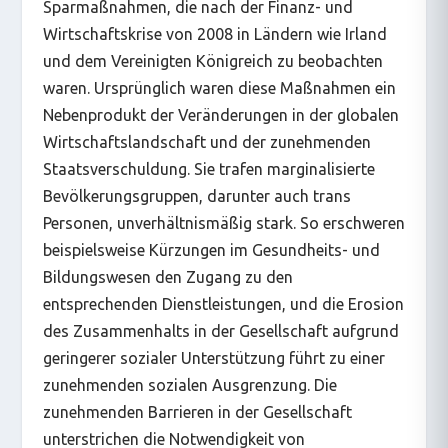
Sparmaßnahmen, die nach der Finanz- und
Wirtschaftskrise von 2008 in Ländern wie Irland
und dem Vereinigten Königreich zu beobachten
waren. Ursprünglich waren diese Maßnahmen ein
Nebenprodukt der Veränderungen in der globalen
Wirtschaftslandschaft und der zunehmenden
Staatsverschuldung. Sie trafen marginalisierte
Bevölkerungsgruppen, darunter auch trans
Personen, unverhältnismäßig stark. So erschweren
beispielsweise Kürzungen im Gesundheits- und
Bildungswesen den Zugang zu den
entsprechenden Dienstleistungen, und die Erosion
des Zusammenhalts in der Gesellschaft aufgrund
geringerer sozialer Unterstützung führt zu einer
zunehmenden sozialen Ausgrenzung. Die
zunehmenden Barrieren in der Gesellschaft
unterstrichen die Notwendigkeit von