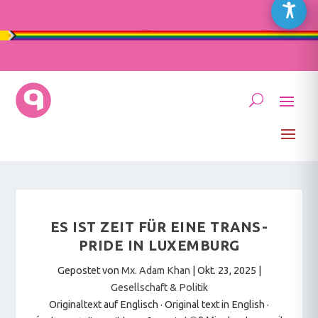
ES IST ZEIT FÜR EINE TRANS-
PRIDE IN LUXEMBURG
Gepostet von
Mx. Adam Khan
|
Okt. 23, 2025
|
Gesellschaft & Politik
Originaltext auf Englisch · Original text in English
·