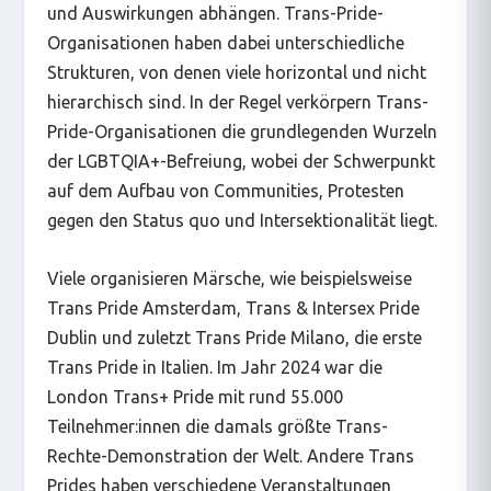
und Auswirkungen abhängen. Trans-Pride-
Organisationen haben dabei unterschiedliche
Strukturen, von denen viele horizontal und nicht
hierarchisch sind. In der Regel verkörpern Trans-
Pride-Organisationen die grundlegenden Wurzeln
der LGBTQIA+-Befreiung, wobei der Schwerpunkt
auf dem Aufbau von Communities, Protesten
gegen den Status quo und Intersektionalität liegt.
Viele organisieren Märsche, wie beispielsweise
Trans Pride Amsterdam, Trans & Intersex Pride
Dublin und zuletzt Trans Pride Milano, die erste
Trans Pride in Italien. Im Jahr 2024 war die
London Trans+ Pride mit rund 55.000
Teilnehmer:innen die damals größte Trans-
Rechte-Demonstration der Welt. Andere Trans
Prides haben verschiedene Veranstaltungen