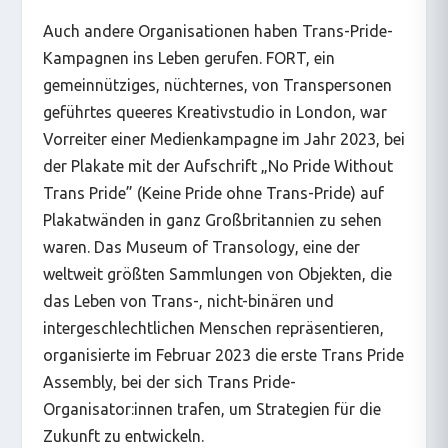
Auch andere Organisationen haben Trans-Pride-
Kampagnen ins Leben gerufen. FORT, ein
gemeinnütziges, nüchternes, von Transpersonen
geführtes queeres Kreativstudio in London, war
Vorreiter einer Medienkampagne im Jahr 2023, bei
der Plakate mit der Aufschrift „No Pride Without
Trans Pride” (Keine Pride ohne Trans-Pride) auf
Plakatwänden in ganz Großbritannien zu sehen
waren. Das Museum of Transology, eine der
weltweit größten Sammlungen von Objekten, die
das Leben von Trans-, nicht-binären und
intergeschlechtlichen Menschen repräsentieren,
organisierte im Februar 2023 die erste Trans Pride
Assembly, bei der sich Trans Pride-
Organisator:innen trafen, um Strategien für die
Zukunft zu entwickeln.