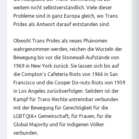
weitem nicht selbstverständlich. Viele dieser
Probleme sind in ganz Europa gleich, wo Trans
Prides als Antwort darauf entstanden sind.
Obwohl Trans Prides als neues Phänomen
wahrgenommen werden, reichen die Wurzeln der
Bewegung bis vor die Stonewall-Aufstände von
1969 in New York zurück. Sie lassen sich bis auf
die Compton’s Cafeteria Riots von 1966 in San
Francisco und die Cooper Do-nuts Riots von 1959
in Los Angeles zurückverfolgen. Seitdem ist der
Kampf für Trans-Rechte untrennbar verbunden
mit der Bewegung für Gerechtigkeit für die
LGBTQIA+ Gemeinschaft, für Frauen, für die
Global Majority und für indigenen Völker
verbunden.