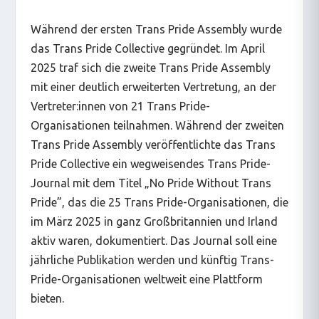
Während der ersten Trans Pride Assembly wurde
das Trans Pride Collective gegründet. Im April
2025 traf sich die zweite Trans Pride Assembly
mit einer deutlich erweiterten Vertretung, an der
Vertreter:innen von 21 Trans Pride-
Organisationen teilnahmen. Während der zweiten
Trans Pride Assembly veröffentlichte das Trans
Pride Collective ein wegweisendes Trans Pride-
Journal mit dem Titel „No Pride Without Trans
Pride”, das die 25 Trans Pride-Organisationen, die
im März 2025 in ganz Großbritannien und Irland
aktiv waren, dokumentiert. Das Journal soll eine
jährliche Publikation werden und künftig Trans-
Pride-Organisationen weltweit eine Plattform
bieten.