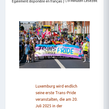
9 Minuten Lesezeit
Également disponible en français
|
Luxemburg wird endlich
seine erste Trans-Pride
veranstalten, die am 20.
Juli 2025 in der