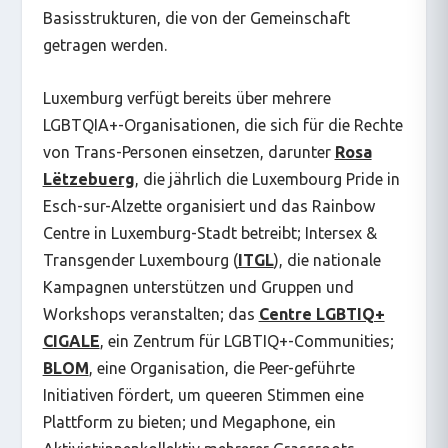
Basisstrukturen, die von der Gemeinschaft
getragen werden.
Luxemburg verfügt bereits über mehrere
LGBTQIA+-Organisationen, die sich für die Rechte
von Trans-Personen einsetzen, darunter
Rosa
Lëtzebuerg
, die jährlich die Luxembourg Pride in
Esch-sur-Alzette organisiert und das Rainbow
Centre in Luxemburg-Stadt betreibt; Intersex &
Transgender Luxembourg (
ITGL
), die nationale
Kampagnen unterstützen und Gruppen und
Workshops veranstalten; das
Centre LGBTIQ+
CIGALE
, ein Zentrum für LGBTIQ+-Communities;
BLOM
, eine Organisation, die Peer-geführte
Initiativen fördert, um queeren Stimmen eine
Plattform zu bieten; und Megaphone, ein