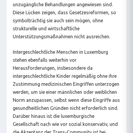
unzugängliche Behandlungen angewiesen sind.
Diese Lücken zeigen, dass Gesetzesreformen, so
symbolträchtig sie auch sein mögen, ohne
strukturelle und wirtschaftliche
Unterstützungsmaßnahmen nicht ausreichen.
Intergeschlechtliche Menschen in Luxemburg
stehen ebenfalls weiterhin vor
Herausforderungen, insbesondere da
intergeschlechtliche Kinder regelmäßig ohne ihre
Zustimmung medizinischen Eingriffen unterzogen
werden, um sie einer männlichen oder weiblichen
Norm anzupassen, selbst wenn diese Eingriffe aus
gesundheitlichen Gründen nicht erforderlich sind.
Darüber hinaus ist die luxemburgische
Gesellschaft nach wie vor sozial konservativ, und
die Akzeptanz der Trans-Community ist bei