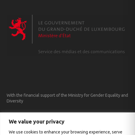
With the financial support of the Ministry for Gender Equality and
Diversity
We value your privacy
We use cookies to enhance your browsing experience, serve