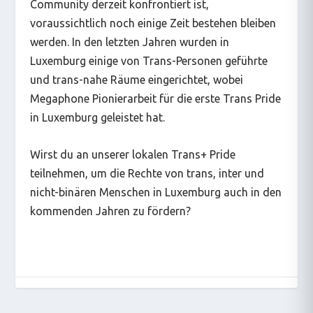
Community derzeit konfrontiert ist,
voraussichtlich noch einige Zeit bestehen bleiben
werden. In den letzten Jahren wurden in
Luxemburg einige von Trans-Personen geführte
und trans-nahe Räume eingerichtet, wobei
Megaphone Pionierarbeit für die erste Trans Pride
in Luxemburg geleistet hat.
Wirst du an unserer lokalen Trans+ Pride
teilnehmen, um die Rechte von trans, inter und
nicht-binären Menschen in Luxemburg auch in den
kommenden Jahren zu fördern?