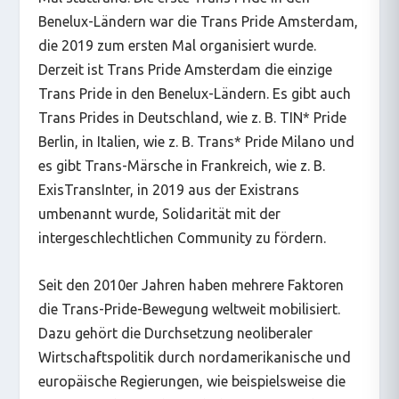
Benelux-Ländern war die Trans Pride Amsterdam,
die 2019 zum ersten Mal organisiert wurde.
Derzeit ist Trans Pride Amsterdam die einzige
Trans Pride in den Benelux-Ländern. Es gibt auch
Trans Prides in Deutschland, wie z. B. TIN* Pride
Berlin, in Italien, wie z. B. Trans* Pride Milano und
es gibt Trans-Märsche in Frankreich, wie z. B.
ExisTransInter, in 2019 aus der Existrans
umbenannt wurde, Solidarität mit der
intergeschlechtlichen Community zu fördern.
Seit den 2010er Jahren haben mehrere Faktoren
die Trans-Pride-Bewegung weltweit mobilisiert.
Dazu gehört die Durchsetzung neoliberaler
Wirtschaftspolitik durch nordamerikanische und
europäische Regierungen, wie beispielsweise die