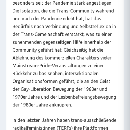
besonders seit der Pandemie stark angestiegen.
Die Isolation, die die Trans-Community während
und nach der Pandemie erlebt hat, hat das
Bedürfnis nach Verbindung und Selbstreflexion in
der Trans-Gemeinschaft verstärkt, was zu einer
zunehmenden gegenseitigen Hilfe innerhalb der
Community geführt hat. Gleichzeitig hat die
Ablehnung des kommerziellen Charakters vieler
Mainstream-Pride-Veranstaltungen zu einer
Rückkehr zu basisnahen, intersektionalen
Organisationsformen geführt, die an den Geist
der Gay-Liberation Bewegung der 1960er und
1970er Jahre und der Lesbenbefreiungsbewegung
der 1980er Jahre anknüpfen.
In den letzten Jahren haben trans-ausschließende
radikalfeministinnen (TERFs) ihre Plattformen