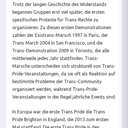
Trotz der langen Geschichte des Widerstands
begannen Gruppen erst viel später, die ersten
spezifischen Proteste für Trans-Rechte zu
organisieren. Zu diesen ersten Demonstrationen
zählen der Existrans-Marsch 1997 in Paris, der
Trans March 2004 in San Francisco, und die
Trans-Demonstration 2009 in Toronto, die alle
mittlerweile jedes Jahr stattfinden. Trans-
Märsche unterscheiden sich strukturell von Trans-
Pride-Veranstaltungen, da sie oft als Reaktion auf
bestimmte Probleme der Trans-Community
organisiert werden, während Trans-Pride-
Veranstaltungen in der Regel jährliche Events sind.
In Europa war die erste Trans Pride die Trans
Pride Brighton in England, die 2013 zum ersten
Mal stattfand. Die erste Trans Pride in den