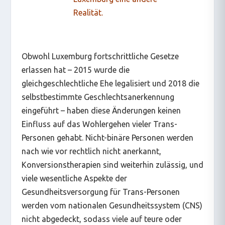
Realität.
Obwohl Luxemburg fortschrittliche Gesetze
erlassen hat – 2015 wurde die
gleichgeschlechtliche Ehe legalisiert und 2018 die
selbstbestimmte Geschlechtsanerkennung
eingeführt – haben diese Änderungen keinen
Einfluss auf das Wohlergehen vieler Trans-
Personen gehabt. Nicht-binäre Personen werden
nach wie vor rechtlich nicht anerkannt,
Konversionstherapien sind weiterhin zulässig, und
viele wesentliche Aspekte der
Gesundheitsversorgung für Trans-Personen
werden vom nationalen Gesundheitssystem (CNS)
nicht abgedeckt, sodass viele auf teure oder