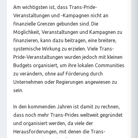
Am wichtigsten ist, dass Trans-Pride-
Veranstaltungen und -Kampagnen nicht an
finanzielle Grenzen gebunden sind. Die
Möglichkeit, Veranstaltungen und Kampagnen zu
finanzieren, kann dazu beitragen, eine breitere,
systemische Wirkung zu erzielen. Viele Trans-
Pride-Veranstaltungen wurden jedoch mit kleinen
Budgets organisiert, um ihre lokalen Communities
zu verändern, ohne auf Förderung durch
Unternehmen oder Regierungen angewiesen zu
sein.
In den kommenden Jahren ist damit zu rechnen,
dass noch mehr Trans-Prides weltweit gegründet
und organisiert werden, da viele der
Herausforderungen, mit denen die Trans-