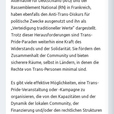
Alternative für Deutschland (AfD) und der
Rassemblement National (RN) in Frankreich,
haben ebenfalls den Anti-Trans-Diskurs für
politische Zwecke ausgenutzt und ihn als
„Verteidigung traditioneller Werte” dargestellt.
Trotz dieser Herausforderungen sind Trans-
Pride-Paraden weiterhin eine Kraft des
Widerstands und der Solidarität. Sie fördern den
Zusammenhalt der Community und bieten
sicherere Räume, selbst in Ländern, in denen die
Rechte von Trans-Personen minimal sind.
Es gibt viele effektive Möglichkeiten, eine Trans-
Pride-Veranstaltung oder -Kampagne zu
organisieren, die von den Kapazitäten und der
Dynamik der lokalen Community, der
Finanzierung und/oder den rechtlichen Strukturen