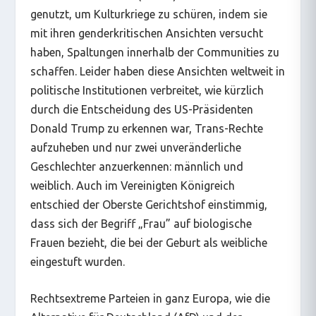
genutzt, um Kulturkriege zu schüren, indem sie
mit ihren genderkritischen Ansichten versucht
haben, Spaltungen innerhalb der Communities zu
schaffen. Leider haben diese Ansichten weltweit in
politische Institutionen verbreitet, wie kürzlich
durch die Entscheidung des US-Präsidenten
Donald Trump zu erkennen war, Trans-Rechte
aufzuheben und nur zwei unveränderliche
Geschlechter anzuerkennen: männlich und
weiblich. Auch im Vereinigten Königreich
entschied der Oberste Gerichtshof einstimmig,
dass sich der Begriff „Frau” auf biologische
Frauen bezieht, die bei der Geburt als weibliche
eingestuft wurden.
Rechtsextreme Parteien in ganz Europa, wie die