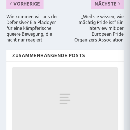
VORHERIGE
NÄCHSTE
Wie kommen wir aus der
„Weil sie wissen, wie
Defensive? Ein Plädoyer
mächtig Pride ist“ Ein
für eine kämpferische
Interview mit der
queere Bewegung, die
European Pride
nicht nur reagiert
Organizers Association
ZUSAMMENHÄNGENDE POSTS