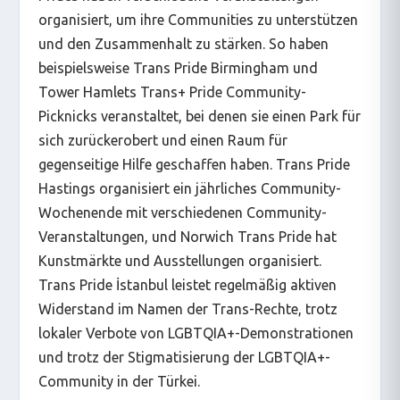
organisiert, um ihre Communities zu unterstützen
und den Zusammenhalt zu stärken. So haben
beispielsweise Trans Pride Birmingham und
Tower Hamlets Trans+ Pride Community-
Picknicks veranstaltet, bei denen sie einen Park für
sich zurückerobert und einen Raum für
gegenseitige Hilfe geschaffen haben. Trans Pride
Hastings organisiert ein jährliches Community-
Wochenende mit verschiedenen Community-
Veranstaltungen, und Norwich Trans Pride hat
Kunstmärkte und Ausstellungen organisiert.
Trans Pride İstanbul leistet regelmäßig aktiven
Widerstand im Namen der Trans-Rechte, trotz
lokaler Verbote von LGBTQIA+-Demonstrationen
und trotz der Stigmatisierung der LGBTQIA+-
Community in der Türkei.