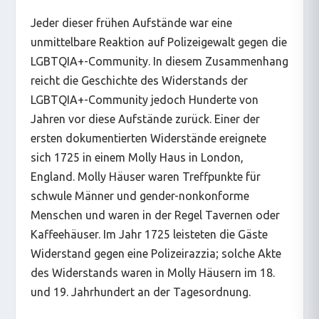
Jeder dieser frühen Aufstände war eine
unmittelbare Reaktion auf Polizeigewalt gegen die
LGBTQIA+-Community. In diesem Zusammenhang
reicht die Geschichte des Widerstands der
LGBTQIA+-Community jedoch Hunderte von
Jahren vor diese Aufstände zurück. Einer der
ersten dokumentierten Widerstände ereignete
sich 1725 in einem Molly Haus in London,
England. Molly Häuser waren Treffpunkte für
schwule Männer und gender-nonkonforme
Menschen und waren in der Regel Tavernen oder
Kaffeehäuser. Im Jahr 1725 leisteten die Gäste
Widerstand gegen eine Polizeirazzia; solche Akte
des Widerstands waren in Molly Häusern im 18.
und 19. Jahrhundert an der Tagesordnung.