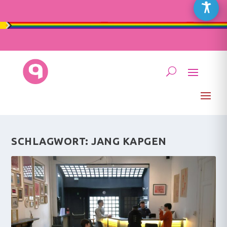
SCHLAGWORT:
JANG KAPGEN