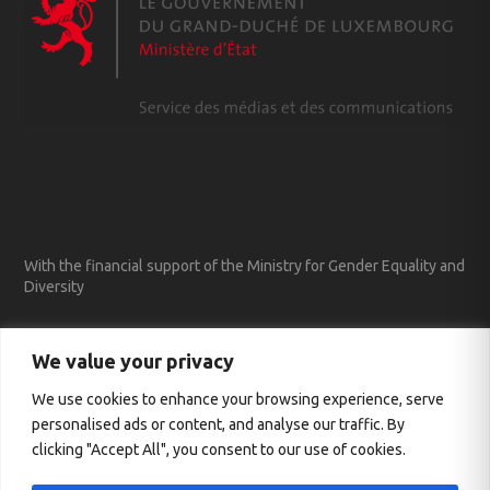
With the financial support of the Ministry for Gender Equality and
Diversity
We value your privacy
We use cookies to enhance your browsing experience, serve
personalised ads or content, and analyse our traffic. By
clicking "Accept All", you consent to our use of cookies.