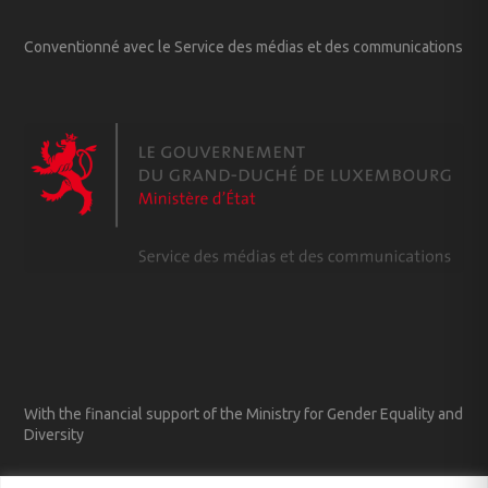
Conventionné avec le Service des médias et des communications
With the financial support of the Ministry for Gender Equality and
Diversity