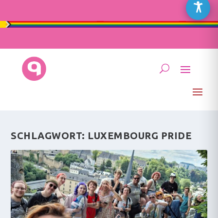
SCHLAGWORT:
LUXEMBOURG PRIDE