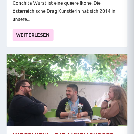
Conchita Wurst ist eine queere Ikone. Die
österreichische Drag Künstlerin hat sich 2014 in
unsere...
WEITERLESEN