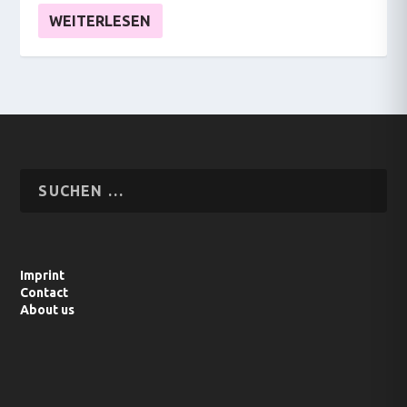
WEITERLESEN
Imprint
Contact
About us