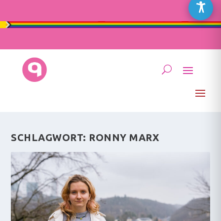
SCHLAGWORT:
RONNY MARX