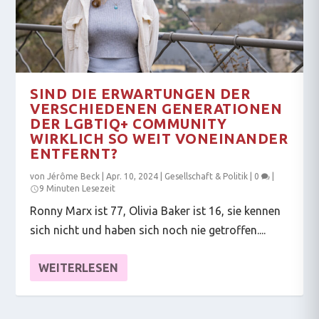
SIND DIE ERWARTUNGEN DER
VERSCHIEDENEN GENERATIONEN
DER LGBTIQ+ COMMUNITY
WIRKLICH SO WEIT VONEINANDER
ENTFERNT?
von
Jérôme Beck
|
Apr. 10, 2024
|
Gesellschaft & Politik
|
0
|
9 Minuten Lesezeit
Ronny Marx ist 77, Olivia Baker ist 16, sie kennen
sich nicht und haben sich noch nie getroffen....
WEITERLESEN