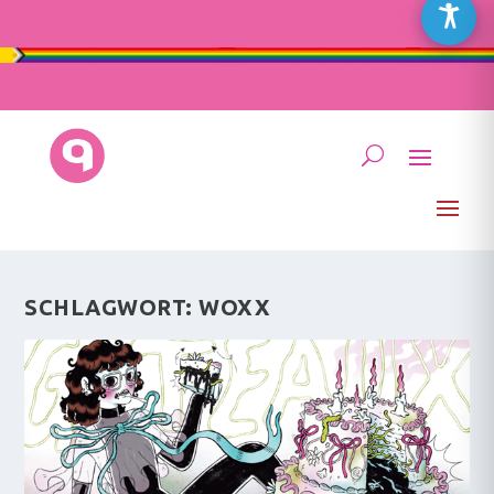
SCHLAGWORT:
WOXX