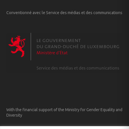
Conventionné avec le Service des médias et des communications
With the financial support of the Ministry for Gender Equality and
Diversity