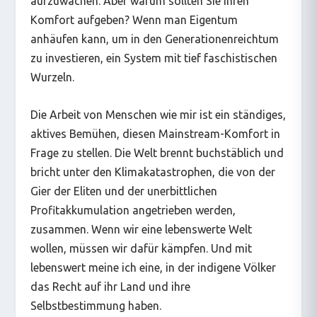
aufzuwachen. Aber warum sollten Sie Ihren
Komfort aufgeben? Wenn man Eigentum
anhäufen kann, um in den Generationenreichtum
zu investieren, ein System mit tief faschistischen
Wurzeln.
Die Arbeit von Menschen wie mir ist ein ständiges,
aktives Bemühen, diesen Mainstream-Komfort in
Frage zu stellen. Die Welt brennt buchstäblich und
bricht unter den Klimakatastrophen, die von der
Gier der Eliten und der unerbittlichen
Profitakkumulation angetrieben werden,
zusammen. Wenn wir eine lebenswerte Welt
wollen, müssen wir dafür kämpfen. Und mit
lebenswert meine ich eine, in der indigene Völker
das Recht auf ihr Land und ihre
Selbstbestimmung haben.