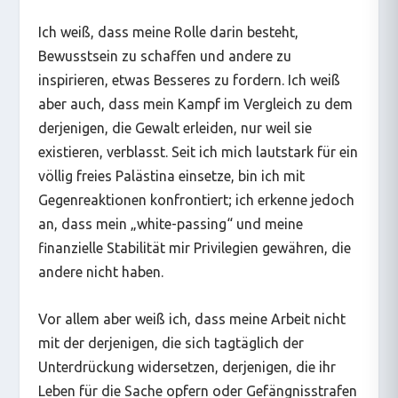
Ich weiß, dass meine Rolle darin besteht,
Bewusstsein zu schaffen und andere zu
inspirieren, etwas Besseres zu fordern. Ich weiß
aber auch, dass mein Kampf im Vergleich zu dem
derjenigen, die Gewalt erleiden, nur weil sie
existieren, verblasst. Seit ich mich lautstark für ein
völlig freies Palästina einsetze, bin ich mit
Gegenreaktionen konfrontiert; ich erkenne jedoch
an, dass mein
„
white-passing
“
und meine
finanzielle Stabilität mir Privilegien gewähren, die
andere nicht haben.
Vor allem aber weiß ich, dass meine Arbeit nicht
mit der derjenigen, die sich tagtäglich der
Unterdrückung widersetzen, derjenigen, die ihr
Leben für die Sache opfern oder Gefängnisstrafen