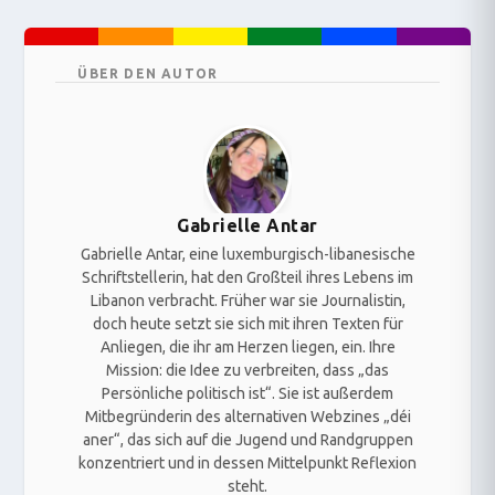
ÜBER DEN AUTOR
Gabrielle Antar
Gabrielle Antar, eine luxemburgisch-libanesische
Schriftstellerin, hat den Großteil ihres Lebens im
Libanon verbracht. Früher war sie Journalistin,
doch heute setzt sie sich mit ihren Texten für
Anliegen, die ihr am Herzen liegen, ein. Ihre
Mission: die Idee zu verbreiten, dass „das
Persönliche politisch ist“. Sie ist außerdem
Mitbegründerin des alternativen Webzines „déi
aner“, das sich auf die Jugend und Randgruppen
konzentriert und in dessen Mittelpunkt Reflexion
steht.