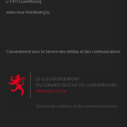
L-1475 Luxembourg
www.rosa-letzebuerg.lu
Conventionné avec le Service des médias et des communications