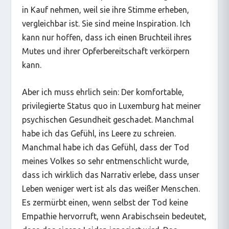
in Kauf nehmen, weil sie ihre Stimme erheben,
vergleichbar ist. Sie sind meine Inspiration. Ich
kann nur hoffen, dass ich einen Bruchteil ihres
Mutes und ihrer Opferbereitschaft verkörpern
kann.
Aber ich muss ehrlich sein: Der komfortable,
privilegierte Status quo in Luxemburg hat meiner
psychischen Gesundheit geschadet. Manchmal
habe ich das Gefühl, ins Leere zu schreien.
Manchmal habe ich das Gefühl, dass der Tod
meines Volkes so sehr entmenschlicht wurde,
dass ich wirklich das Narrativ erlebe, dass unser
Leben weniger wert ist als das weißer Menschen.
Es zermürbt einen, wenn selbst der Tod keine
Empathie hervorruft, wenn Arabischsein bedeutet,