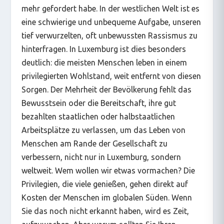
mehr gefordert habe. In der westlichen Welt ist es
eine schwierige und unbequeme Aufgabe, unseren
tief verwurzelten, oft unbewussten Rassismus zu
hinterfragen. In Luxemburg ist dies besonders
deutlich: die meisten Menschen leben in einem
privilegierten Wohlstand, weit entfernt von diesen
Sorgen. Der Mehrheit der Bevölkerung fehlt das
Bewusstsein oder die Bereitschaft, ihre gut
bezahlten staatlichen oder halbstaatlichen
Arbeitsplätze zu verlassen, um das Leben von
Menschen am Rande der Gesellschaft zu
verbessern, nicht nur in Luxemburg, sondern
weltweit. Wem wollen wir etwas vormachen? Die
Privilegien, die viele genießen, gehen direkt auf
Kosten der Menschen im globalen Süden. Wenn
Sie das noch nicht erkannt haben, wird es Zeit,