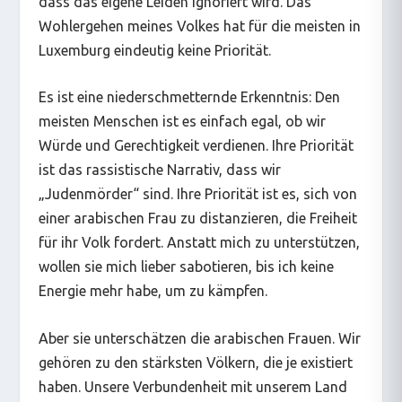
dass das eigene Leiden ignoriert wird. Das
Wohlergehen meines Volkes hat für die meisten in
Luxemburg eindeutig keine Priorität.
Es ist eine niederschmetternde Erkenntnis: Den
meisten Menschen ist es einfach egal, ob wir
Würde und Gerechtigkeit verdienen. Ihre Priorität
ist das rassistische Narrativ, dass wir
„
Judenmörder
“
sind. Ihre Priorität ist es, sich von
einer arabischen Frau zu distanzieren, die Freiheit
für ihr Volk fordert. Anstatt mich zu unterstützen,
wollen sie mich lieber sabotieren, bis ich keine
Energie mehr habe, um zu kämpfen.
Aber sie unterschätzen die arabischen Frauen. Wir
gehören zu den stärksten Völkern, die je existiert
haben. Unsere Verbundenheit mit unserem Land