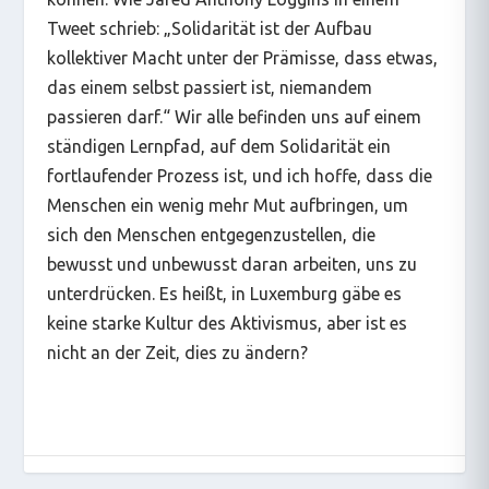
Tweet schrieb:
„Solidarität ist der Aufbau
kollektiver Macht unter der Prämisse, dass etwas,
das einem selbst passiert ist, niemandem
passieren darf.“
Wir alle befinden uns auf einem
ständigen Lernpfad, auf dem Solidarität ein
fortlaufender Prozess ist, und ich hoffe, dass die
Menschen ein wenig mehr Mut aufbringen, um
sich den Menschen entgegenzustellen, die
bewusst und unbewusst daran arbeiten, uns zu
unterdrücken. Es heißt, in Luxemburg gäbe es
keine starke Kultur des Aktivismus, aber ist es
nicht an der Zeit, dies zu ändern?