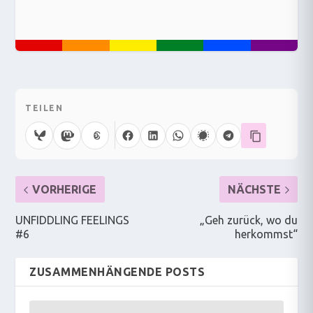
TEILEN
VORHERIGE
NÄCHSTE
UNFIDDLING FEELINGS
„Geh zurück, wo du
#6
herkommst“
ZUSAMMENHÄNGENDE POSTS