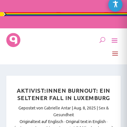
AKTIVIST:INNEN BURNOUT: EIN
SELTENER FALL IN LUXEMBURG
Gepostet von
Gabrielle Antar
|
Aug. 8, 2025
|
Sex &
Gesundheit
Originaltext auf Englisch · Original text in English
·