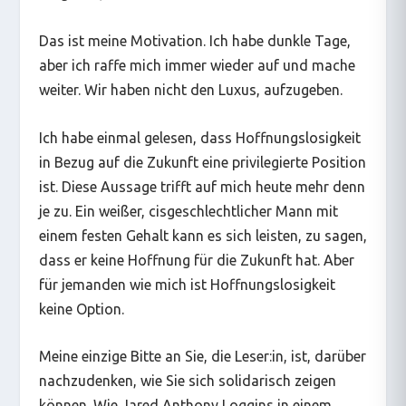
Das ist meine Motivation. Ich habe dunkle Tage,
aber ich raffe mich immer wieder auf und mache
weiter. Wir haben nicht den Luxus, aufzugeben.
Ich habe einmal gelesen, dass Hoffnungslosigkeit
in Bezug auf die Zukunft eine privilegierte Position
ist. Diese Aussage trifft auf mich heute mehr denn
je zu. Ein weißer, cisgeschlechtlicher Mann mit
einem festen Gehalt kann es sich leisten, zu sagen,
dass er keine Hoffnung für die Zukunft hat. Aber
für jemanden wie mich ist Hoffnungslosigkeit
keine Option.
Meine einzige Bitte an Sie, die Leser:in, ist, darüber
nachzudenken, wie Sie sich solidarisch zeigen
können. Wie Jared Anthony Loggins in einem