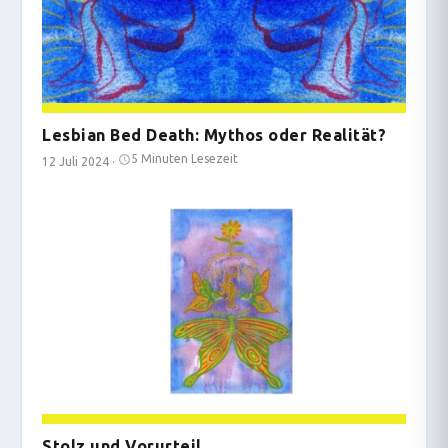
Lesbian Bed Death: Mythos oder Realität?
5 Minuten Lesezeit
12 Juli 2024
·
Stolz und Vorurteil