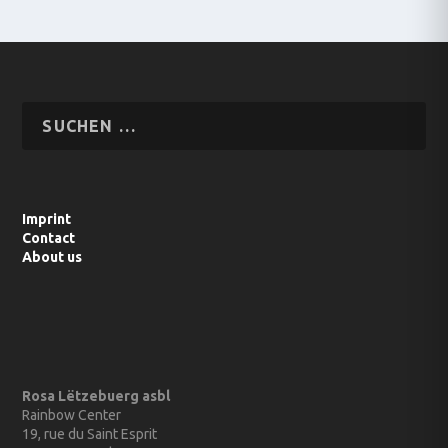
Imprint
Contact
About us
Rosa Lëtzebuerg asbl
Rainbow Center
19, rue du Saint Esprit