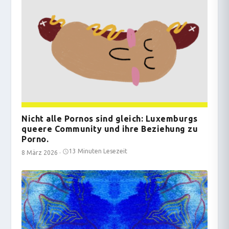
Nicht alle Pornos sind gleich: Luxemburgs
queere Community und ihre Beziehung zu
Porno.
13 Minuten Lesezeit
8 März 2026
·