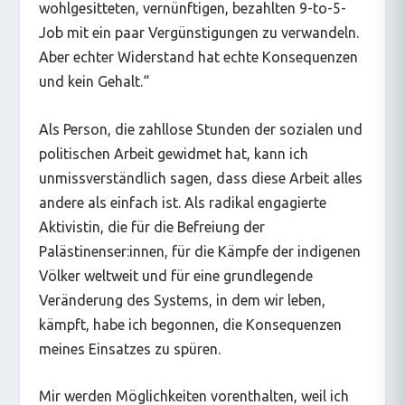
wohlgesitteten, vernünftigen, bezahlten 9-to-5-
Job mit ein paar Vergünstigungen zu verwandeln.
Aber echter Widerstand hat echte Konsequenzen
und kein Gehalt.“
Als Person, die zahllose Stunden der sozialen und
politischen Arbeit gewidmet hat, kann ich
unmissverständlich sagen, dass diese Arbeit alles
andere als einfach ist. Als radikal engagierte
Aktivistin, die für die Befreiung der
Palästinenser:innen, für die Kämpfe der indigenen
Völker weltweit und für eine grundlegende
Veränderung des Systems, in dem wir leben,
kämpft, habe ich begonnen, die Konsequenzen
meines Einsatzes zu spüren.
Mir werden Möglichkeiten vorenthalten, weil ich