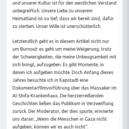
und unserer Kultur ist für den westlichen Verstand
unbegreiflich. Unsere Liebe zu unserem
Heimatland ist so tief, dass wir bereit sind, dafür
zu sterben. Unser Wille ist unerschütterlich.
Letztendlich geht es in diesem Artikel nicht nur
um Burnout: es geht um meine Weigerung, trotz
der Schwierigkeiten, die meine Unbeugsamkeit mit
sich bringt, aufzugeben. Es gibt Momente, in
denen ich aufgeben möchte. Doch Anfang dieses
Jahres besuchte ich in Kapstadt eine
Dokumentarfilmvorführung über das Massaker im
Al-Shifa-Krankenhaus. Die herzzerreißenden
Geschichten ließen das Publikum in Verzweiflung
zurück. Der Moderator, der dies spürte, erinnerte
uns daran:
„Wenn die Menschen in Gaza nicht
aufgeben, können wir es auch nicht“.