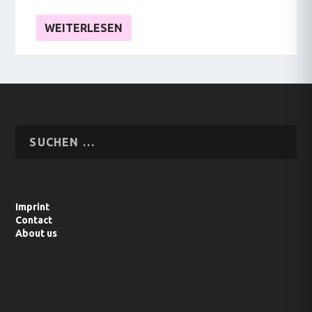
WEITERLESEN
Imprint
Contact
About us