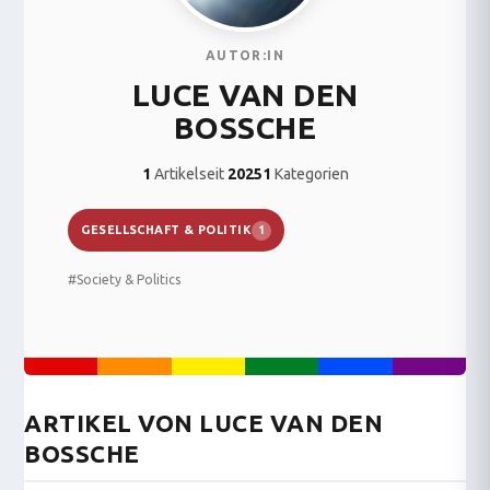
AUTOR:IN
LUCE VAN DEN
BOSSCHE
1
Artikel
seit
2025
1
Kategorien
GESELLSCHAFT & POLITIK
1
#Society & Politics
ARTIKEL VON LUCE VAN DEN
BOSSCHE