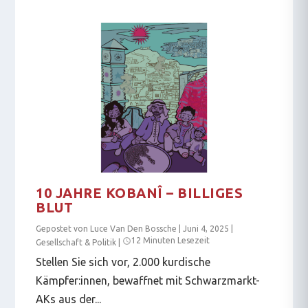
10 JAHRE KOBANÎ – BILLIGES
BLUT
Gepostet von
Luce Van Den Bossche
|
Juni 4, 2025
|
12 Minuten Lesezeit
Gesellschaft & Politik
|
Stellen Sie sich vor, 2.000 kurdische
Kämpfer:innen, bewaffnet mit Schwarzmarkt-
AKs aus der...