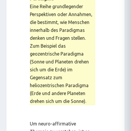
Eine Reihe grundlegender
Perspektiven oder Annahmen,
die bestimmt, wie Menschen
innerhalb des Paradigmas
denken und Fragen stellen.
Zum Beispiel das
geozentrische Paradigma
(Sonne und Planeten drehen
sich um die Erde) im
Gegensatz zum
heliozentrischen Paradigma
(Erde und andere Planeten
drehen sich um die Sonne).
Um neuro-affirmative