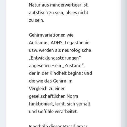
Natur aus minderwertiger ist,
autstisch zu sein, als es nicht
zu sein.
Gehirnvariationen wie
Autismus, ADHS, Legasthenie
usw. werden als neurologische
„Entwicklungsstörungen“
angesehen – ein „Zustand“,
der in der Kindheit beginnt und
die wie das Gehirn im
Vergleich zu einer
gesellschaftlichen Norm
funktioniert, lernt, sich verhält
und Gefühle verarbeitet.
Innerhalb dieses Paradigmas