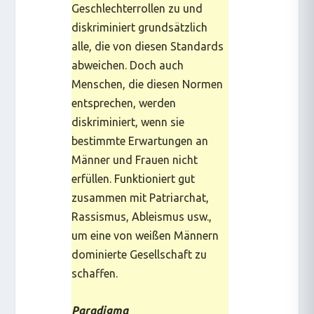
Geschlechterrollen zu und
diskriminiert grundsätzlich
alle, die von diesen Standards
abweichen. Doch auch
Menschen, die diesen Normen
entsprechen, werden
diskriminiert, wenn sie
bestimmte Erwartungen an
Männer und Frauen nicht
erfüllen. Funktioniert gut
zusammen mit Patriarchat,
Rassismus, Ableismus usw.,
um eine von weißen Männern
dominierte Gesellschaft zu
schaffen.
Paradigma