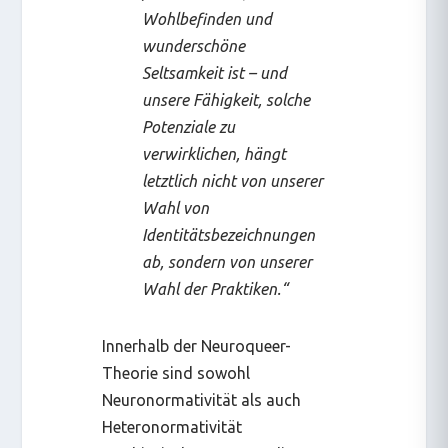
Wohlbefinden und
wunderschöne
Seltsamkeit ist – und
unsere Fähigkeit, solche
Potenziale zu
verwirklichen, hängt
letztlich nicht von unserer
Wahl von
Identitätsbezeichnungen
ab, sondern von unserer
Wahl der Praktiken.“
Innerhalb der Neuroqueer-
Theorie sind sowohl
Neuronormativität als auch
Heteronormativität