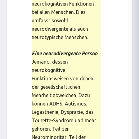
neurokognitiven Funktionen
bei allen Menschen. Dies
umfasst sowohl
neurodivergente als auch
neurotypische Menschen.
Eine neurodivergente Person
Jemand, dessen
neurokognitive
Funktionsweisen von denen
der gesellschaftlichen
Mehrheit abweichen. Dazu
können ADHS, Autismus,
Legasthenie, Dyspraxie, das
Tourette-Syndrom und mehr
gehören. Teil der
Neurominorität
, Teil der