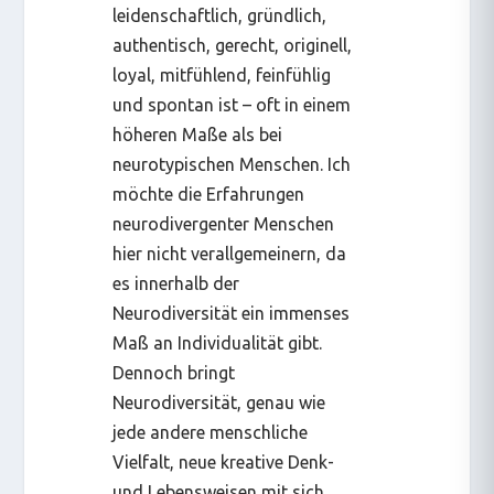
leidenschaftlich, gründlich,
authentisch, gerecht, originell,
loyal, mitfühlend, feinfühlig
und spontan ist – oft in einem
höheren Maße als bei
neurotypischen Menschen. Ich
möchte die Erfahrungen
neurodivergenter Menschen
hier nicht verallgemeinern, da
es innerhalb der
Neurodiversität ein immenses
Maß an Individualität gibt.
Dennoch bringt
Neurodiversität, genau wie
jede andere menschliche
Vielfalt, neue kreative Denk-
und Lebensweisen mit sich,