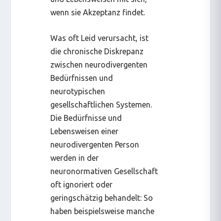
wenn sie Akzeptanz findet.
Was oft Leid verursacht, ist
die chronische Diskrepanz
zwischen neurodivergenten
Bedürfnissen und
neurotypischen
gesellschaftlichen Systemen.
Die Bedürfnisse und
Lebensweisen einer
neurodivergenten Person
werden in der
neuronormativen Gesellschaft
oft ignoriert oder
geringschätzig behandelt: So
haben beispielsweise manche