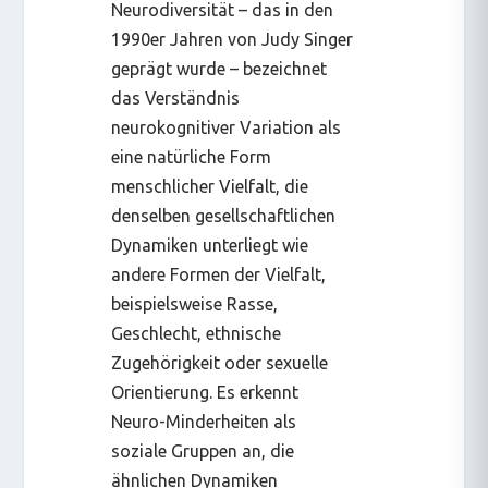
Neurodiversität – das in den
1990er Jahren von Judy Singer
geprägt wurde – bezeichnet
das Verständnis
neurokognitiver Variation als
eine natürliche Form
menschlicher Vielfalt, die
denselben gesellschaftlichen
Dynamiken unterliegt wie
andere Formen der Vielfalt,
beispielsweise Rasse,
Geschlecht, ethnische
Zugehörigkeit oder sexuelle
Orientierung. Es erkennt
Neuro-Minderheiten als
soziale Gruppen an, die
ähnlichen Dynamiken