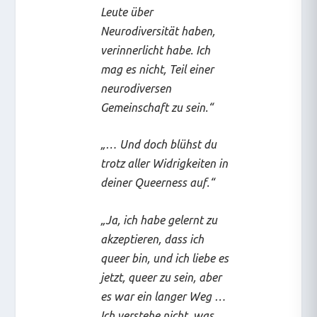
Leute über
Neurodiversität haben,
verinnerlicht habe. Ich
mag es nicht, Teil einer
neurodiversen
Gemeinschaft zu sein.“
„… Und doch blühst du
trotz aller Widrigkeiten in
deiner Queerness auf.“
„Ja, ich habe gelernt zu
akzeptieren, dass ich
queer bin, und ich liebe es
jetzt, queer zu sein, aber
es war ein langer Weg …
Ich verstehe nicht, was