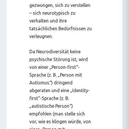
gezwungen, sich zu
verstellen
– sich neurotypisch zu
verhalten und ihre
tatsächlichen Bedürfnissen zu
verleugnen.
Da Neurodiversität keine
psychische Störung ist, wird
von einer „Person-first“-
Sprache (z. B. „Person mit
Autismus“) dringend
abgeraten und eine „Identity-
first“-Sprache (z. B.
„autistische Person“)
empfohlen (man stelle sich
vor, wie es klingen würde, von