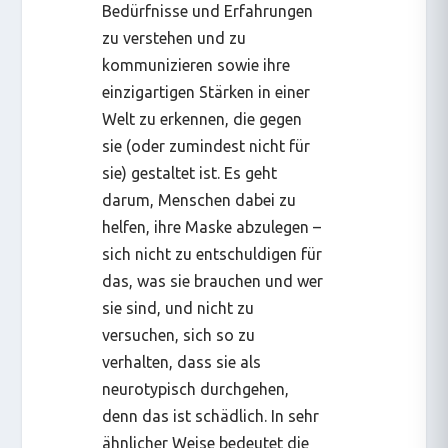
Bedürfnisse und Erfahrungen
zu verstehen und zu
kommunizieren sowie ihre
einzigartigen Stärken in einer
Welt zu erkennen, die gegen
sie (oder zumindest nicht für
sie) gestaltet ist. Es geht
darum, Menschen dabei zu
helfen, ihre Maske abzulegen –
sich nicht zu entschuldigen für
das, was sie brauchen und wer
sie sind, und nicht zu
versuchen, sich so zu
verhalten, dass sie als
neurotypisch durchgehen,
denn das ist schädlich. In sehr
ähnlicher Weise bedeutet die