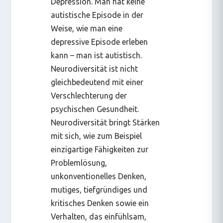
Depression. Man hat keine
autistische Episode in der
Weise, wie man eine
depressive Episode erleben
kann – man
ist
autistisch.
Neurodiversität ist nicht
gleichbedeutend mit einer
Verschlechterung der
psychischen Gesundheit.
Neurodiversität bringt Stärken
mit sich, wie zum Beispiel
einzigartige Fähigkeiten zur
Problemlösung,
unkonventionelles Denken,
mutiges, tiefgründiges und
kritisches Denken sowie ein
Verhalten, das einfühlsam,