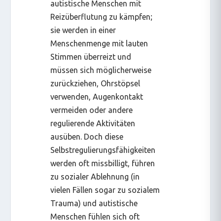
autistische Menschen mit
Reizüberflutung zu kämpfen;
sie werden in einer
Menschenmenge mit lauten
Stimmen überreizt und
müssen sich möglicherweise
zurückziehen, Ohrstöpsel
verwenden, Augenkontakt
vermeiden oder andere
regulierende Aktivitäten
ausüben. Doch diese
Selbstregulierungsfähigkeiten
werden oft missbilligt, führen
zu sozialer Ablehnung (in
vielen Fällen sogar zu sozialem
Trauma) und autistische
Menschen fühlen sich oft