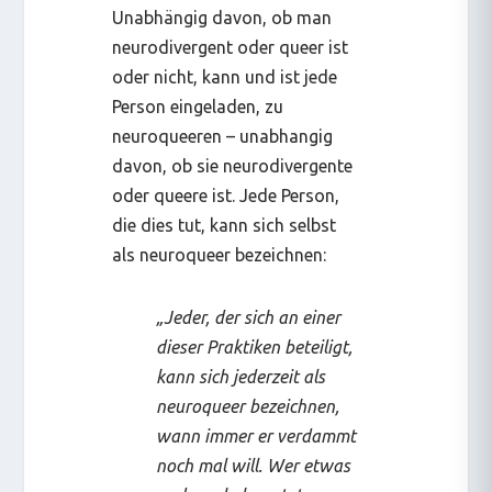
Unabhängig davon, ob man
neurodivergent oder queer ist
oder nicht, kann und ist jede
Person eingeladen, zu
neuroqueeren – unabhangig
davon, ob sie neurodivergente
oder queere ist. Jede Person,
die dies tut, kann sich selbst
als neuroqueer bezeichnen:
„Jeder, der sich an einer
dieser Praktiken beteiligt,
kann sich jederzeit als
neuroqueer bezeichnen,
wann immer er verdammt
noch mal will. Wer etwas