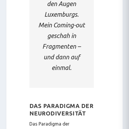
den Augen
Luxemburgs.
Mein Coming-out
geschah in
Fragmenten –
und dann auf
einmal.
DAS PARADIGMA DER
NEURODIVERSITÄT
Das Paradigma der