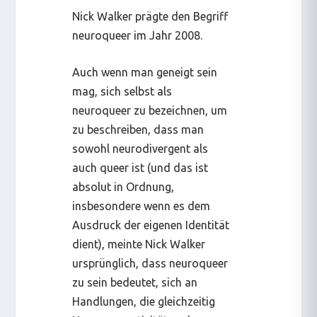
Nick Walker prägte den Begriff
neuroqueer
im Jahr 2008.
Auch wenn man geneigt sein
mag, sich selbst als
neuroqueer zu bezeichnen, um
zu beschreiben, dass man
sowohl neurodivergent als
auch queer ist (und das ist
absolut in Ordnung,
insbesondere wenn es dem
Ausdruck der eigenen Identität
dient), meinte Nick Walker
ursprünglich, dass
neuroqueer
zu sein bedeutet, sich an
Handlungen, die gleichzeitig