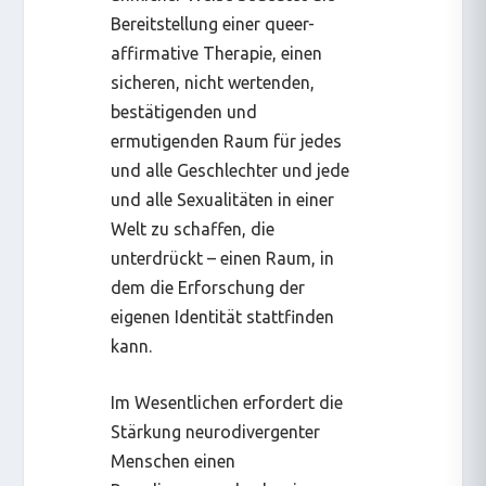
Bereitstellung einer queer-
affirmative Therapie, einen
sicheren, nicht wertenden,
bestätigenden und
ermutigenden Raum für jedes
und alle Geschlechter und jede
und alle Sexualitäten in einer
Welt zu schaffen, die
unterdrückt – einen Raum, in
dem die Erforschung der
eigenen Identität stattfinden
kann.
Im Wesentlichen erfordert die
Stärkung neurodivergenter
Menschen einen