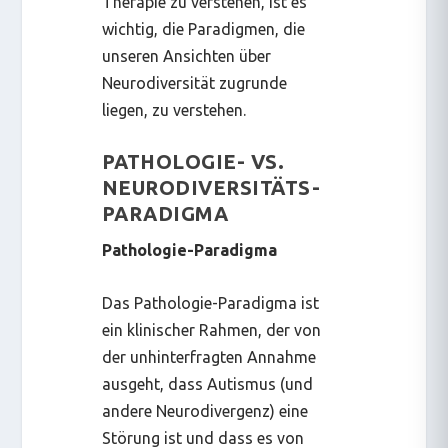
Therapie zu verstehen, ist es
wichtig, die Paradigmen, die
unseren Ansichten über
Neurodiversität zugrunde
liegen, zu verstehen.
PATHOLOGIE- VS.
NEURODIVERSITÄTS-
PARADIGMA
Pathologie-Paradigma
Das Pathologie-Paradigma ist
ein klinischer Rahmen, der von
der unhinterfragten Annahme
ausgeht, dass Autismus (und
andere Neurodivergenz) eine
Störung ist und dass es von