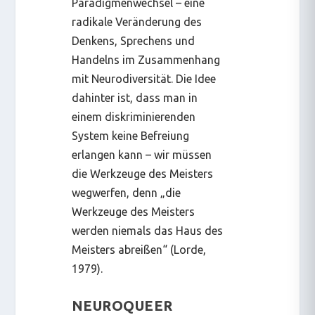
Paradigmenwechsel – eine
radikale Veränderung des
Denkens, Sprechens und
Handelns im Zusammenhang
mit Neurodiversität. Die Idee
dahinter ist, dass man in
einem diskriminierenden
System keine Befreiung
erlangen kann – wir müssen
die Werkzeuge des Meisters
wegwerfen, denn „die
Werkzeuge des Meisters
werden niemals das Haus des
Meisters abreißen“ (Lorde,
1979).
NEUROQUEER