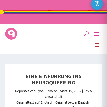
EINE EINFÜHRUNG INS
NEUROQUEERING
Gepostet von
Lynn Clemens
|
März 15, 2026
|
Sex &
Gesundheit
Originaltext auf Englisch · Original text in English
·