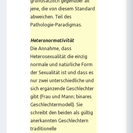
grundsätzlich gegenüber all
jene, die von diesem Standard
abweichen. Teil des
Pathologie-Paradigmas
.
Heteronormativität
Die Annahme, dass
Heterosexualität die einzig
normale und natürliche Form
der Sexualität ist und dass es
nur zwei unterschiedliche und
sich ergänzende Geschlechter
gibt (Frau und Mann; binares
Geschlechtermodell). Sie
schreibt den beiden als gültig
anerkannten Geschlechtern
traditionelle