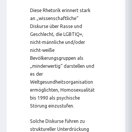
Diese Rhetorik erinnert stark
an „wissenschaftliche“
Diskurse über Rasse und
Geschlecht, die LGBTIQ+,
nicht-männliche und/oder
nicht-weiße
Bevölkerungsgruppen als
„minderwertig“ darstellen und
es der
Weltgesundheitsorganisation
ermöglichten, Homosexualität
bis 1990 als psychische
Störung einzustufen.
Solche Diskurse führen zu
struktureller Unterdrückung