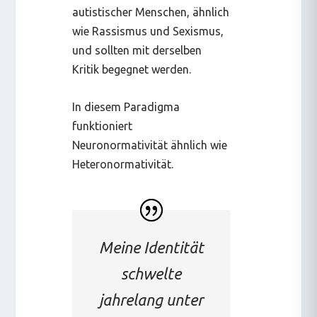
autistischer Menschen, ähnlich
wie Rassismus und Sexismus,
und sollten mit derselben
Kritik begegnet werden.
In diesem Paradigma
funktioniert
Neuronormativität ähnlich wie
Heteronormativität.
Meine Identität
schwelte
jahrelang unter