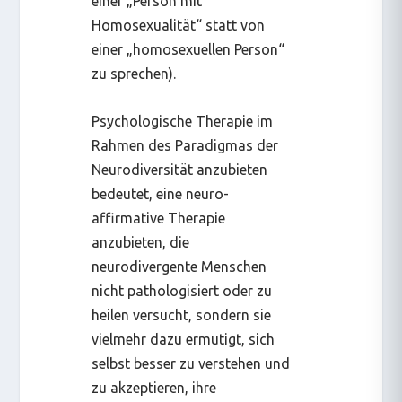
einer „Person mit
Homosexualität“ statt von
einer „homosexuellen Person“
zu sprechen).
Psychologische Therapie im
Rahmen des Paradigmas der
Neurodiversität anzubieten
bedeutet, eine neuro-
affirmative Therapie
anzubieten, die
neurodivergente Menschen
nicht pathologisiert oder zu
heilen versucht, sondern sie
vielmehr dazu ermutigt, sich
selbst besser zu verstehen und
zu akzeptieren, ihre