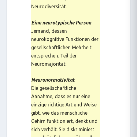
Neurodiversität
.
Eine neurotypische Person
Jemand, dessen
neurokognitive Funktionen der
gesellschaftlichen Mehrheit
entsprechen. Teil der
Neuromajorität
.
Neuronormativität
Die gesellschaftliche
Annahme, dass es nur eine
einzige richtige Art und Weise
gibt, wie das menschliche
Gehirn funktioniert, denkt und
sich verhält. Sie diskriminiert