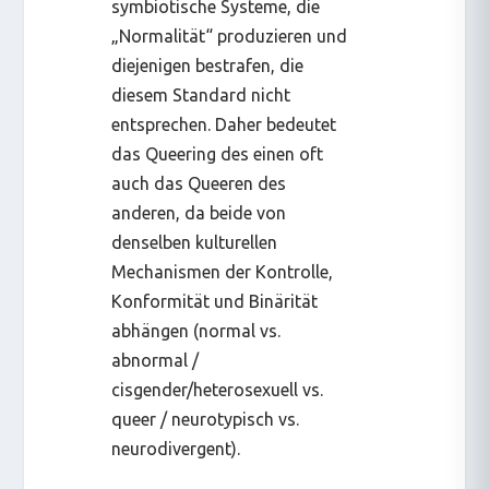
symbiotische Systeme, die
„Normalität“ produzieren und
diejenigen bestrafen, die
diesem Standard nicht
entsprechen. Daher bedeutet
das Queering des einen oft
auch das Queeren des
anderen, da beide von
denselben kulturellen
Mechanismen der Kontrolle,
Konformität und Binärität
abhängen (normal vs.
abnormal /
cisgender/heterosexuell vs.
queer / neurotypisch vs.
neurodivergent).