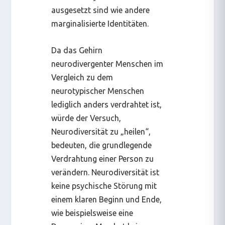
ausgesetzt sind wie andere
marginalisierte Identitäten.
Da das Gehirn
neurodivergenter Menschen im
Vergleich zu dem
neurotypischer Menschen
lediglich anders verdrahtet ist,
würde der Versuch,
Neurodiversität zu „heilen“,
bedeuten, die grundlegende
Verdrahtung einer Person zu
verändern. Neurodiversität ist
keine psychische Störung mit
einem klaren Beginn und Ende,
wie beispielsweise eine