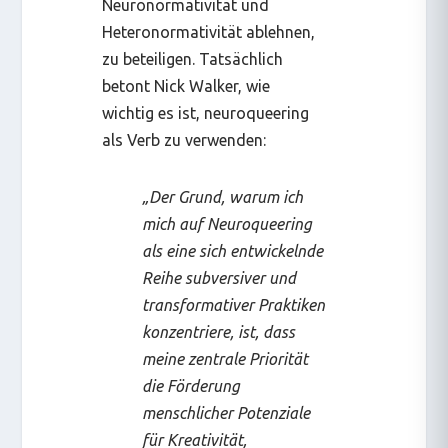
Neuronormativität und
Heteronormativität ablehnen,
zu beteiligen. Tatsächlich
betont Nick Walker, wie
wichtig es ist,
neuroqueering
als Verb zu verwenden:
„Der Grund, warum ich
mich auf Neuroqueering
als eine sich entwickelnde
Reihe subversiver und
transformativer Praktiken
konzentriere, ist, dass
meine zentrale Priorität
die Förderung
menschlicher Potenziale
für Kreativität,