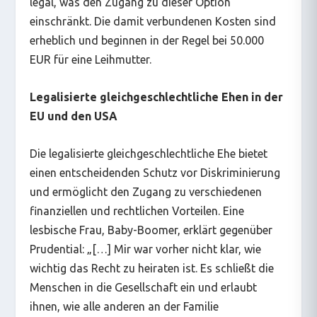
legal, was den Zugang zu dieser Option
einschränkt. Die damit verbundenen Kosten sind
erheblich und beginnen in der Regel bei 50.000
EUR für eine Leihmutter.
Legalisierte gleichgeschlechtliche Ehen in der
EU und den USA
Die legalisierte gleichgeschlechtliche Ehe bietet
einen entscheidenden Schutz vor Diskriminierung
und ermöglicht den Zugang zu verschiedenen
finanziellen und rechtlichen Vorteilen. Eine
lesbische Frau, Baby-Boomer, erklärt gegenüber
Prudential: „[…] Mir war vorher nicht klar, wie
wichtig das Recht zu heiraten ist. Es schließt die
Menschen in die Gesellschaft ein und erlaubt
ihnen, wie alle anderen an der Familie