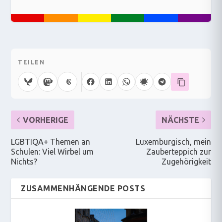
TEILEN
VORHERIGE
NÄCHSTE
LGBTIQA+ Themen an
Luxemburgisch, mein
Schulen: Viel Wirbel um
Zauberteppich zur
Nichts?
Zugehörigkeit
ZUSAMMENHÄNGENDE POSTS