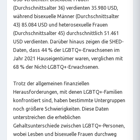
(Durchschnittsalter 36) verdienten 35.980 USD,
während bisexuelle Männer (Durchschnittsalter
43) 85.084 USD und heterosexuelle Frauen
(Durchschnittsalter 45) durchschnittlich 51.461
USD verdienten. Darüber hinaus zeigen die SHED-
Daten, dass 44 % der LGBTQ+-Erwachsenen im
Jahr 2021 Hauseigentümer waren, verglichen mit
68 % der Nicht-LGBTQ+-Erwachsenen.
Trotz der allgemeinen finanziellen
Herausforderungen, mit denen LGBTQ+-Familien
konfrontiert sind, haben bestimmte Untergruppen
noch größere Schwierigkeiten. Diese Daten
unterstreichen die erheblichen
Gehaltsunterschiede zwischen LGBTQ+-Personen,
wobei Lesben und bisexuelle Frauen durchweg