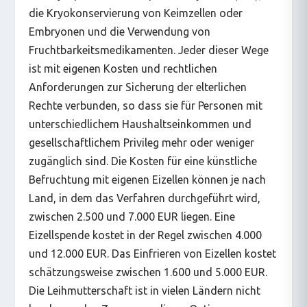
die Kryokonservierung von Keimzellen oder
Embryonen und die Verwendung von
Fruchtbarkeitsmedikamenten. Jeder dieser Wege
ist mit eigenen Kosten und rechtlichen
Anforderungen zur Sicherung der elterlichen
Rechte verbunden, so dass sie für Personen mit
unterschiedlichem Haushaltseinkommen und
gesellschaftlichem Privileg mehr oder weniger
zugänglich sind. Die Kosten für eine künstliche
Befruchtung mit eigenen Eizellen können je nach
Land, in dem das Verfahren durchgeführt wird,
zwischen 2.500 und 7.000 EUR liegen. Eine
Eizellspende kostet in der Regel zwischen 4.000
und 12.000 EUR. Das Einfrieren von Eizellen kostet
schätzungsweise zwischen 1.600 und 5.000 EUR.
Die Leihmutterschaft ist in vielen Ländern nicht