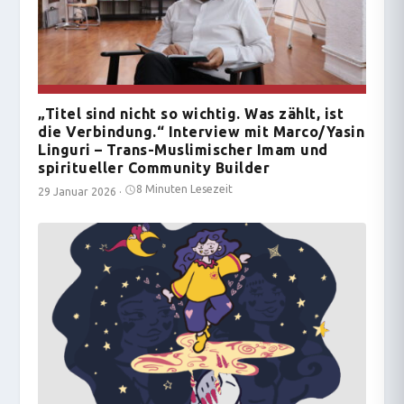
„Titel sind nicht so wichtig. Was zählt, ist
die Verbindung.“ Interview mit Marco/Yasin
Linguri – Trans-Muslimischer Imam und
spiritueller Community Builder
8 Minuten Lesezeit
29 Januar 2026
·