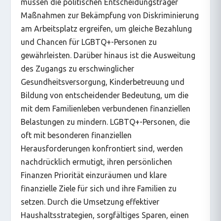
müssen die politischen Entscheidungsträger
Maßnahmen zur Bekämpfung von Diskriminierung
am Arbeitsplatz ergreifen, um gleiche Bezahlung
und Chancen für LGBTQ+-Personen zu
gewährleisten. Darüber hinaus ist die Ausweitung
des Zugangs zu erschwinglicher
Gesundheitsversorgung, Kinderbetreuung und
Bildung von entscheidender Bedeutung, um die
mit dem Familienleben verbundenen finanziellen
Belastungen zu mindern. LGBTQ+-Personen, die
oft mit besonderen finanziellen
Herausforderungen konfrontiert sind, werden
nachdrücklich ermutigt, ihren persönlichen
Finanzen Priorität einzuräumen und klare
finanzielle Ziele für sich und ihre Familien zu
setzen. Durch die Umsetzung effektiver
Haushaltsstrategien, sorgfältiges Sparen, einen