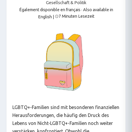
Gesellschaft & Politik
Également disponible en français
·
Also available in
7 Minuten Lesezeit
English
|
LGBTQ+-Familien sind mit besonderen finanziellen
Herausforderungen, die häufig den Druck des
Lebens von Nicht-LGBTQ+-Familien noch weiter
verstärken, konfrontiert. Obwohl die