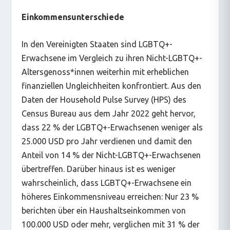
Einkommensunterschiede
In den Vereinigten Staaten sind LGBTQ+-
Erwachsene im Vergleich zu ihren Nicht-LGBTQ+-
Altersgenoss*innen weiterhin mit erheblichen
finanziellen Ungleichheiten konfrontiert. Aus den
Daten der Household Pulse Survey (HPS) des
Census Bureau aus dem Jahr 2022 geht hervor,
dass 22 % der LGBTQ+-Erwachsenen weniger als
25.000 USD pro Jahr verdienen und damit den
Anteil von 14 % der Nicht-LGBTQ+-Erwachsenen
übertreffen. Darüber hinaus ist es weniger
wahrscheinlich, dass LGBTQ+-Erwachsene ein
höheres Einkommensniveau erreichen: Nur 23 %
berichten über ein Haushaltseinkommen von
100.000 USD oder mehr, verglichen mit 31 % der