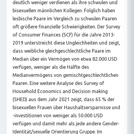
deutlich weniger verdienen als ihre schwulen und
bisexuellen männlichen Kollegen. Folglich haben
lesbische Paare im Vergleich zu schwulen Paaren
oft größere finanzielle Schwierigkeiten. Der Survey
of Consumer Finances (SCF) für die Jahre 2013-
2019 unterstreicht diese Ungleichheiten und zeigt,
dass weibliche gleichgeschlechtliche Paare im
Median über ein Vermögen von etwa 82.000 USD
verfügen, weniger als die Hälfte des
Medianvermögens von gemischtgeschlechtlichen
Paaren. Eine weitere Analyse des Survey of
Household Economics and Decision making
(SHED) aus dem Jahr 2021 zeigt, dass 65 % der
bisexuellen Frauen über Haushaltsersparnisse und
-investitionen von weniger als 50.000 USD
verfügen und damit mehr als jede andere Gender-
Identität/sexuelle Orientierung Gruppe. Im