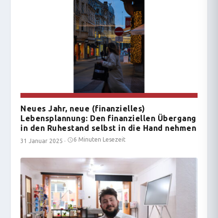
Neues Jahr, neue (finanzielles)
Lebensplannung: Den finanziellen Übergang
in den Ruhestand selbst in die Hand nehmen
6 Minuten Lesezeit
31 Januar 2025
·