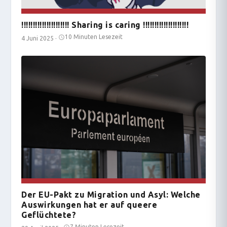
!!!!!!!!!!!!!!!!!!!!! Sharing is caring !!!!!!!!!!!!!!!!!!!!
10 Minuten Lesezeit
4 Juni 2025
·
Der EU-Pakt zu Migration und Asyl: Welche
Auswirkungen hat er auf queere
Geflüchtete?
7 Minuten Lesezeit