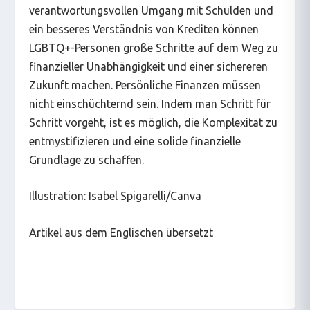
verantwortungsvollen Umgang mit Schulden und
ein besseres Verständnis von Krediten können
LGBTQ+-Personen große Schritte auf dem Weg zu
finanzieller Unabhängigkeit und einer sichereren
Zukunft machen. Persönliche Finanzen müssen
nicht einschüchternd sein. Indem man Schritt für
Schritt vorgeht, ist es möglich, die Komplexität zu
entmystifizieren und eine solide finanzielle
Grundlage zu schaffen.
Illustration: Isabel Spigarelli/Canva
Artikel aus dem Englischen übersetzt