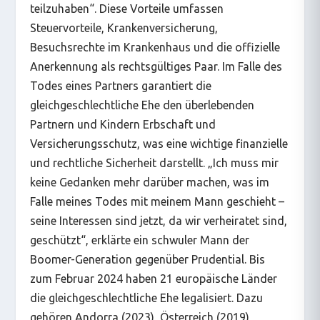
teilzuhaben“. Diese Vorteile umfassen
Steuervorteile, Krankenversicherung,
Besuchsrechte im Krankenhaus und die offizielle
Anerkennung als rechtsgültiges Paar. Im Falle des
Todes eines Partners garantiert die
gleichgeschlechtliche Ehe den überlebenden
Partnern und Kindern Erbschaft und
Versicherungsschutz, was eine wichtige finanzielle
und rechtliche Sicherheit darstellt. „Ich muss mir
keine Gedanken mehr darüber machen, was im
Falle meines Todes mit meinem Mann geschieht –
seine Interessen sind jetzt, da wir verheiratet sind,
geschützt“, erklärte ein schwuler Mann der
Boomer-Generation gegenüber Prudential. Bis
zum Februar 2024 haben 21 europäische Länder
die gleichgeschlechtliche Ehe legalisiert. Dazu
gehören Andorra (2023), Österreich (2019),