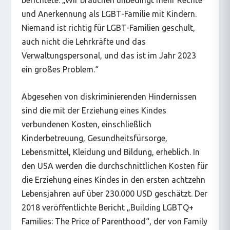
berichtete: „Wir brauchen unbedingt mehr Rechte
und Anerkennung als LGBT-Familie mit Kindern.
Niemand ist richtig für LGBT-Familien geschult,
auch nicht die Lehrkräfte und das
Verwaltungspersonal, und das ist im Jahr 2023
ein großes Problem.“
Abgesehen von diskriminierenden Hindernissen
sind die mit der Erziehung eines Kindes
verbundenen Kosten, einschließlich
Kinderbetreuung, Gesundheitsfürsorge,
Lebensmittel, Kleidung und Bildung, erheblich. In
den USA werden die durchschnittlichen Kosten für
die Erziehung eines Kindes in den ersten achtzehn
Lebensjahren auf über 230.000 USD geschätzt. Der
2018 veröffentlichte Bericht „Building LGBTQ+
Families: The Price of Parenthood“, der von Family