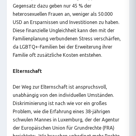
Gegensatz dazu geben nur 45 % der
heterosexuellen Frauen an, weniger als 50.000
USD an Ersparnissen und Investitionen zu haben.
Diese finanzielle Ungleichheit kann den mit der
Familienplanung verbundenen Stress verschärfen,
da LGBTQ+-Familien bei der Erweiterung ihrer
Familie oft zusätzliche Kosten entstehen.
Elternschaft
Der Weg zur Elternschaft ist anspruchsvoll,
unabhängig von den individuellen Umständen.
Diskriminierung ist nach wie vor ein großes
Problem, wie die Erfahrung eines 38-jährigen
schwulen Mannes in Luxemburg, der der Agentur
der Europäischen Union für Grundrechte (FRA)