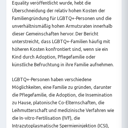
Equality veröffentlicht wurde, hebt die
Überschneidung der relativ hohen Kosten der
Familiengründung für LGBTQ+-Personen und die
unverhältnismäßig hohen Armutsraten innerhalb
dieser Gemeinschaften hervor. Der Bericht
unterstreicht, dass LGBTQ+-Familien häufig mit
höheren Kosten konfrontiert sind, wenn sie ein
Kind durch Adoption, Pflegefamilie oder
künstliche Befruchtung in ihre Familie aufnehmen.
LGBTQ+-Personen haben verschiedene
Möglichkeiten, eine Familie zu gründen, darunter
die Pflegefamilie, die Adoption, die Insemination
zu Hause, platonische Co-Elternschaften, die
Leihmutterschaft und medizinische Verfahren wie
die In-vitro-Fertilisation (IVF), die
Intrazytoplasmatische Spermieninjektion (ICSI),