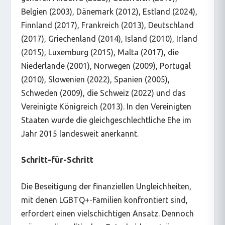
Belgien (2003), Dänemark (2012), Estland (2024),
Finnland (2017), Frankreich (2013), Deutschland
(2017), Griechenland (2014), Island (2010), Irland
(2015), Luxemburg (2015), Malta (2017), die
Niederlande (2001), Norwegen (2009), Portugal
(2010), Slowenien (2022), Spanien (2005),
Schweden (2009), die Schweiz (2022) und das
Vereinigte Königreich (2013). In den Vereinigten
Staaten wurde die gleichgeschlechtliche Ehe im
Jahr 2015 landesweit anerkannt.
Schritt-für-Schritt
Die Beseitigung der finanziellen Ungleichheiten,
mit denen LGBTQ+-Familien konfrontiert sind,
erfordert einen vielschichtigen Ansatz. Dennoch