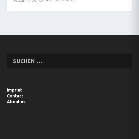
29 April 2025
·
Imprint
Contact
About us