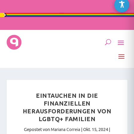
EINTAUCHEN IN DIE
FINANZIELLEN
HERAUSFORDERUNGEN VON
LGBTQ+ FAMILIEN
Gepostet von
Mariana Correia
|
Okt. 15, 2024
|