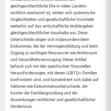
gleichgeschlechtliche Ehe in vielen Ländern
rechtlich anerkannt ist, wirken sich systemische
Ungleichheiten und gesellschaftliche Vorurteile
weiterhin auf das wirtschaftliche Wohlergehen
gleichgeschlechtlicher Haushalte aus. Diese
Unterschiede zeigen sich insbesondere beim
Einkommen, bei der Vermögensbildung und beim
Zugang zu wichtigen Ressourcen wie Wohnraum
und Gesundheitsversorgung. Dieser Artikel
befasst sich mit den spezifischen finanziellen
Herausforderungen, mit denen LGBTQ+-Familien
konfrontiert sind, und konzentriert sich dabei auf
Faktoren wie Einkommensunterschiede, die
Kosten der Familiengründung und die
Auswirkungen rechtlicher und gesellschaftlicher
Hindernisse.