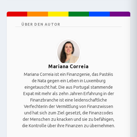
ÜBER DEN AUTOR
Mariana Correia
Mariana Correia ist ein Finanzgenie, das Pastéis
de Nata gegen ein Leben in Luxemburg
eingetauscht hat. Die aus Portugal stammende
Expat mit mehr als zehn Jahren Erfahrung in der
Finanzbranche ist eine leidenschaftliche
Verfechterin der Vermittlung von Finanzwissen
und hat sich zum Ziel gesetzt, die Finanzcodes
der Menschen zu knacken und sie zu befähigen,
die Kontrolle über ihre Finanzen zu übernehmen.