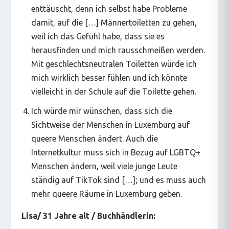
enttäuscht, denn ich selbst habe Probleme
damit, auf die […] Männertoiletten zu gehen,
weil ich das Gefühl habe, dass sie es
herausfinden und mich rausschmeißen werden.
Mit geschlechtsneutralen Toiletten würde ich
mich wirklich besser fühlen und ich könnte
vielleicht in der Schule auf die Toilette gehen.
Ich würde mir wünschen, dass sich die
Sichtweise der Menschen in Luxemburg auf
queere Menschen ändert. Auch die
Internetkultur muss sich in Bezug auf LGBTQ+
Menschen ändern, weil viele junge Leute
ständig auf TikTok sind […]; und es muss auch
mehr queere Räume in Luxemburg geben.
Lisa/ 31 Jahre alt / Buchhändlerin: