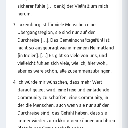
sicherer fühle [… dank] der Vielfalt um mich
herum.
Luxemburg ist für viele Menschen eine
Übergangsregion, sie sind nur auf der
Durchreise […]. Das Gemeinschaftsgefühl ist
nicht so ausgeprägt wie in meinem Heimatland
[in Indien]. […] Es gibt so viele von uns, und
vielleicht fühlen sich viele, wie ich, hier wohl,
aber es wäre schön, alle zusammenzubringen.
Ich würde mir wünschen, dass mehr Wert
darauf gelegt wird, eine freie und einladende
Community zu schaffen, eine Community, in
der die Menschen, auch wenn sie nur auf der
Durchreise sind, das Gefühl haben, dass sie
immer wieder zurückkommen können und ihren