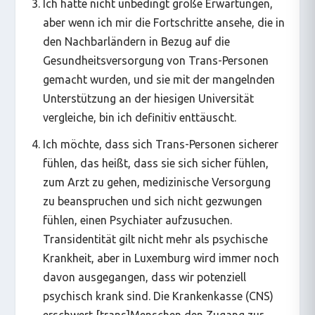
Ich hatte nicht unbedingt große Erwartungen,
aber wenn ich mir die Fortschritte ansehe, die in
den Nachbarländern in Bezug auf die
Gesundheitsversorgung von Trans-Personen
gemacht wurden, und sie mit der mangelnden
Unterstützung an der hiesigen Universität
vergleiche, bin ich definitiv enttäuscht.
Ich möchte, dass sich Trans-Personen sicherer
fühlen, das heißt, dass sie sich sicher fühlen,
zum Arzt zu gehen, medizinische Versorgung
zu beanspruchen und sich nicht gezwungen
fühlen, einen Psychiater aufzusuchen.
Transidentität gilt nicht mehr als psychische
Krankheit, aber in Luxemburg wird immer noch
davon ausgegangen, dass wir potenziell
psychisch krank sind. Die Krankenkasse (CNS)