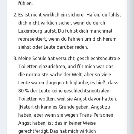
fühlen.
Es ist nicht wirklich ein sicherer Hafen, du fühlst
dich nicht wirklich sicher, wenn du durch
Luxemburg läufst. Du fühlst dich manchmal
repräsentiert, wenn du Fahnen um dich herum
siehst oder Leute darüber reden.
Meine Schule hat versucht, geschlechtsneutrale
Toiletten einzurichten, und für mich war das
die normalste Sache der Welt, aber so viele
Leute waren dagegen. Ich glaube, es hieß, dass
80 % der Leute keine geschlechtsneutralen
Toiletten wollten, weil sie Angst davor hatten.
[Natürlich kann es Gründe geben, Angst zu
haben, aber wenn sie wegen Trans-Personen
Angst haben, ist das in keiner Weise
gerechtfertigt. Das hat mich wirklich