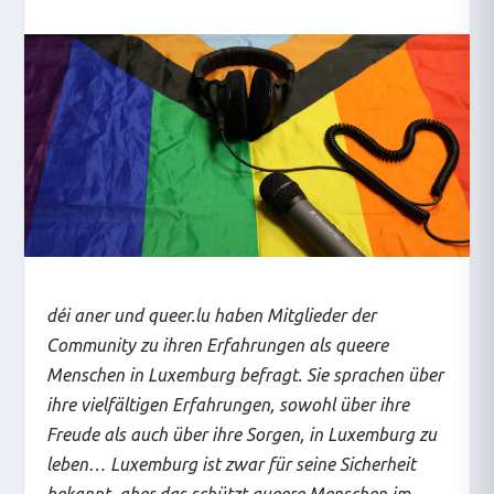
déi aner und queer.lu haben Mitglieder der
Community zu ihren Erfahrungen als queere
Menschen in Luxemburg befragt. Sie sprachen über
ihre vielfältigen Erfahrungen, sowohl über ihre
Freude als auch über ihre Sorgen, in Luxemburg zu
leben… Luxemburg ist zwar für seine Sicherheit
bekannt, aber das schützt queere Menschen im