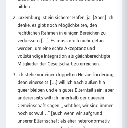
bilden.
Luxemburg ist ein sicherer Hafen, ja. [Aber,] ich
denke, es gibt noch Möglichkeiten, den
rechtlichen Rahmen in einigen Bereichen zu
verbessern […]. Es muss noch mehr getan
werden, um eine echte Akzeptanz und
vollständige Integration als gleichberechtigte
Mitglieder der Gesellschaft zu erreichen.
Ich stehe vor einer doppelten Herausforderung,
denn einerseits […] will ich nach außen hin
queer bleiben und ein gutes Elternteil sein, aber
andererseits will ich innerhalb der queeren
Gemeinschaft sagen: „Seht her, wir sind immer
noch schwul…“ [auch wenn wir aufgrund
unserer Elternschaft als eher heteronormativ