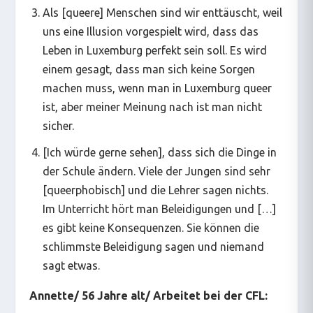
Als [queere] Menschen sind wir enttäuscht, weil
uns eine Illusion vorgespielt wird, dass das
Leben in Luxemburg perfekt sein soll. Es wird
einem gesagt, dass man sich keine Sorgen
machen muss, wenn man in Luxemburg queer
ist, aber meiner Meinung nach ist man nicht
sicher.
[Ich würde gerne sehen], dass sich die Dinge in
der Schule ändern. Viele der Jungen sind sehr
[queerphobisch] und die Lehrer sagen nichts.
Im Unterricht hört man Beleidigungen und […]
es gibt keine Konsequenzen. Sie können die
schlimmste Beleidigung sagen und niemand
sagt etwas.
Annette/ 56 Jahre alt/ Arbeitet bei der CFL: