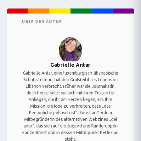
ÜBER DEN AUTOR
Gabrielle Antar
Gabrielle Antar, eine luxemburgisch-libanesische
Schriftstellerin, hat den Großteil ihres Lebens im
Libanon verbracht. Früher war sie Journalistin,
doch heute setzt sie sich mit ihren Texten für
Anliegen, die ihr am Herzen liegen, ein. Ihre
Mission: die Idee zu verbreiten, dass „das
Persönliche politisch ist“. Sie ist außerdem
Mitbegründerin des alternativen Webzines „déi
aner“, das sich auf die Jugend und Randgruppen
konzentriert und in dessen Mittelpunkt Reflexion
steht.