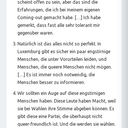
scheint offen zu sein, aber das sind die
Erfahrungen, die ich bei meinem eigenen
Coming-out gemacht habe. […] Ich habe
gemerkt, dass fast alle sehr tolerant mir
gegenüber waren.
Natürlich ist das alles nicht so perfekt. In
Luxemburg gibt es sicher ein paar engstirnige
Menschen, die unter Vorurteilen leiden, und
Menschen, die queere Menschen nicht mögen.
[…] Es ist immer noch notwendig, die
Menschen besser zu informieren.
Wir sollten ein Auge auf diese engstirnigen
Menschen haben. Diese Leute haben Macht, weil
sie bei Wahlen ihre Stimme abgeben können. Es
gibt diese eine Partei, die überhaupt nicht
queer-freundlich ist. Und die werden sie wählen.