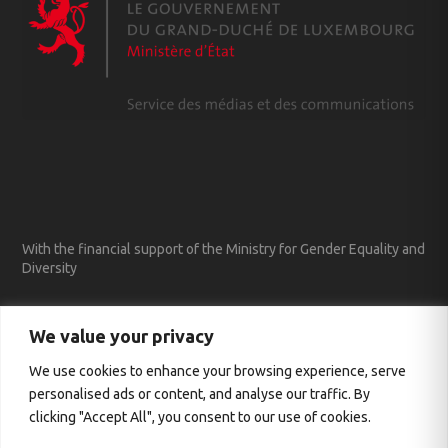
With the financial support of the Ministry for Gender Equality and
Diversity
We value your privacy
We use cookies to enhance your browsing experience, serve
personalised ads or content, and analyse our traffic. By
clicking "Accept All", you consent to our use of cookies.