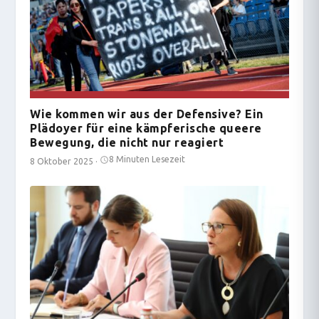
Wie kommen wir aus der Defensive? Ein
Plädoyer für eine kämpferische queere
Bewegung, die nicht nur reagiert
8 Minuten Lesezeit
8 Oktober 2025
·