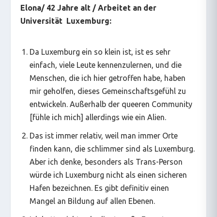
Elona/ 42 Jahre alt / Arbeitet an der
Universität Luxemburg:
Da Luxemburg ein so klein ist, ist es sehr
einfach, viele Leute kennenzulernen, und die
Menschen, die ich hier getroffen habe, haben
mir geholfen, dieses Gemeinschaftsgefühl zu
entwickeln. Außerhalb der queeren Community
[fühle ich mich] allerdings wie ein Alien.
Das ist immer relativ, weil man immer Orte
finden kann, die schlimmer sind als Luxemburg.
Aber ich denke, besonders als Trans-Person
würde ich Luxemburg nicht als einen sicheren
Hafen bezeichnen. Es gibt definitiv einen
Mangel an Bildung auf allen Ebenen.