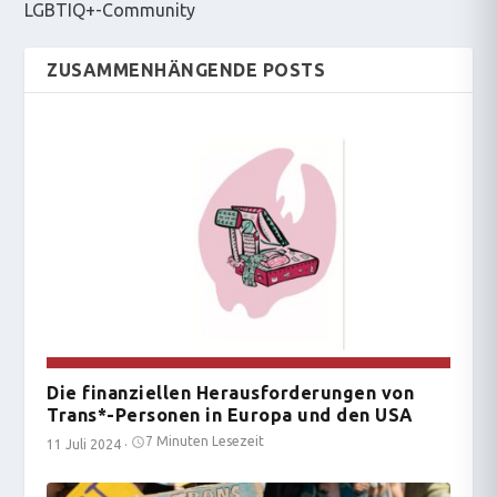
LGBTIQ+-Community
ZUSAMMENHÄNGENDE POSTS
Die finanziellen Herausforderungen von
Trans*-Personen in Europa und den USA
7 Minuten Lesezeit
11 Juli 2024
·