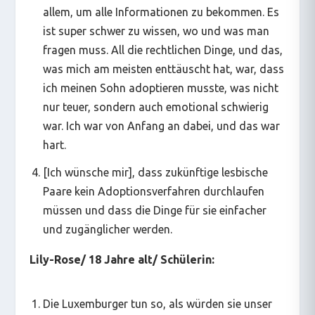
allem, um alle Informationen zu bekommen. Es
ist super schwer zu wissen, wo und was man
fragen muss. All die rechtlichen Dinge, und das,
was mich am meisten enttäuscht hat, war, dass
ich meinen Sohn adoptieren musste, was nicht
nur teuer, sondern auch emotional schwierig
war. Ich war von Anfang an dabei, und das war
hart.
[Ich wünsche mir], dass zukünftige lesbische
Paare kein Adoptionsverfahren durchlaufen
müssen und dass die Dinge für sie einfacher
und zugänglicher werden.
Lily-Rose/ 18 Jahre alt/ Schülerin:
Die Luxemburger tun so, als würden sie unser