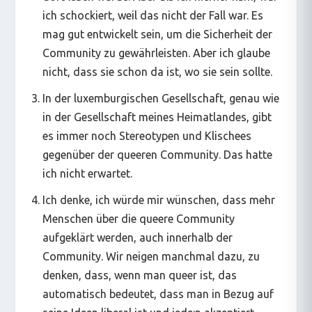
ich schockiert, weil das nicht der Fall war. Es
mag gut entwickelt sein, um die Sicherheit der
Community zu gewährleisten. Aber ich glaube
nicht, dass sie schon da ist, wo sie sein sollte.
In der luxemburgischen Gesellschaft, genau wie
in der Gesellschaft meines Heimatlandes, gibt
es immer noch Stereotypen und Klischees
gegenüber der queeren Community. Das hatte
ich nicht erwartet.
Ich denke, ich würde mir wünschen, dass mehr
Menschen über die queere Community
aufgeklärt werden, auch innerhalb der
Community. Wir neigen manchmal dazu, zu
denken, dass, wenn man queer ist, das
automatisch bedeutet, dass man in Bezug auf