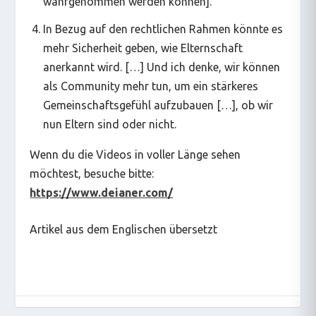
wahrgenommen werden können].
In Bezug auf den rechtlichen Rahmen könnte es
mehr Sicherheit geben, wie Elternschaft
anerkannt wird. […] Und ich denke, wir können
als Community mehr tun, um ein stärkeres
Gemeinschaftsgefühl aufzubauen […], ob wir
nun Eltern sind oder nicht.
Wenn du die Videos in voller Länge sehen
möchtest, besuche bitte:
https://www.deianer.com/
Artikel aus dem Englischen übersetzt