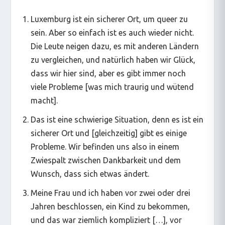
Luxemburg ist ein sicherer Ort, um queer zu
sein. Aber so einfach ist es auch wieder nicht.
Die Leute neigen dazu, es mit anderen Ländern
zu vergleichen, und natürlich haben wir Glück,
dass wir hier sind, aber es gibt immer noch
viele Probleme [was mich traurig und wütend
macht].
Das ist eine schwierige Situation, denn es ist ein
sicherer Ort und [gleichzeitig] gibt es einige
Probleme. Wir befinden uns also in einem
Zwiespalt zwischen Dankbarkeit und dem
Wunsch, dass sich etwas ändert.
Meine Frau und ich haben vor zwei oder drei
Jahren beschlossen, ein Kind zu bekommen,
und das war ziemlich kompliziert […], vor