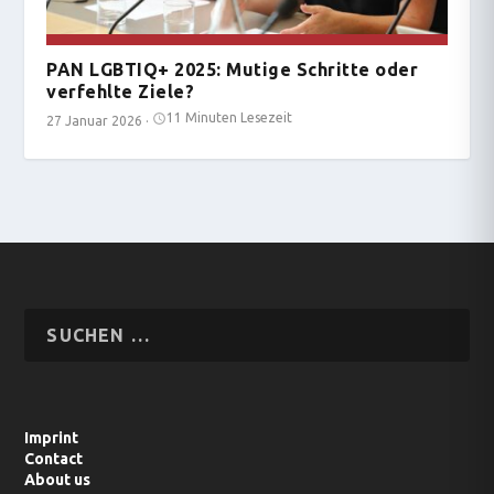
PAN LGBTIQ+ 2025: Mutige Schritte oder
verfehlte Ziele?
11 Minuten Lesezeit
27 Januar 2026
·
Imprint
Contact
About us