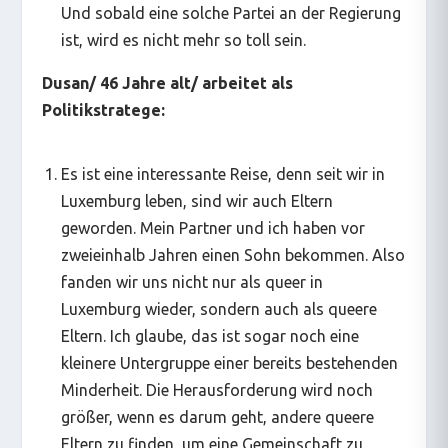
Und sobald eine solche Partei an der Regierung
ist, wird es nicht mehr so toll sein.
Dusan/ 46 Jahre alt/ arbeitet als
Politikstratege:
Es ist eine interessante Reise, denn seit wir in
Luxemburg leben, sind wir auch Eltern
geworden. Mein Partner und ich haben vor
zweieinhalb Jahren einen Sohn bekommen. Also
fanden wir uns nicht nur als queer in
Luxemburg wieder, sondern auch als queere
Eltern. Ich glaube, das ist sogar noch eine
kleinere Untergruppe einer bereits bestehenden
Minderheit. Die Herausforderung wird noch
größer, wenn es darum geht, andere queere
Eltern zu finden, um eine Gemeinschaft zu