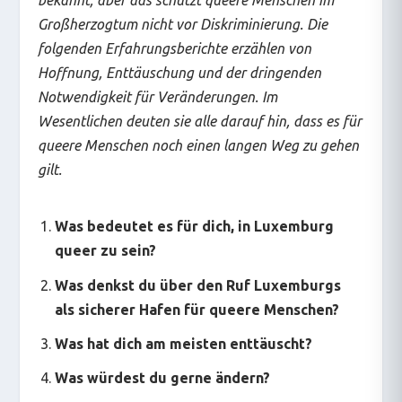
Großherzogtum nicht vor Diskriminierung. Die
folgenden Erfahrungsberichte erzählen von
Hoffnung, Enttäuschung und der dringenden
Notwendigkeit für Veränderungen. Im
Wesentlichen deuten sie alle darauf hin, dass es für
queere Menschen noch einen langen Weg zu gehen
gilt.
Was bedeutet es für dich, in Luxemburg
queer zu sein?
Was denkst du über den Ruf Luxemburgs
als sicherer Hafen für queere Menschen?
Was hat dich am meisten enttäuscht?
Was würdest du gerne ändern?