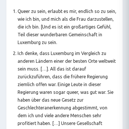
Queer zu sein, erlaubt es mir, endlich so zu sein,
wie ich bin, und mich als die Frau darzustellen,
die ich bin. [Und es ist ein großartiges Gefühl,
Teil dieser wunderbaren Gemeinschaft in
Luxemburg zu sein.
Ich denke, dass Luxemburg im Vergleich zu
anderen Ländern einer der besten Orte weltweit
sein muss. […]. All das ist darauf
zurückzuführen, dass die frühere Regierung
ziemlich offen war. Einige Leute in dieser
Regierung waren sogar queer, was gut war. Sie
haben über das neue Gesetz zur
Geschlechteranerkennung abgestimmt, von
dem ich und viele andere Menschen sehr
profitiert haben. […] Unsere Gesellschaft