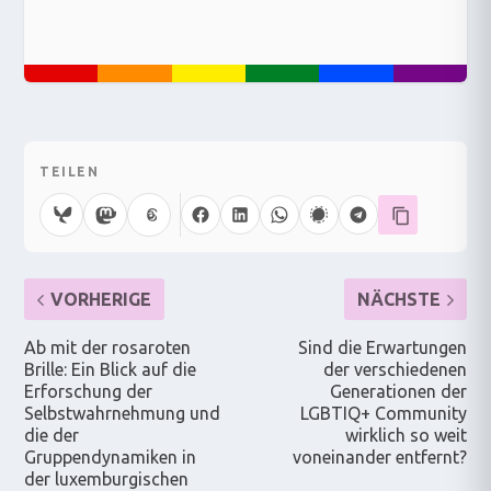
TEILEN
VORHERIGE
NÄCHSTE
Ab mit der rosaroten
Sind die Erwartungen
Brille: Ein Blick auf die
der verschiedenen
Erforschung der
Generationen der
Selbstwahrnehmung und
LGBTIQ+ Community
die der
wirklich so weit
Gruppendynamiken in
voneinander entfernt?
der luxemburgischen