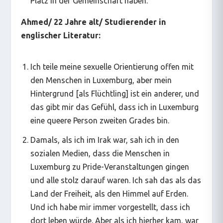
Platz in der Gemeinschaft haben.
Ahmed/ 22 Jahre alt/ Studierender in
englischer Literatur:
Ich teile meine sexuelle Orientierung offen mit
den Menschen in Luxemburg, aber mein
Hintergrund [als Flüchtling] ist ein anderer, und
das gibt mir das Gefühl, dass ich in Luxemburg
eine queere Person zweiten Grades bin.
Damals, als ich im Irak war, sah ich in den
sozialen Medien, dass die Menschen in
Luxemburg zu Pride-Veranstaltungen gingen
und alle stolz darauf waren. Ich sah das als das
Land der Freiheit, als den Himmel auf Erden.
Und ich habe mir immer vorgestellt, dass ich
dort leben würde. Aber als ich hierher kam, war