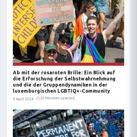
Ab mit der rosaroten Brille: Ein Blick auf
die Erforschung der Selbstwahrnehmung
und die der Gruppendynamiken in der
luxemburgischen LGBTIQ+-Community
20 Minuten Lesezeit
9 April 2024
·