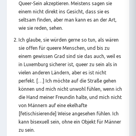
Queer-Sein akzeptieren. Meistens sagen sie
einem nicht direkt ins Gesicht, dass sie es
seltsam finden, aber man kann es an der Art,
wie sie reden, sehen.
Ich glaube, sie würden gerne so tun, als wären
sie offen für queere Menschen, und bis zu
einem gewissen Grad sind sie das auch, weil es
in Luxemburg sicherer ist, queer zu sein als in
vielen anderen Ländern, aber es ist nicht
perfekt. […] Ich möchte auf die Straße gehen
können und mich nicht unwohl fühlen, wenn ich
die Hand meiner Freundin halte, und mich nicht
von Männern auf eine ekelhafte
[fetischisierende] Weise angesehen fühlen. Ich
kann bisexuell sein, ohne ein Objekt für Männer
zu sein.