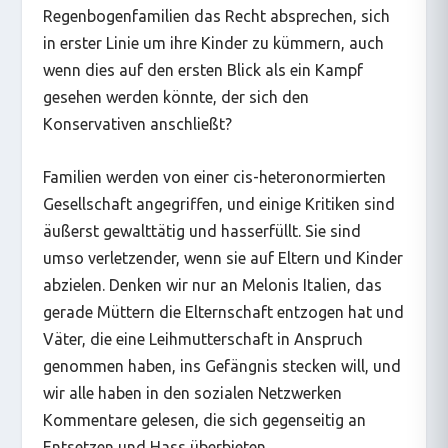
Regenbogenfamilien das Recht absprechen, sich
in erster Linie um ihre Kinder zu kümmern, auch
wenn dies auf den ersten Blick als ein Kampf
gesehen werden könnte, der sich den
Konservativen anschließt?
Familien werden von einer cis-heteronormierten
Gesellschaft angegriffen, und einige Kritiken sind
äußerst gewalttätig und hasserfüllt. Sie sind
umso verletzender, wenn sie auf Eltern und Kinder
abzielen. Denken wir nur an Melonis Italien, das
gerade Müttern die Elternschaft entzogen hat und
Väter, die eine Leihmutterschaft in Anspruch
genommen haben, ins Gefängnis stecken will, und
wir alle haben in den sozialen Netzwerken
Kommentare gelesen, die sich gegenseitig an
Entsetzen und Hass überbieten.