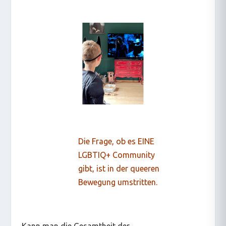
Die Frage, ob es EINE
LGBTIQ+ Community
gibt, ist in der queeren
Bewegung umstritten.
Kann man die Gesamtheit der