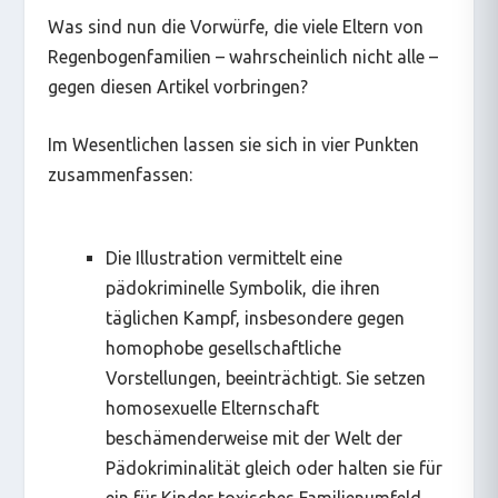
Was sind nun die Vorwürfe, die viele Eltern von
Regenbogenfamilien – wahrscheinlich nicht alle –
gegen diesen Artikel vorbringen?
Im Wesentlichen lassen sie sich in vier Punkten
zusammenfassen:
Die Illustration vermittelt eine
pädokriminelle Symbolik, die ihren
täglichen Kampf, insbesondere gegen
homophobe gesellschaftliche
Vorstellungen, beeinträchtigt. Sie setzen
homosexuelle Elternschaft
beschämenderweise mit der Welt der
Pädokriminalität gleich oder halten sie für