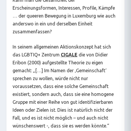
Erscheinungsformen, Interessen, Profile, Kämpfe
… der queeren Bewegung in Luxemburg wie auch
anderswo in ein und derselben Einheit
zusammenfassen?
In seinem allgemeinen Aktionskonzept hat sich
das LGBTIQ+ Zentrum
CIGALE
die von Didier
Eribon (2000) aufgestellte Theorie zu eigen
gemacht: „[…] Im Namen der ‚Gemeinschaft‘
sprechen zu wollen, würde nicht nur
voraussetzen, dass eine solche Gemeinschaft
existiert, sondern auch, dass sie eine homogene
Gruppe mit einer Reihe von gut identifizierbaren
Ideen oder Zielen ist. Dies ist natürlich nicht der
Fall, und es ist nicht möglich – und auch nicht
wünschenswert -, dass sie es werden könnte.“