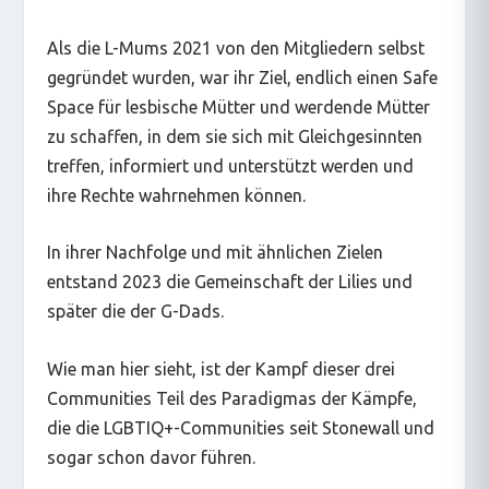
Als die L-Mums 2021 von den Mitgliedern selbst
gegründet wurden, war ihr Ziel, endlich einen Safe
Space für lesbische Mütter und werdende Mütter
zu schaffen, in dem sie sich mit Gleichgesinnten
treffen, informiert und unterstützt werden und
ihre Rechte wahrnehmen können.
In ihrer Nachfolge und mit ähnlichen Zielen
entstand 2023 die Gemeinschaft der Lilies und
später die der G-Dads.
Wie man hier sieht, ist der Kampf dieser drei
Communities Teil des Paradigmas der Kämpfe,
die die LGBTIQ+-Communities seit Stonewall und
sogar schon davor führen.