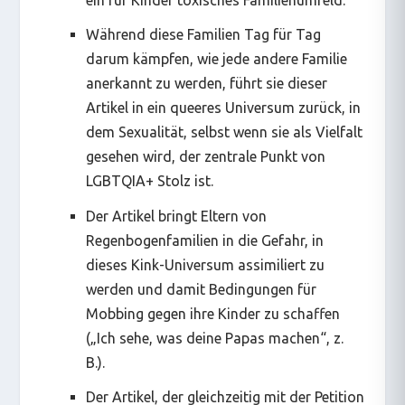
ein für Kinder toxisches Familienumfeld.
Während diese Familien Tag für Tag
darum kämpfen, wie jede andere Familie
anerkannt zu werden, führt sie dieser
Artikel in ein queeres Universum zurück, in
dem Sexualität, selbst wenn sie als Vielfalt
gesehen wird, der zentrale Punkt von
LGBTQIA+ Stolz ist.
Der Artikel bringt Eltern von
Regenbogenfamilien in die Gefahr, in
dieses Kink-Universum assimiliert zu
werden und damit Bedingungen für
Mobbing gegen ihre Kinder zu schaffen
(„Ich sehe, was deine Papas machen“, z.
B.).
Der Artikel, der gleichzeitig mit der Petition