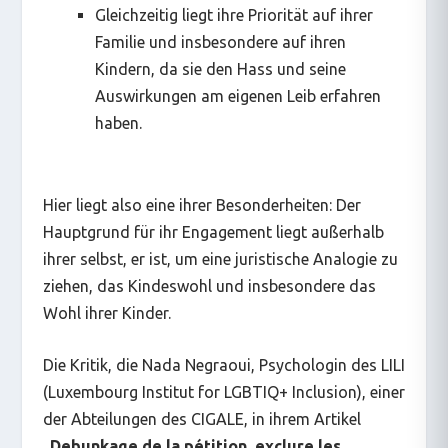
Gleichzeitig liegt ihre Priorität auf ihrer
Familie und insbesondere auf ihren
Kindern, da sie den Hass und seine
Auswirkungen am eigenen Leib erfahren
haben.
Hier liegt also eine ihrer Besonderheiten: Der
Hauptgrund für ihr Engagement liegt außerhalb
ihrer selbst, er ist, um eine juristische Analogie zu
ziehen, das Kindeswohl und insbesondere das
Wohl ihrer Kinder.
Die Kritik, die Nada Negraoui, Psychologin des LILI
(Luxembourg Institut for LGBTIQ+ Inclusion), einer
der Abteilungen des CIGALE, in ihrem Artikel
„
Debunkage de la pétition ‚exclure les