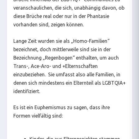
veranschaulichen, die sich, unabhängig davon, ob
diese Brüche real oder nur in der Phantasie
vorhanden sind, zeigen können.
Lange Zeit wurden sie als „Homo-Familien“
bezeichnet, doch mittlerweile sind sie in der
Bezeichnung „Regenbogen“ enthalten, um auch
Trans-, Ace-Aro- und +Elternschaften
einzubeziehen. Sie umfasst also alle Familien, in
denen sich mindestens ein Elternteil als LGBTQIA+
identifiziert.
Es ist ein Euphemismus zu sagen, dass ihre
Formen vielfältig sind: