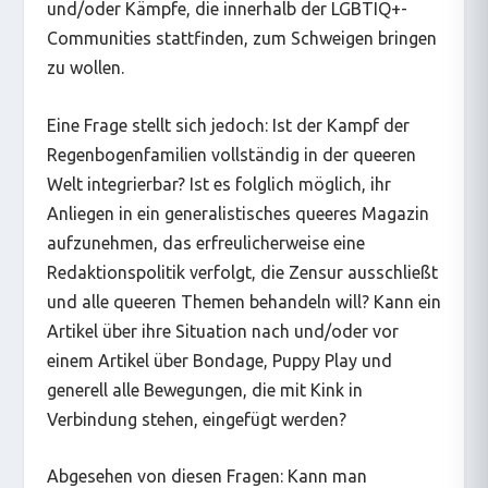
und/oder Kämpfe, die innerhalb der LGBTIQ+-
Communities stattfinden, zum Schweigen bringen
zu wollen.
Eine Frage stellt sich jedoch: Ist der Kampf der
Regenbogenfamilien vollständig in der queeren
Welt integrierbar? Ist es folglich möglich, ihr
Anliegen in ein generalistisches queeres Magazin
aufzunehmen, das erfreulicherweise eine
Redaktionspolitik verfolgt, die Zensur ausschließt
und alle queeren Themen behandeln will? Kann ein
Artikel über ihre Situation nach und/oder vor
einem Artikel über Bondage, Puppy Play und
generell alle Bewegungen, die mit Kink in
Verbindung stehen, eingefügt werden?
Abgesehen von diesen Fragen: Kann man