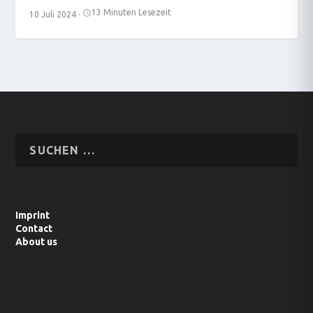
13 Minuten Lesezeit
10 Juli 2024
·
Imprint
Contact
About us