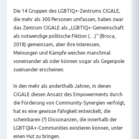
Die 14 Gruppen des LGBTIQ+-Zentrums CIGALE,
die mehr als 300 Personen umfassen, haben zwar
das Zentrum CIGALE als „LGBTIQ+-Gemeinschaft
als notwendige politische Fiktion (…)“ (Broca,
2018) gemeinsam, aber ihre Interessen,
Meinungen und Kämpfe weichen manchmal
voneinander ab oder können sogar als Gegenpole
zueinander erscheinen.
In den mehr als anderthalb Jahren, in denen
CIGALE diesen Ansatz des Empowerments durch
die Förderung von Community-Synergien verfolgt,
hat es eine gewisse Fähigkeit entwickelt, die
scheinbaren (?) Dissonanzen, die innerhalb der
LGBTQIA+-Communities existieren können, unter
einen Hut zu bringen.