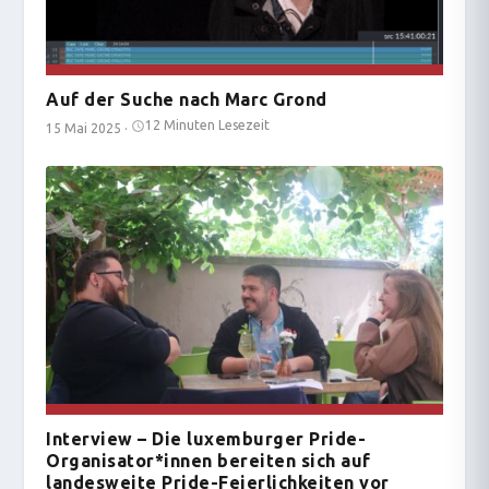
Auf der Suche nach Marc Grond
12 Minuten Lesezeit
15 Mai 2025
·
Interview – Die luxemburger Pride-
Organisator*innen bereiten sich auf
landesweite Pride-Feierlichkeiten vor