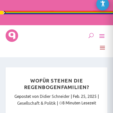
WOFÜR STEHEN DIE
REGENBOGENFAMILIEN?
Gepostet von
Didier Schneider
|
Feb. 25, 2025
|
8 Minuten Lesezeit
Gesellschaft & Politik
|