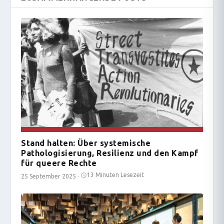
Stand halten: Über systemische
Pathologisierung, Resilienz und den Kampf
für queere Rechte
13 Minuten Lesezeit
25 September 2025
·