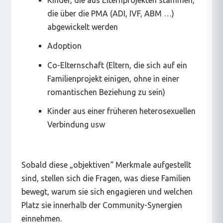
Kinder, die aus Elternprojekten stammen,
die über die PMA (ADI, IVF, ABM …)
abgewickelt werden
Adoption
Co-Elternschaft (Eltern, die sich auf ein
Familienprojekt einigen, ohne in einer
romantischen Beziehung zu sein)
Kinder aus einer früheren heterosexuellen
Verbindung usw
Sobald diese „objektiven“ Merkmale aufgestellt
sind, stellen sich die Fragen, was diese Familien
bewegt, warum sie sich engagieren und welchen
Platz sie innerhalb der Community-Synergien
einnehmen.