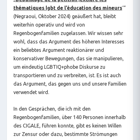
thématiques lgbt de l’éducation des mineurs
‘“
(Negraoui, Oktober 2024) geäußert hat, bleibt
weiterhin operativ und wird von
Regenbogenfamilien zugelassen. Wir wissen sehr
wohl, dass das Argument des höheren Interesses
ein beliebtes Argument reaktionärer und
konservativer Bewegungen, das sie manipulieren,
um eindeutig LGBTIQ+phobe Diskurse zu
transportieren und zu verbreiten, ist. Es ist auch
das Argument, das gegen uns und unsere Familien
verwendet wird.
In den Gesprächen, die ich mit den
Regenbogenfamilien, über 140 Personen innerhalb
des CIGALE, führen konnte, gibt es keinen Willen
zur Zensur oder dazu, bestimmte Strömungen