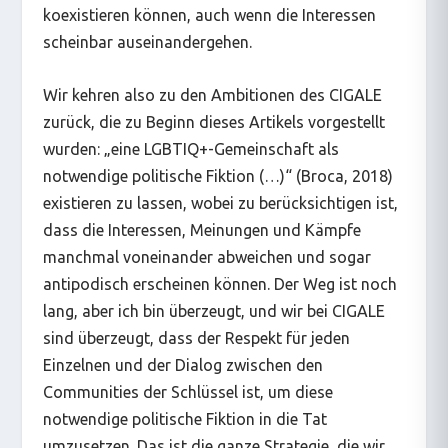
koexistieren können, auch wenn die Interessen
scheinbar auseinandergehen.
Wir kehren also zu den Ambitionen des CIGALE
zurück, die zu Beginn dieses Artikels vorgestellt
wurden: „eine LGBTIQ+-Gemeinschaft als
notwendige politische Fiktion (…)“ (Broca, 2018)
existieren zu lassen, wobei zu berücksichtigen ist,
dass die Interessen, Meinungen und Kämpfe
manchmal voneinander abweichen und sogar
antipodisch erscheinen können. Der Weg ist noch
lang, aber ich bin überzeugt, und wir bei CIGALE
sind überzeugt, dass der Respekt für jeden
Einzelnen und der Dialog zwischen den
Communities der Schlüssel ist, um diese
notwendige politische Fiktion in die Tat
umzusetzen. Das ist die ganze Strategie, die wir