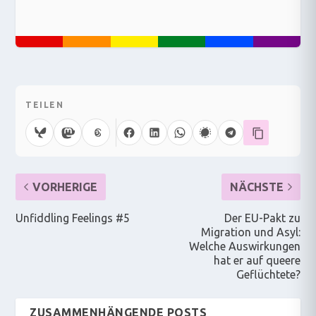
TEILEN
VORHERIGE
NÄCHSTE
Unfiddling Feelings #5
Der EU-Pakt zu
Migration und Asyl:
Welche Auswirkungen
hat er auf queere
Geflüchtete?
ZUSAMMENHÄNGENDE POSTS