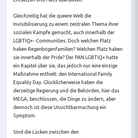
Gleichzeitig hat die queere Welt die
Invisibilisierung zu einem zentralen Thema ihrer
sozialen Kämpfe gemacht, auch innerhalb der
LGBTIQ+- Communities. Doch welchen Platz
haben Regenbogenfamilien? Welchen Platz haben
sie innerhalb der Pride? Der PAN LGBTIQ+ hatte
ein Kapitel über sie, das jedoch nur eine einzige
Maßnahme enthielt: den International Family
Equality Day. Glücklicherweise haben die
derzeitige Regierung und die Behörden, hier das
MEGA, beschlossen, die Dinge zu ändern, aber
dennoch ist diese Unsichtbarmachung ein
Symptom.
Sind die Lücken zwischen den