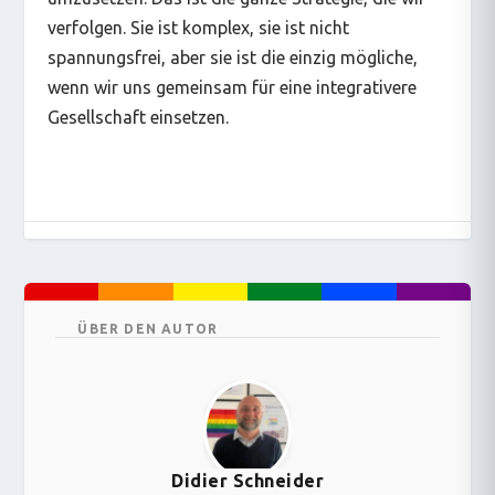
verfolgen. Sie ist komplex, sie ist nicht
spannungsfrei, aber sie ist die einzig mögliche,
wenn wir uns gemeinsam für eine integrativere
Gesellschaft einsetzen.
ÜBER DEN AUTOR
Didier Schneider