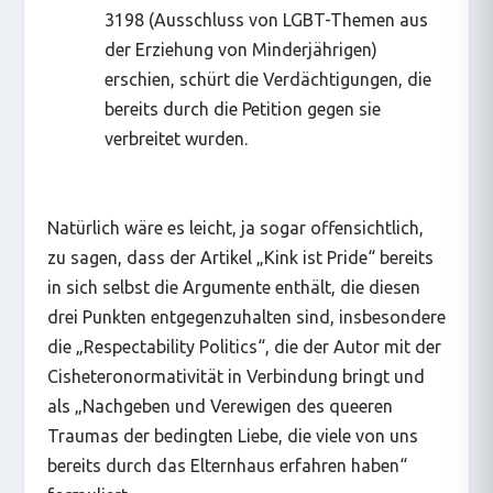
3198 (Ausschluss von LGBT-Themen aus
der Erziehung von Minderjährigen)
erschien, schürt die Verdächtigungen, die
bereits durch die Petition gegen sie
verbreitet wurden.
Natürlich wäre es leicht, ja sogar offensichtlich,
zu sagen, dass der Artikel „Kink ist Pride“ bereits
in sich selbst die Argumente enthält, die diesen
drei Punkten entgegenzuhalten sind, insbesondere
die „Respectability Politics“, die der Autor mit der
Cisheteronormativität in Verbindung bringt und
als „Nachgeben und Verewigen des queeren
Traumas der bedingten Liebe, die viele von uns
bereits durch das Elternhaus erfahren haben“