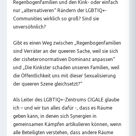
Regenbogenfamilien und den Kink- oder einfach
nur „alternativeren“ Rändern der LGBTIQ+-
Communities wirklich so groß? Sind sie
unversöhnlich?
Gibt es einen Weg zwischen „Regenbogenfamilien
sind Verräter an der queeren Sache, weil sie sich
der cisheteronormativen Dominanz anpassen“
und „Die Kinkster schaden unseren Familien, weil
die Öffentlichkeit uns mit dieser Sexualisierung
der queeren Szene gleichsetzt?“
Als Leiter des LGBTIQ+-Zentrums CIGALE glaube
ich – und wir tun alles dafür -, dass es Räume
geben kann, in denen sich Synergien in
gemeinsamen Kämpfen artikulieren können, wenn
alle Beteiligten verstehen, dass andere Räume