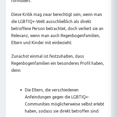
formuliert.
Diese Kritik mag zwar berechtigt sein, wenn man
die LGBTIQ+-Welt ausschließlich als direkt
betroffene Person betrachtet, doch verliert sie an
Relevanz, wenn man auch Regenbogenfamilien,
Eltern und Kinder mit einbezieht.
Zunächst einmal ist festzuhalten, dass
Regenbogenfamilien ein besonderes Profil haben,
denn
Die Eltern, die verschiedenen
Anfeindungen gegen die LGBTIQ+-
Communities möglicherweise selbst erlebt
haben, sodass sie direkt betroffen sind.