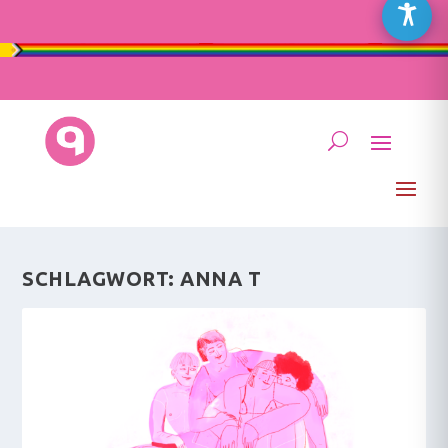
SCHLAGWORT:
ANNA T