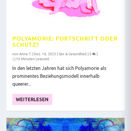
POLYAMORIE: FORTSCHRITT ODER
SCHUTZ?
von
Anna T
|
Dez. 16, 2025
|
Sex & Gesundheit
|
0
|
10 Minuten Lesezeit
In den letzten Jahren hat sich Polyamorie als
prominentes Beziehungsmodell innerhalb
queerer...
WEITERLESEN