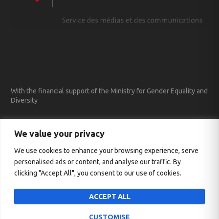
With the financial support of the Ministry for Gender Equality and
Diversity
We value your privacy
We use cookies to enhance your browsing experience, serve
personalised ads or content, and analyse our traffic. By
clicking "Accept All", you consent to our use of cookies.
ACCEPT ALL
CUSTOMISE