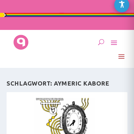
SCHLAGWORT:
AYMERIC KABORE