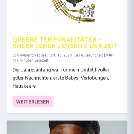
QUEERE TEMPORALITÄTEN –
UNSER LEBEN JENSEITS DER ZEIT
von
Aymeric Kabore
|
Okt. 16, 2024
|
Sex & Gesundheit
|
0
|
7 Minuten Lesezeit
Der Jahresanfang war für mein Umfeld voller
guter Nachrichten: erste Babys, Verlobungen,
Hauskäufe...
WEITERLESEN