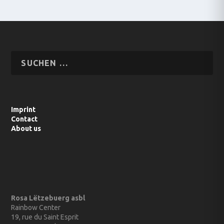
Imprint
Contact
About us
Rosa Lëtzebuerg asbl
Rainbow Center
19, rue du Saint Esprit