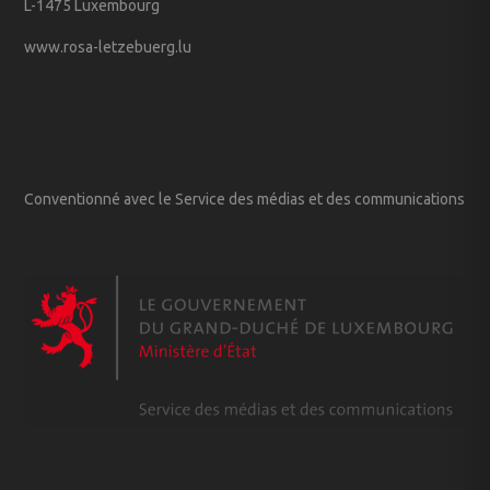
L-1475 Luxembourg
www.rosa-letzebuerg.lu
Conventionné avec le Service des médias et des communications