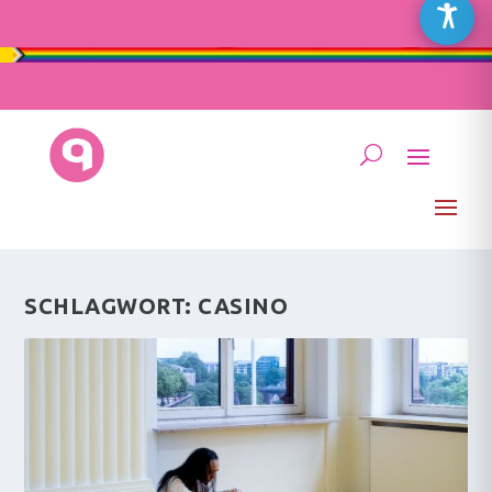
SCHLAGWORT:
CASINO