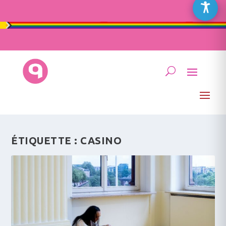
ÉTIQUETTE :
CASINO