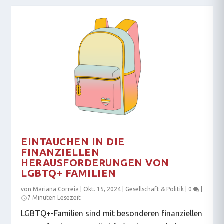
EINTAUCHEN IN DIE
FINANZIELLEN
HERAUSFORDERUNGEN VON
LGBTQ+ FAMILIEN
von
Mariana Correia
|
Okt. 15, 2024
|
Gesellschaft & Politik
|
0
|
7 Minuten Lesezeit
LGBTQ+-Familien sind mit besonderen finanziellen