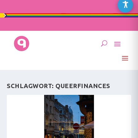
SCHLAGWORT:
QUEERFINANCES