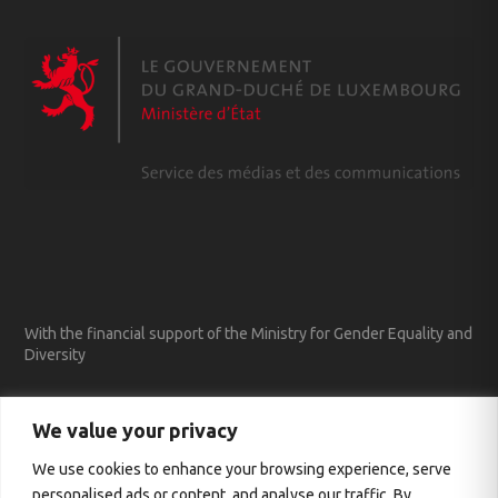
With the financial support of the Ministry for Gender Equality and
Diversity
We value your privacy
We use cookies to enhance your browsing experience, serve
personalised ads or content, and analyse our traffic. By