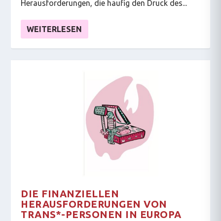
Herausforderungen, die häufig den Druck des...
WEITERLESEN
DIE FINANZIELLEN
HERAUSFORDERUNGEN VON
TRANS*-PERSONEN IN EUROPA