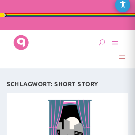
SCHLAGWORT:
SHORT STORY