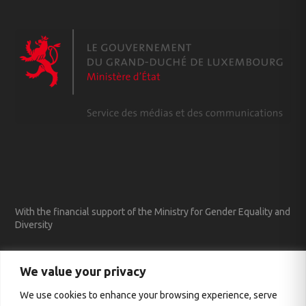
With the financial support of the Ministry for Gender Equality and
Diversity
We value your privacy
We use cookies to enhance your browsing experience, serve