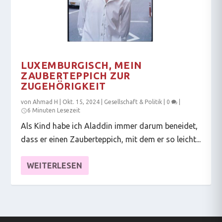
LUXEMBURGISCH, MEIN
ZAUBERTEPPICH ZUR
ZUGEHÖRIGKEIT
von
Ahmad H
|
Okt. 15, 2024
|
Gesellschaft & Politik
|
0
|
6 Minuten Lesezeit
Als Kind habe ich Aladdin immer darum beneidet,
dass er einen Zauberteppich, mit dem er so leicht...
WEITERLESEN