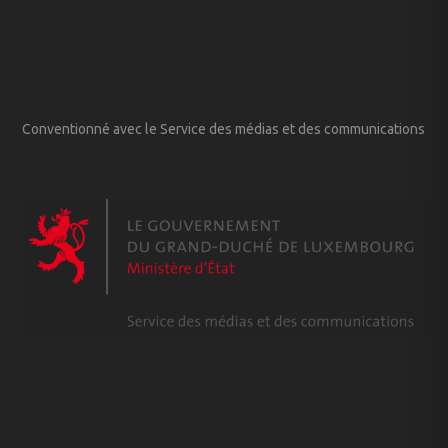
Conventionné avec le Service des médias et des communications