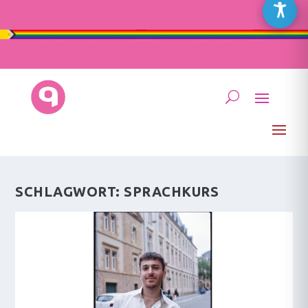
SCHLAGWORT:
SPRACHKURS