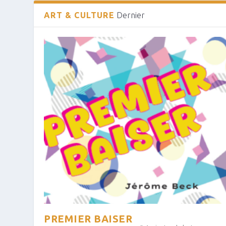
ART & CULTURE
Dernier
PREMIER BAISER