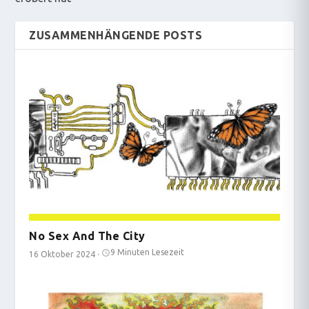
ZUSAMMENHÄNGENDE POSTS
No Sex And The City
9 Minuten Lesezeit
16 Oktober 2024
·