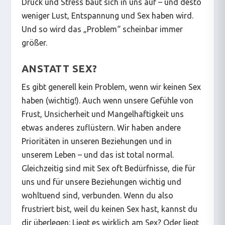
Druck und Stress baut sich in uns auf – und desto
weniger Lust, Entspannung und Sex haben wird.
Und so wird das „Problem“ scheinbar immer
größer.
ANSTATT SEX?
Es gibt generell kein Problem, wenn wir keinen Sex
haben (wichtig!). Auch wenn unsere Gefühle von
Frust, Unsicherheit und Mangelhaftigkeit uns
etwas anderes zuflüstern. Wir haben andere
Prioritäten in unseren Beziehungen und in
unserem Leben – und das ist total normal.
Gleichzeitig sind mit Sex oft Bedürfnisse, die für
uns und für unsere Beziehungen wichtig und
wohltuend sind, verbunden. Wenn du also
frustriert bist, weil du keinen Sex hast, kannst du
dir überlegen: Liegt es
wirklich
am Sex? Oder liegt