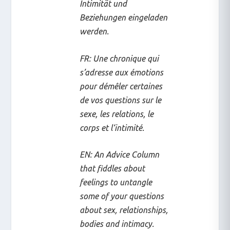
Intimität und
Beziehungen eingeladen
werden.
FR: Une chronique qui
s’adresse aux émotions
pour démêler certaines
de vos questions sur le
sexe, les relations, le
corps et l‘intimité.
EN: An Advice Column
that fiddles about
feelings to untangle
some of your questions
about sex, relationships,
bodies and intimacy.