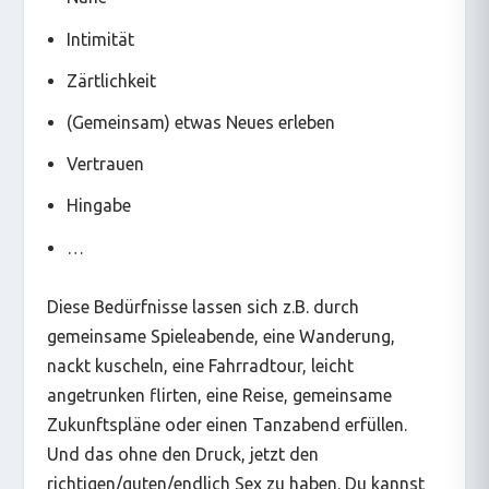
Intimität
Zärtlichkeit
(Gemeinsam) etwas Neues erleben
Vertrauen
Hingabe
…
Diese Bedürfnisse lassen sich z.B. durch
gemeinsame Spieleabende, eine Wanderung,
nackt kuscheln, eine Fahrradtour, leicht
angetrunken flirten, eine Reise, gemeinsame
Zukunftspläne oder einen Tanzabend erfüllen.
Und das ohne den Druck,
jetzt
den
richtigen/guten/endlich Sex zu haben. Du kannst