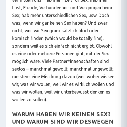
Lust, Freude, Verbundenheit und Vergnügen beim
Sex; hab mehr unterschiedlichen Sex, usw
. Doch
was, wenn wir gar keinen Sex haben? Und zwar
nicht, weil wir Sex grundsätzlich blöd oder
komisch finden (
which would be totally fine
),
sondern weil es sich einfach nicht ergibt. Obwohl
es eine oder mehrere Personen gibt, mit der Sex
möglich wäre. Viele Partner*innenschaften sind
sexlos – manchmal gewollt, manchmal ungewollt,
meistens eine Mischung davon (weil woher wissen
wir, was wir wollen, weil wir es
wirklich
wollen
und
was wir wollen, weil wir unterbewusst denken es
wollen zu sollen).
WARUM HABEN WIR KEINEN SEX?
UND WARUM SIND WIR DESWEGEN