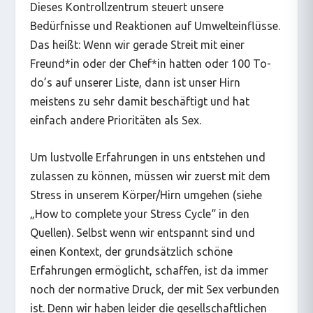
Dieses Kontrollzentrum steuert unsere
Bedürfnisse und Reaktionen auf Umwelteinflüsse.
Das heißt: Wenn wir gerade Streit mit einer
Freund*in oder der Chef*in hatten oder 100 To-
do’s auf unserer Liste, dann ist unser Hirn
meistens zu sehr damit beschäftigt und hat
einfach andere Prioritäten als Sex.
Um lustvolle Erfahrungen in uns entstehen und
zulassen zu können, müssen wir zuerst mit dem
Stress in unserem Körper/Hirn umgehen (siehe
„How to complete your Stress Cycle“ in den
Quellen). Selbst wenn wir entspannt sind und
einen Kontext, der grundsätzlich schöne
Erfahrungen ermöglicht, schaffen, ist da immer
noch der normative Druck, der mit Sex verbunden
ist. Denn wir haben leider die gesellschaftlichen