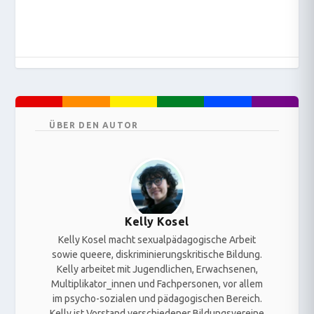
ÜBER DEN AUTOR
Kelly Kosel
Kelly Kosel macht sexualpädagogische Arbeit
sowie queere, diskriminierungskritische Bildung.
Kelly arbeitet mit Jugendlichen, Erwachsenen,
Multiplikator_innen und Fachpersonen, vor allem
im psycho-sozialen und pädagogischen Bereich.
Kelly ist Vorstand verschiedener Bildungsvereine