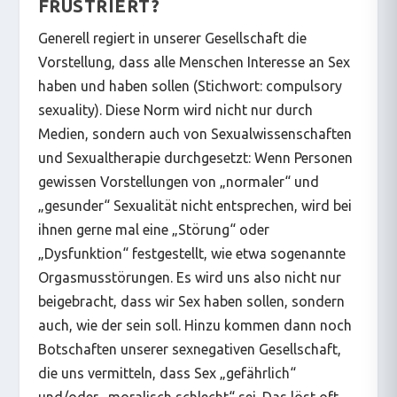
FRUSTRIERT?
Generell regiert in unserer Gesellschaft die
Vorstellung, dass alle Menschen Interesse an Sex
haben und haben sollen (Stichwort:
compulsory
sexuality
). Diese Norm wird nicht nur durch
Medien, sondern auch von Sexualwissenschaften
und Sexualtherapie durchgesetzt: Wenn Personen
gewissen Vorstellungen von „normaler“ und
„gesunder“ Sexualität nicht entsprechen, wird bei
ihnen gerne mal eine „Störung“ oder
„Dysfunktion“ festgestellt, wie etwa sogenannte
Orgasmusstörungen. Es wird uns also nicht nur
beigebracht, dass wir Sex haben sollen, sondern
auch,
wie
der sein soll. Hinzu kommen dann noch
Botschaften unserer sexnegativen Gesellschaft,
die uns vermitteln, dass Sex „gefährlich“