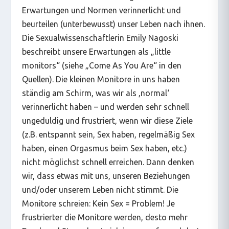
Erwartungen und Normen verinnerlicht und
beurteilen (unterbewusst) unser Leben nach ihnen.
Die Sexualwissenschaftlerin Emily Nagoski
beschreibt unsere Erwartungen als „little
monitors“ (siehe „Come As You Are“ in den
Quellen). Die kleinen Monitore in uns haben
ständig am Schirm, was wir als ,normal‘
verinnerlicht haben – und werden sehr schnell
ungeduldig und frustriert, wenn wir diese Ziele
(z.B. entspannt sein, Sex haben, regelmäßig Sex
haben, einen Orgasmus beim Sex haben, etc.)
nicht möglichst schnell erreichen. Dann denken
wir, dass etwas mit uns, unseren Beziehungen
und/oder unserem Leben nicht stimmt. Die
Monitore schreien:
Kein Sex = Problem!
Je
frustrierter die Monitore werden, desto mehr