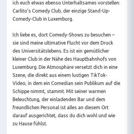
ich euch etwas ebenso Unterhaltsames vorstellen:
Carlito’s Comedy Club, der einzige Stand-Up-
Comedy-Club in Luxemburg.
Ich liebe es, dort Comedy-Shows zu besuchen –
sie sind meine ultimative Flucht vor dem Druck
des Universitätslebens. Es ist ein gemütlicher
kleiner Club in der Nähe des Hauptbahnhofs von
Luxemburg. Die Atmosphäre versetzt dich in eine
Szene, die direkt aus einem lustigen TikTok-
Video, in dem ein Comedian sein Publikum auf die
Schippe nimmt, stammt. Mit seiner warmen
Beleuchtung, der einladenden Bar und dem
freundlichen Personal ist alles an diesem Ort
darauf ausgerichtet, dass du dich wohl und wie
zu Hause fühlst.