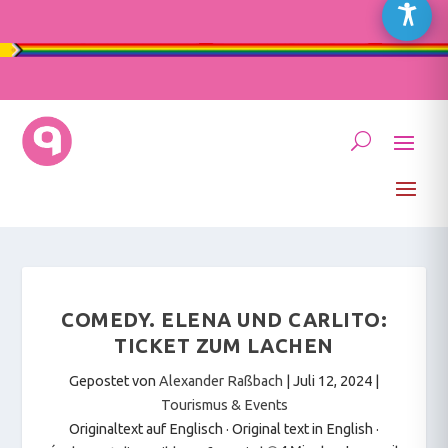
COMEDY. ELENA UND CARLITO:
TICKET ZUM LACHEN
Gepostet von
Alexander Raßbach
|
Juli 12, 2024
|
Tourismus & Events
Originaltext auf Englisch · Original text in English
·