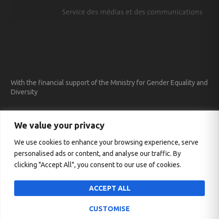
With the financial support of the Ministry for Gender Equality and
Diversity
We value your privacy
We use cookies to enhance your browsing experience, serve
personalised ads or content, and analyse our traffic. By
clicking "Accept All", you consent to our use of cookies.
ACCEPT ALL
CUSTOMISE