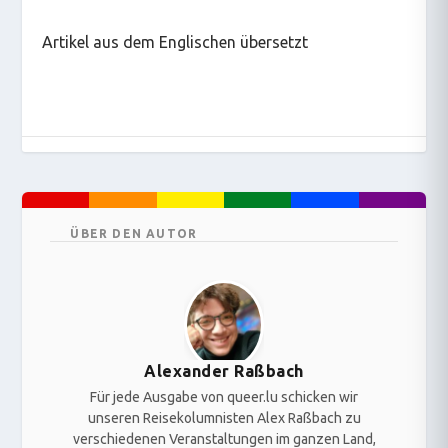
Artikel aus dem Englischen übersetzt
ÜBER DEN AUTOR
Alexander Raßbach
Für jede Ausgabe von queer.lu schicken wir
unseren Reisekolumnisten Alex Raßbach zu
verschiedenen Veranstaltungen im ganzen Land,