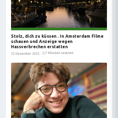
Stolz, dich zu küssen . In Amsterdam Filme
schauen und Anzeige wegen
Hassverbrechen erstatten
7 Minuten Lesezeit
22 Dezember 2025
·