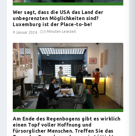
Wer sagt, dass die USA das Land der
unbegrenzten Möglichkeiten sind?
Luxemburg ist der Place-to-be!
5 Minuten Lesezeit
9 Januar 2024
·
Am Ende des Regenbogens gibt es wirklich
einen Topf voller Hoffnung und
fürsorglicher Menschen. Treffen Sie das