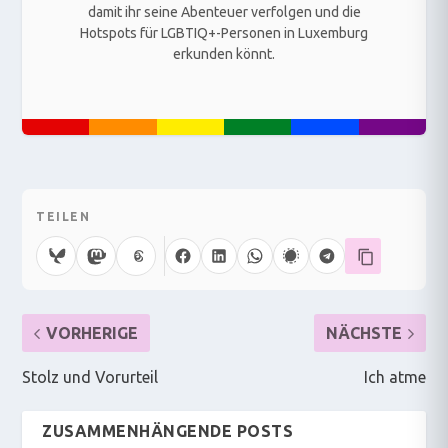
damit ihr seine Abenteuer verfolgen und die
Hotspots für LGBTIQ+-Personen in Luxemburg
erkunden könnt.
TEILEN
VORHERIGE
NÄCHSTE
Stolz und Vorurteil
Ich atme
ZUSAMMENHÄNGENDE POSTS