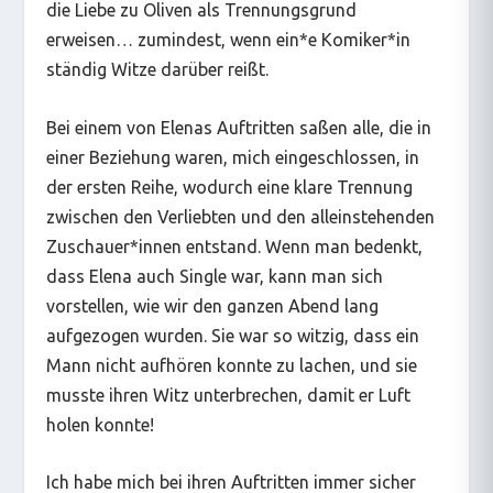
die Liebe zu Oliven als Trennungsgrund
erweisen… zumindest, wenn ein*e Komiker*in
ständig Witze darüber reißt.
Bei einem von Elenas Auftritten saßen alle, die in
einer Beziehung waren, mich eingeschlossen, in
der ersten Reihe, wodurch eine klare Trennung
zwischen den Verliebten und den alleinstehenden
Zuschauer*innen entstand. Wenn man bedenkt,
dass Elena auch Single war, kann man sich
vorstellen, wie wir den ganzen Abend lang
aufgezogen wurden. Sie war so witzig, dass ein
Mann nicht aufhören konnte zu lachen, und sie
musste ihren Witz unterbrechen, damit er Luft
holen konnte!
Ich habe mich bei ihren Auftritten immer sicher