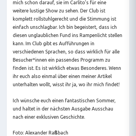
mich schon darauf, sie im Carlito’s für eine
weitere lustige Show zu sehen. Der Club ist
komplett rollstuhlgerecht und die Stimmung ist
einfach unschlagbar. Ich bin begeistert, dass ich
diesen unglaublichen Fund ins Rampenlicht stellen
kann. Im Club gibt es Aufführungen in
verschiedenen Sprachen, so dass wirklich für alle
Besucher*innen ein passendes Programm zu
finden ist. Es ist wirklich etwas Besonderes. Wenn
ihr euch also einmal über einen meiner Artikel
unterhalten wollt, wisst ihr ja, wo ihr mich findet!
Ich wünsche euch einen fantastischen Sommer,
und haltet in der nächsten Ausgabe Ausschau
nach einer exklusiven Geschichte.
Foto: Alexander Ra
ß
bach