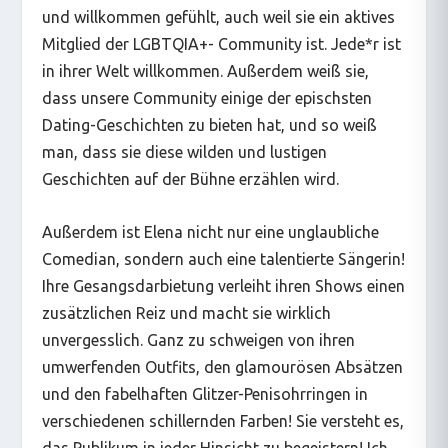
und willkommen gefühlt, auch weil sie ein aktives
Mitglied der LGBTQIA+- Community ist. Jede*r ist
in ihrer Welt willkommen. Außerdem weiß sie,
dass unsere Community einige der epischsten
Dating-Geschichten zu bieten hat, und so weiß
man, dass sie diese wilden und lustigen
Geschichten auf der Bühne erzählen wird.
Außerdem ist Elena nicht nur eine unglaubliche
Comedian, sondern auch eine talentierte Sängerin!
Ihre Gesangsdarbietung verleiht ihren Shows einen
zusätzlichen Reiz und macht sie wirklich
unvergesslich. Ganz zu schweigen von ihren
umwerfenden Outfits, den glamourösen Absätzen
und den fabelhaften Glitzer-Penisohrringen in
verschiedenen schillernden Farben! Sie versteht es,