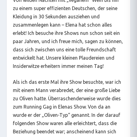
zu einem super effizienten Deutschen, der seine
Kleidung in 30 Sekunden ausziehen und
zusammenlegen kann – Elena hat schon alles
erlebt! Ich besuche ihre Shows nun schon seit ein
paar Jahren, und ich freue mich, sagen zu können,
dass sich zwischen uns eine tolle Freundschaft
entwickelt hat. Unsere kleinen Plaudereien und
Insiderwitze erheitern immer meinen Tag!
Als ich das erste Mal ihre Show besuchte, war ich
mit einem Mann verabredet, der eine große Liebe
zu Oliven hatte. Überraschenderweise wurde dies
zum Running Gag in Elenas Show. Von da an
wurde er der „Oliven-Typ“ genannt. In der darauf
folgenden Show waren alle erleichtert, dass die
Beziehung beendet war; anscheinend kann sich