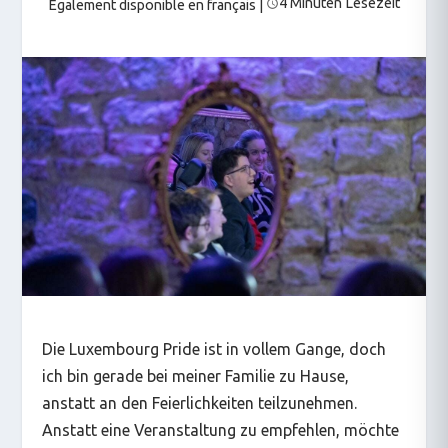
4 Minuten Lesezeit
Également disponible en français
|
Die Luxembourg Pride ist in vollem Gange, doch
ich bin gerade bei meiner Familie zu Hause,
anstatt an den Feierlichkeiten teilzunehmen.
Anstatt eine Veranstaltung zu empfehlen, möchte