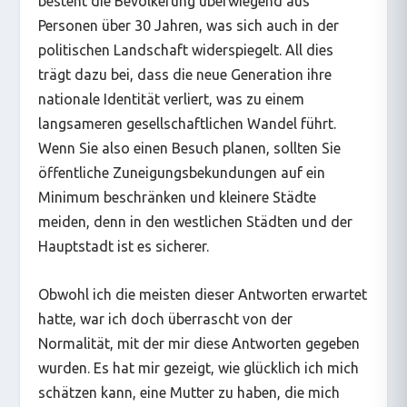
besteht die Bevölkerung überwiegend aus
Personen über 30 Jahren, was sich auch in der
politischen Landschaft widerspiegelt. All dies
trägt dazu bei, dass die neue Generation ihre
nationale Identität verliert, was zu einem
langsameren gesellschaftlichen Wandel führt.
Wenn Sie also einen Besuch planen, sollten Sie
öffentliche Zuneigungsbekundungen auf ein
Minimum beschränken und kleinere Städte
meiden, denn in den westlichen Städten und der
Hauptstadt ist es sicherer.
Obwohl ich die meisten dieser Antworten erwartet
hatte, war ich doch überrascht von der
Normalität, mit der mir diese Antworten gegeben
wurden. Es hat mir gezeigt, wie glücklich ich mich
schätzen kann, eine Mutter zu haben, die mich