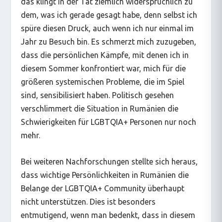
das klingt in der Tat ziemlich widersprüchlich zu
dem, was ich gerade gesagt habe, denn selbst ich
spüre diesen Druck, auch wenn ich nur einmal im
Jahr zu Besuch bin. Es schmerzt mich zuzugeben,
dass die persönlichen Kämpfe, mit denen ich in
diesem Sommer konfrontiert war, mich für die
größeren systemischen Probleme, die im Spiel
sind, sensibilisiert haben. Politisch gesehen
verschlimmert die Situation in Rumänien die
Schwierigkeiten für LGBTQIA+ Personen nur noch
mehr.
Bei weiteren Nachforschungen stellte sich heraus,
dass wichtige Persönlichkeiten in Rumänien die
Belange der LGBTQIA+ Community überhaupt
nicht unterstützen. Dies ist besonders
entmutigend, wenn man bedenkt, dass in diesem