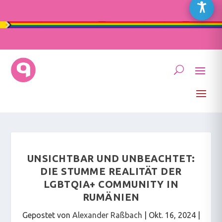
UNSICHTBAR UND UNBEACHTET:
DIE STUMME REALITÄT DER
LGBTQIA+ COMMUNITY IN
RUMÄNIEN
Gepostet von
Alexander Raßbach
|
Okt. 16, 2024
|