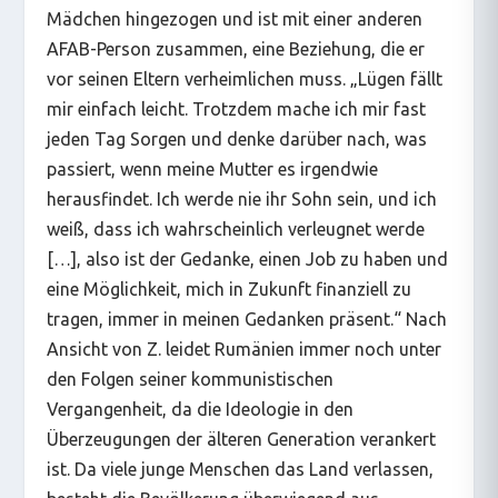
Mädchen hingezogen und ist mit einer anderen
AFAB-Person zusammen, eine Beziehung, die er
vor seinen Eltern verheimlichen muss. „Lügen fällt
mir einfach leicht. Trotzdem mache ich mir fast
jeden Tag Sorgen und denke darüber nach, was
passiert, wenn meine Mutter es irgendwie
herausfindet. Ich werde nie ihr Sohn sein, und ich
weiß, dass ich wahrscheinlich verleugnet werde
[…], also ist der Gedanke, einen Job zu haben und
eine Möglichkeit, mich in Zukunft finanziell zu
tragen, immer in meinen Gedanken präsent.“ Nach
Ansicht von Z. leidet Rumänien immer noch unter
den Folgen seiner kommunistischen
Vergangenheit, da die Ideologie in den
Überzeugungen der älteren Generation verankert
ist. Da viele junge Menschen das Land verlassen,