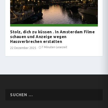
Stolz, dich zu küssen . In Amsterdam Filme
schauen und Anzeige wegen
Hassverbrechen erstatten
7 Minuten Lesezeit
22 Dezember 2025
·