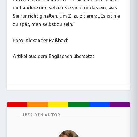
und andere und setzen Sie sich für das ein, was
Sie für richtig halten. Um Z. zu zitieren: „Es ist nie
zu spät, man selbst zu sein.“
Foto: Alexander Ra
ß
bach
Artikel aus dem Englischen übersetzt
ÜBER DEN AUTOR