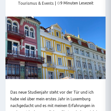
9 Minuten Lesezeit
Tourismus & Events
|
Das neue Studienjahr steht vor der Tür und ich
habe viel über mein erstes Jahr in Luxemburg
nachgedacht und es mit meinen Erfahrungen in