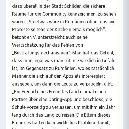
dass überall in der Stadt Schilder, die sichere
Räume für die Community kennzeichnen, zu sehen
waren. „So etwas wäre in Rumänien ohne massive
Proteste seitens der Kirche niemals möglich“,
betont er. V. unterstreicht auch seine
Wertschätzung für das Fehlen von
„Bestrafungsmechanismen“. Man hat das Gefühl,
dass man, egal was man tut, nie wirklich in Gefahr
ist, im Gegensatz zu Rumänien, wo es tatsächlich
Männer,die sich auf den Apps als interessiert
ausgeben, um dann die Leute zu verprügeln, gibt.
„Ein Freund eines Freundes fand einmal einen
Partner über eine Dating-App und beschloss, die
Schule vorzeitig zu verlassen, um mit ihm ein Jahr
lang durch das Land zu reisen. Die Eltern dieses
Freundes hatten kein wirkliches Problem damit,