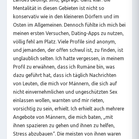
Mentalität in diesen Gebieten ist nicht so
konservativ wie in den kleineren Dörfern und im
Osten im Allgemeinen. Dennoch fühlte ich mich bei
meinen ersten Versuchen, Dating-Apps zu nutzen,
völlig fehl am Platz. Viele Profile sind anonym,
und jemanden, der offen schwul ist, zu finden, ist
unglaublich selten. Ich hatte vergessen, in meinem
Profil zu erwähnen, dass ich Rumäne bin, was
dazu geführt hat, dass ich täglich Nachrichten
von Leuten, die mich vor Männern, die sich auf
nicht einvernehmlichen und ungeschützten Sex
einlassen wollen, warnten und mir rieten,
vorsichtig zu sein, erhielt. Ich erhielt auch mehrere
Angebote von Männern, die mich baten, „mit
ihnen spazieren zu gehen und ihnen zu helfen,
Stress abzubauen“. Die meisten von ihnen waren