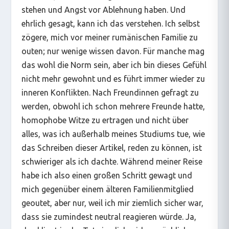
stehen und Angst vor Ablehnung haben. Und
ehrlich gesagt, kann ich das verstehen. Ich selbst
zögere, mich vor meiner rumänischen Familie zu
outen; nur wenige wissen davon. Für manche mag
das wohl die Norm sein, aber ich bin dieses Gefühl
nicht mehr gewohnt und es führt immer wieder zu
inneren Konflikten. Nach Freundinnen gefragt zu
werden, obwohl ich schon mehrere Freunde hatte,
homophobe Witze zu ertragen und nicht über
alles, was ich außerhalb meines Studiums tue, wie
das Schreiben dieser Artikel, reden zu können, ist
schwieriger als ich dachte. Während meiner Reise
habe ich also einen großen Schritt gewagt und
mich gegenüber einem älteren Familienmitglied
geoutet, aber nur, weil ich mir ziemlich sicher war,
dass sie zumindest neutral reagieren würde. Ja,