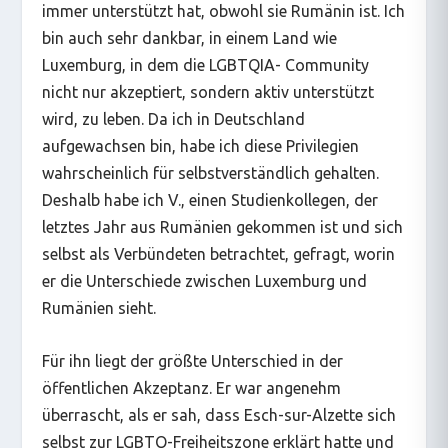
immer unterstützt hat, obwohl sie Rumänin ist. Ich
bin auch sehr dankbar, in einem Land wie
Luxemburg, in dem die LGBTQIA- Community
nicht nur akzeptiert, sondern aktiv unterstützt
wird, zu leben. Da ich in Deutschland
aufgewachsen bin, habe ich diese Privilegien
wahrscheinlich für selbstverständlich gehalten.
Deshalb habe ich V., einen Studienkollegen, der
letztes Jahr aus Rumänien gekommen ist und sich
selbst als Verbündeten betrachtet, gefragt, worin
er die Unterschiede zwischen Luxemburg und
Rumänien sieht.
Für ihn liegt der größte Unterschied in der
öffentlichen Akzeptanz. Er war angenehm
überrascht, als er sah, dass Esch-sur-Alzette sich
selbst zur LGBTQ-Freiheitszone erklärt hatte und