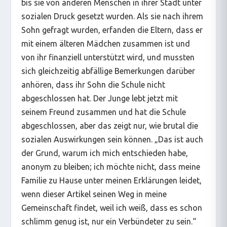
bis sie von anderen Menschen in ihrer Stadt unter
sozialen Druck gesetzt wurden. Als sie nach ihrem
Sohn gefragt wurden, erfanden die Eltern, dass er
mit einem älteren Mädchen zusammen ist und
von ihr finanziell unterstützt wird, und mussten
sich gleichzeitig abfällige Bemerkungen darüber
anhören, dass ihr Sohn die Schule nicht
abgeschlossen hat. Der Junge lebt jetzt mit
seinem Freund zusammen und hat die Schule
abgeschlossen, aber das zeigt nur, wie brutal die
sozialen Auswirkungen sein können. „Das ist auch
der Grund, warum ich mich entschieden habe,
anonym zu bleiben; ich möchte nicht, dass meine
Familie zu Hause unter meinen Erklärungen leidet,
wenn dieser Artikel seinen Weg in meine
Gemeinschaft findet, weil ich weiß, dass es schon
schlimm genug ist, nur ein Verbündeter zu sein.“