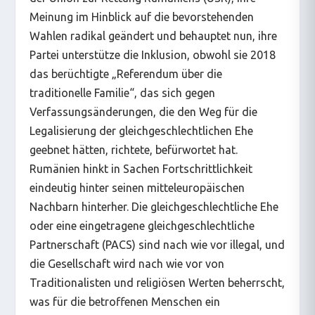
Meinung im Hinblick auf die bevorstehenden
Wahlen radikal geändert und behauptet nun, ihre
Partei unterstütze die Inklusion, obwohl sie 2018
das berüchtigte „Referendum über die
traditionelle Familie“, das sich gegen
Verfassungsänderungen, die den Weg für die
Legalisierung der gleichgeschlechtlichen Ehe
geebnet hätten, richtete, befürwortet hat.
Rumänien hinkt in Sachen Fortschrittlichkeit
eindeutig hinter seinen mitteleuropäischen
Nachbarn hinterher. Die gleichgeschlechtliche Ehe
oder eine eingetragene gleichgeschlechtliche
Partnerschaft (PACS) sind nach wie vor illegal, und
die Gesellschaft wird nach wie vor von
Traditionalisten und religiösen Werten beherrscht,
was für die betroffenen Menschen ein