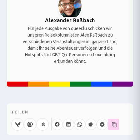
Alexander Raßbach
Für jede Ausgabe von queer.lu schicken wir
unseren Reisekolumnisten Alex Raßbach zu
verschiedenen Veranstaltungen im ganzen Land,
damit ihr seine Abenteuer verfolgen und die
Hotspots für LGBTIQ+-Personen in Luxemburg
erkunden könnt.
TEILEN