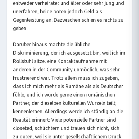
entweder verheiratet und älter oder sehr jung und
unerfahren, beide boten jedoch Geld als
Gegenleistung an. Dazwischen schien es nichts zu
geben.
Darüber hinaus machte die übliche
Diskriminierung, der ich ausgesetzt bin, weil ich im
Rollstuhl sitze, eine Kontaktaufnahme mit
anderen in der Community unmöglich, was sehr
frustrierend war. Trotz allem muss ich zugeben,
dass ich mich mehr als Rumäne als als Deutscher
fühle, und ich würde gerne einen rumänischen
Partner, der dieselben kulturellen Wurzeln teilt,
kennenlernen. Allerdings werde ich ständig an die
Realität erinnert: Viele potenzielle Partner sind
closeted, schüchtern und trauen sich nicht, sich
zu outen, weil sie unter gesellschaftlichem Druck