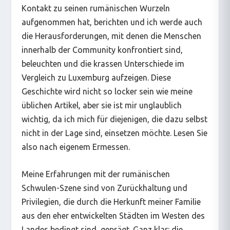
Kontakt zu seinen rumänischen Wurzeln
aufgenommen hat, berichten und ich werde auch
die Herausforderungen, mit denen die Menschen
innerhalb der Community konfrontiert sind,
beleuchten und die krassen Unterschiede im
Vergleich zu Luxemburg aufzeigen. Diese
Geschichte wird nicht so locker sein wie meine
üblichen Artikel, aber sie ist mir unglaublich
wichtig, da ich mich für diejenigen, die dazu selbst
nicht in der Lage sind, einsetzen möchte. Lesen Sie
also nach eigenem Ermessen.
Meine Erfahrungen mit der rumänischen
Schwulen-Szene sind von Zurückhaltung und
Privilegien, die durch die Herkunft meiner Familie
aus den eher entwickelten Städten im Westen des
Landes bedingt sind, geprägt. Ganz klar: die