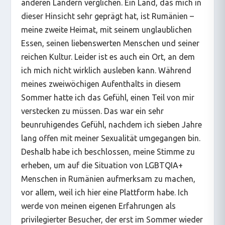
anderen Ländern verglichen. Ein Land, das mich in
dieser Hinsicht sehr geprägt hat, ist Rumänien –
meine zweite Heimat, mit seinem unglaublichen
Essen, seinen liebenswerten Menschen und seiner
reichen Kultur. Leider ist es auch ein Ort, an dem
ich mich nicht wirklich ausleben kann. Während
meines zweiwöchigen Aufenthalts in diesem
Sommer hatte ich das Gefühl, einen Teil von mir
verstecken zu müssen. Das war ein sehr
beunruhigendes Gefühl, nachdem ich sieben Jahre
lang offen mit meiner Sexualität umgegangen bin.
Deshalb habe ich beschlossen, meine Stimme zu
erheben, um auf die Situation von LGBTQIA+
Menschen in Rumänien aufmerksam zu machen,
vor allem, weil ich hier eine Plattform habe. Ich
werde von meinen eigenen Erfahrungen als
privilegierter Besucher, der erst im Sommer wieder