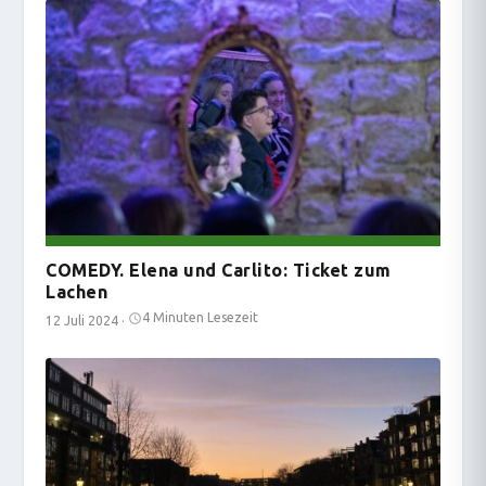
COMEDY. Elena und Carlito: Ticket zum
Lachen
4 Minuten Lesezeit
12 Juli 2024
·