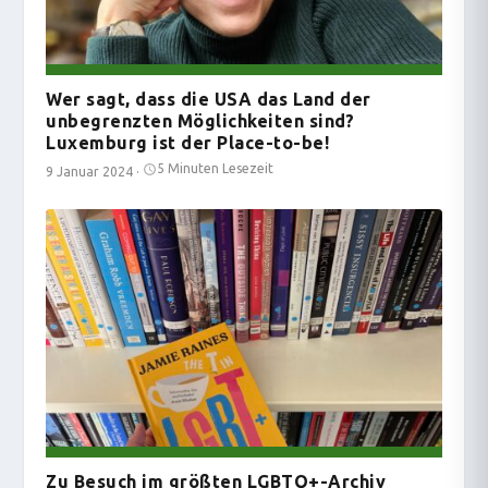
Wer sagt, dass die USA das Land der
unbegrenzten Möglichkeiten sind?
Luxemburg ist der Place-to-be!
5 Minuten Lesezeit
9 Januar 2024
·
Zu Besuch im größten LGBTQ+-Archiv