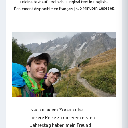
Originaltext auf Englisch · Original text in English
·
5 Minuten Lesezeit
Également disponible en français
|
Nach einigem Zögern über
unsere Reise zu unserem ersten
Jahrestag haben mein Freund