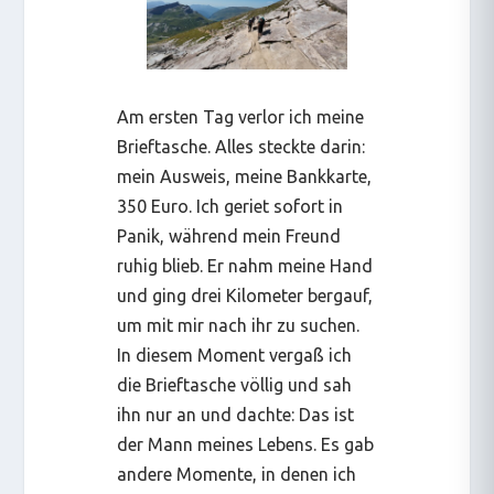
Am ersten Tag verlor ich meine
Brieftasche. Alles steckte darin:
mein Ausweis, meine Bankkarte,
350 Euro. Ich geriet sofort in
Panik, während mein Freund
ruhig blieb. Er nahm meine Hand
und ging drei Kilometer bergauf,
um mit mir nach ihr zu suchen.
In diesem Moment vergaß ich
die Brieftasche völlig und sah
ihn nur an und dachte:
Das ist
der Mann meines Lebens
. Es gab
andere Momente, in denen ich