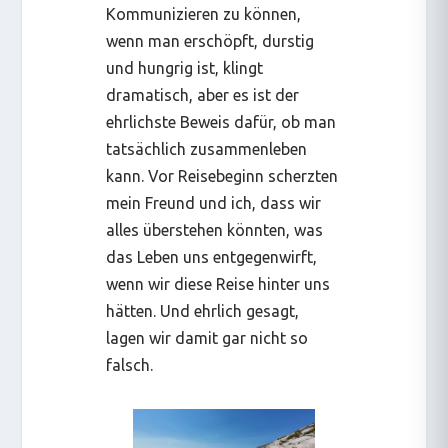
Kommunizieren zu können,
wenn man erschöpft, durstig
und hungrig ist, klingt
dramatisch, aber es ist der
ehrlichste Beweis dafür, ob man
tatsächlich zusammenleben
kann. Vor Reisebeginn scherzten
mein Freund und ich, dass wir
alles überstehen könnten, was
das Leben uns entgegenwirft,
wenn wir diese Reise hinter uns
hätten. Und ehrlich gesagt,
lagen wir damit gar nicht so
falsch.