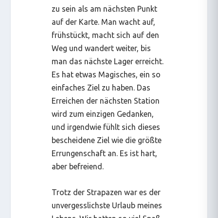
zu sein als am nächsten Punkt
auf der Karte. Man wacht auf,
frühstückt, macht sich auf den
Weg und wandert weiter, bis
man das nächste Lager erreicht.
Es hat etwas Magisches, ein so
einfaches Ziel zu haben. Das
Erreichen der nächsten Station
wird zum einzigen Gedanken,
und irgendwie fühlt sich dieses
bescheidene Ziel wie die größte
Errungenschaft an. Es ist hart,
aber befreiend.
Trotz der Strapazen war es der
unvergesslichste Urlaub meines