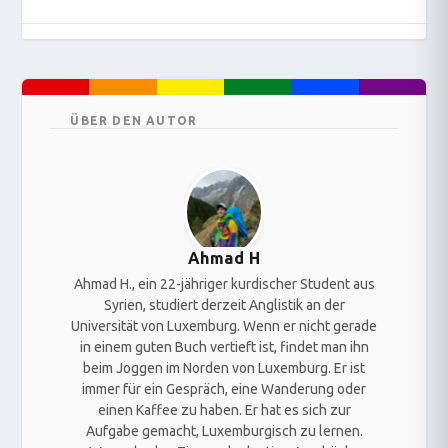
ÜBER DEN AUTOR
Ahmad H
Ahmad H., ein 22-jähriger kurdischer Student aus
Syrien, studiert derzeit Anglistik an der
Universität von Luxemburg. Wenn er nicht gerade
in einem guten Buch vertieft ist, findet man ihn
beim Joggen im Norden von Luxemburg. Er ist
immer für ein Gespräch, eine Wanderung oder
einen Kaffee zu haben. Er hat es sich zur
Aufgabe gemacht, Luxemburgisch zu lernen.