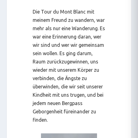
Die Tour du Mont Blanc mit
meinem Freund zu wandern, war
mehr als nur eine Wanderung. Es
war eine Erinnerung daran, wer
wir sind und wer wir gemeinsam
sein wollen. Es ging darum,
Raum zurückzugewinnen, uns
wieder mit unserem Körper zu
verbinden, die Ängste zu
überwinden, die wir seit unserer
Kindheit mit uns trugen, und bei
jedem neuen Bergpass
Geborgenheit füreinander zu
finden.