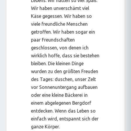
Lebens. Wir hatten so viel Spaß.
Wir haben unverschämt viel
Käse gegessen. Wir haben so
viele freundliche Menschen
getroffen. Wir haben sogar ein
paar Freundschaften
geschlossen, von denen ich
wirklich hoffe, dass sie bestehen
bleiben. Die kleinen Dinge
wurden zu den größten Freuden
des Tages: duschen, unser Zelt
vor Sonnenuntergang aufbauen
oder eine kleine Bäckerei in
einem abgelegenen Bergdorf
entdecken. Wenn das Leben so
einfach wird, entspannt sich der
ganze Körper.