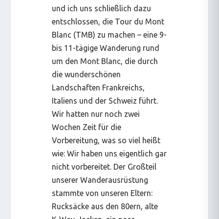
und ich uns schließlich dazu
entschlossen, die Tour du Mont
Blanc (TMB) zu machen – eine 9-
bis 11-tägige Wanderung rund
um den Mont Blanc, die durch
die wunderschönen
Landschaften Frankreichs,
Italiens und der Schweiz führt.
Wir hatten nur noch zwei
Wochen Zeit für die
Vorbereitung, was so viel heißt
wie: Wir haben uns eigentlich gar
nicht vorbereitet. Der Großteil
unserer Wanderausrüstung
stammte von unseren Eltern:
Rucksäcke aus den 80ern, alte