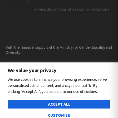
With the financial support of the Ministry for Gender Equality and
Diversity
We value your privacy
We use cookies to enhance your browsing experience, serve
personalised ads or content, and analyse our traffic. By
clicking "Accept All", you consent to our use of cookies.
ACCEPT ALL
CUSTOMISE