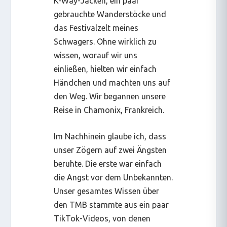
K-Way-Jacken, ein paar
gebrauchte Wanderstöcke und
das Festivalzelt meines
Schwagers. Ohne wirklich zu
wissen, worauf wir uns
einließen, hielten wir einfach
Händchen und machten uns auf
den Weg. Wir begannen unsere
Reise in Chamonix, Frankreich.
Im Nachhinein glaube ich, dass
unser Zögern auf zwei Ängsten
beruhte. Die erste war einfach
die Angst vor dem Unbekannten.
Unser gesamtes Wissen über
den TMB stammte aus ein paar
TikTok-Videos, von denen