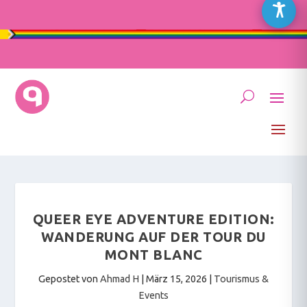
QUEER EYE ADVENTURE EDITION:
WANDERUNG AUF DER TOUR DU
MONT BLANC
Gepostet von
Ahmad H
|
März 15, 2026
|
Tourismus &
Events