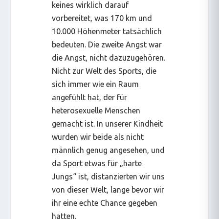
keines wirklich darauf
vorbereitet, was 170 km und
10.000 Höhenmeter tatsächlich
bedeuten. Die zweite Angst war
die Angst, nicht dazuzugehören.
Nicht zur Welt des Sports, die
sich immer wie ein Raum
angefühlt hat, der für
heterosexuelle Menschen
gemacht ist. In unserer Kindheit
wurden wir beide als nicht
männlich genug angesehen, und
da Sport etwas für „harte
Jungs“ ist, distanzierten wir uns
von dieser Welt, lange bevor wir
ihr eine echte Chance gegeben
hatten.