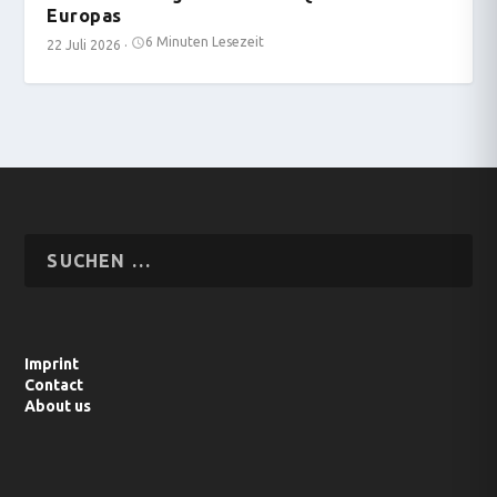
Europas
6 Minuten Lesezeit
22 Juli 2026
·
Imprint
Contact
About us