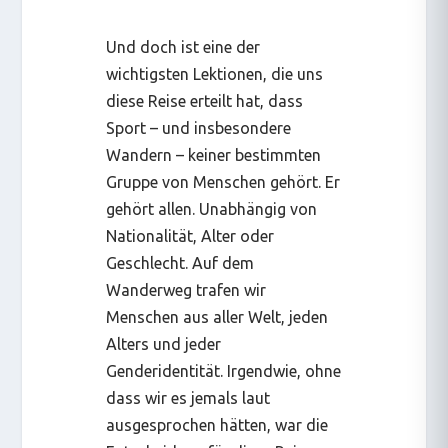
Und doch ist eine der
wichtigsten Lektionen, die uns
diese Reise erteilt hat, dass
Sport – und insbesondere
Wandern – keiner bestimmten
Gruppe von Menschen gehört. Er
gehört allen. Unabhängig von
Nationalität, Alter oder
Geschlecht. Auf dem
Wanderweg trafen wir
Menschen aus aller Welt, jeden
Alters und jeder
Genderidentität. Irgendwie, ohne
dass wir es jemals laut
ausgesprochen hätten, war die