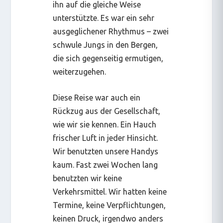
ihn auf die gleiche Weise
unterstützte. Es war ein sehr
ausgeglichener Rhythmus – zwei
schwule Jungs in den Bergen,
die sich gegenseitig ermutigen,
weiterzugehen.
Diese Reise war auch ein
Rückzug aus der Gesellschaft,
wie wir sie kennen. Ein Hauch
frischer Luft in jeder Hinsicht.
Wir benutzten unsere Handys
kaum. Fast zwei Wochen lang
benutzten wir keine
Verkehrsmittel. Wir hatten keine
Termine, keine Verpflichtungen,
keinen Druck, irgendwo anders