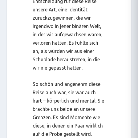
Entscheidung für diese Reise
unsere Art, eine Identität
zurückzugewinnen, die wir
irgendwo in jener binären Welt,
in der wir aufgewachsen waren,
verloren hatten. Es fühlte sich
an, als würden wir aus einer
Schublade heraustreten, in die
wir nie gepasst hatten.
So schön und angenehm diese
Reise auch war, sie war auch
hart – körperlich und mental. Sie
brachte uns beide an unsere
Grenzen. Es sind Momente wie
diese, in denen ein Paar wirklich
auf die Probe gestellt wird.