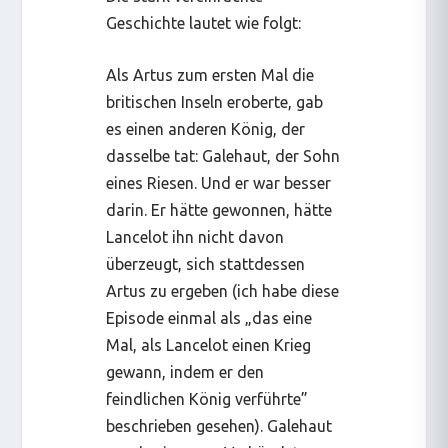
Geschichte lautet wie folgt:
Als Artus zum ersten Mal die
britischen Inseln eroberte, gab
es einen anderen König, der
dasselbe tat: Galehaut, der Sohn
eines Riesen. Und er war besser
darin. Er hätte gewonnen, hätte
Lancelot ihn nicht davon
überzeugt, sich stattdessen
Artus zu ergeben (ich habe diese
Episode einmal als „das eine
Mal, als Lancelot einen Krieg
gewann, indem er den
feindlichen König verführte”
beschrieben gesehen). Galehaut