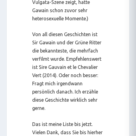
Vulgata-Szene zeigt, hatte
Gawain schon zuvor sehr
heterosexuelle Momente.)
Von all diesen Geschichten ist
Sir Gawain und der Grüne Ritter
die bekannteste, die mehrfach
verfilmt wurde. Empfehlenswert
ist
Sire Gauvain et le Chevalier
Vert (2014).
Oder noch besser:
Fragt mich irgendwann
persönlich danach. Ich erzähle
diese Geschichte wirklich sehr
gerne.
Das ist meine Liste bis jetzt.
Vielen Dank, dass Sie bis hierher