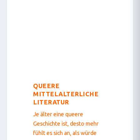
QUEERE
MITTELALTERLICHE
LITERATUR
Je älter eine queere
Geschichte ist, desto mehr
fühlt es sich an, als würde