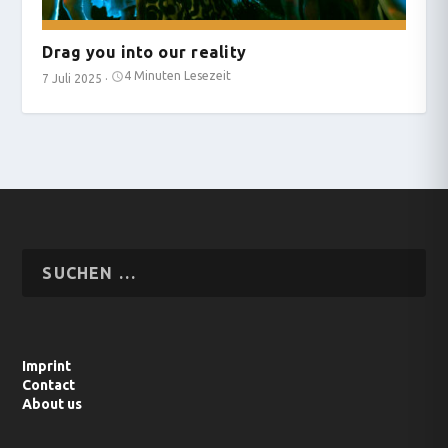
Drag you into our reality
4 Minuten Lesezeit
7 Juli 2025
·
Imprint
Contact
About us