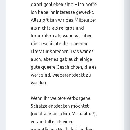
dabei geblieben sind – ich hoffe,
ich habe Ihr Interesse geweckt.
Allzu oft tun wir das Mittelalter
als nichts als religiös und
homophob ab, wenn wir über
die Geschichte der queeren
Literatur sprechen. Das war es
auch, aber es gab auch einige
gute queere Geschichten, die es
wert sind, wiederentdeckt zu
werden.
Wenn ihr weitere verborgene
Schätze entdecken möchtet
(nicht alle aus dem Mittelalter!),
veranstalte ich einen
monatlichen Buchclub, in dem