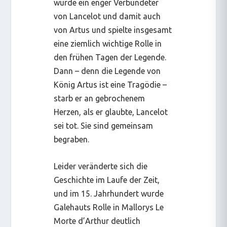
wurde ein enger Verbündeter
von Lancelot und damit auch
von Artus und spielte insgesamt
eine ziemlich wichtige Rolle in
den frühen Tagen der Legende.
Dann – denn die Legende von
König Artus ist eine Tragödie –
starb er an gebrochenem
Herzen, als er glaubte, Lancelot
sei tot. Sie sind gemeinsam
begraben.
Leider veränderte sich die
Geschichte im Laufe der Zeit,
und im 15. Jahrhundert wurde
Galehauts Rolle in Mallorys
Le
Morte d’Arthur
deutlich