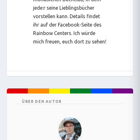
jede:r seine Lieblingsbücher
vorstellen kann. Details findet
ihr auf der Facebook-Seite des
Rainbow Centers. Ich würde
mich freuen, euch dort zu sehen!
ÜBER DEN AUTOR