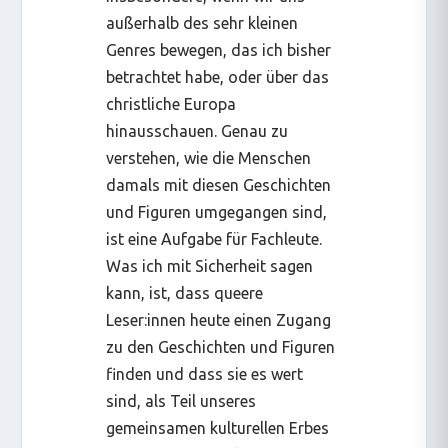
außerhalb des sehr kleinen
Genres bewegen, das ich bisher
betrachtet habe, oder über das
christliche Europa
hinausschauen. Genau zu
verstehen, wie die Menschen
damals mit diesen Geschichten
und Figuren umgegangen sind,
ist eine Aufgabe für Fachleute.
Was ich mit Sicherheit sagen
kann, ist, dass queere
Leser:innen
heute
einen Zugang
zu den Geschichten und Figuren
finden und dass sie es wert
sind, als Teil unseres
gemeinsamen kulturellen Erbes