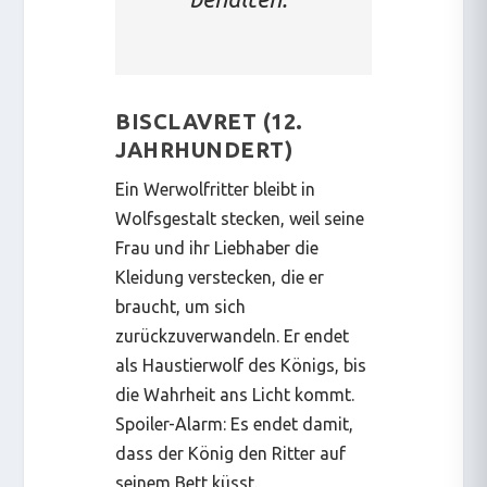
BISCLAVRET (12.
JAHRHUNDERT)
Ein Werwolfritter bleibt in
Wolfsgestalt stecken, weil seine
Frau und ihr Liebhaber die
Kleidung verstecken, die er
braucht, um sich
zurückzuverwandeln. Er endet
als Haustierwolf des Königs, bis
die Wahrheit ans Licht kommt.
Spoiler-Alarm: Es endet damit,
dass der König den Ritter auf
seinem Bett küsst.