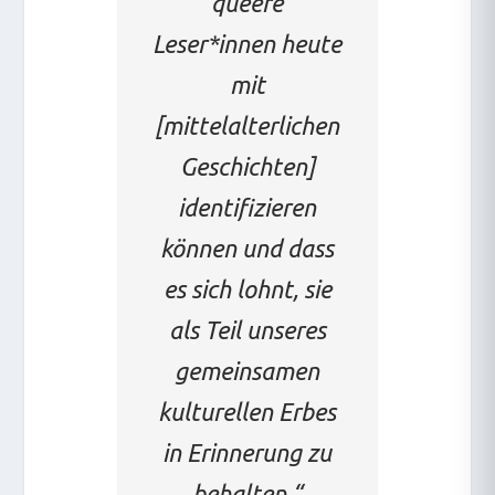
queere
Leser*innen heute
mit
[mittelalterlichen
Geschichten]
identifizieren
können und dass
es sich lohnt, sie
als Teil unseres
gemeinsamen
kulturellen Erbes
in Erinnerung zu
behalten.“