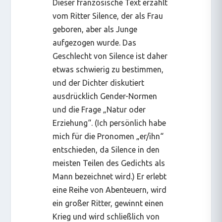
Dieser französische Text erzählt
vom Ritter Silence, der als Frau
geboren, aber als Junge
aufgezogen wurde. Das
Geschlecht von Silence ist daher
etwas schwierig zu bestimmen,
und der Dichter diskutiert
ausdrücklich Gender-Normen
und die Frage „Natur oder
Erziehung“. (Ich persönlich habe
mich für die Pronomen „er/ihn“
entschieden, da Silence in den
meisten Teilen des Gedichts als
Mann bezeichnet wird.) Er erlebt
eine Reihe von Abenteuern, wird
ein großer Ritter, gewinnt einen
Krieg und wird schließlich von