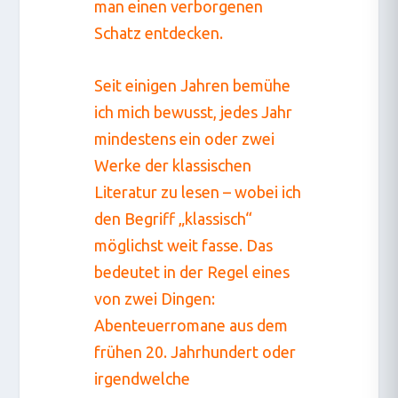
man einen verborgenen
Schatz entdecken.
Seit einigen Jahren bemühe
ich mich bewusst, jedes Jahr
mindestens ein oder zwei
Werke der klassischen
Literatur zu lesen – wobei ich
den Begriff „klassisch“
möglichst weit fasse. Das
bedeutet in der Regel eines
von zwei Dingen:
Abenteuerromane aus dem
frühen 20. Jahrhundert oder
irgendwelche