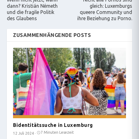
dann? Kristián Németh
gleich: Luxemburgs
und die fragile Politik
queere Community und
des Glaubens
ihre Beziehung zu Porno.
ZUSAMMENHÄNGENDE POSTS
Bidentitätssuche in Luxemburg
7 Minuten Lesezeit
12 Juli 2024
·