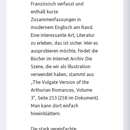
Französisch verfasst und
enthält kurze
Zusammenfassungen in
modernem Englisch am Rand.
Eine interessante Art, Literatur
zu erleben, das ist sicher. Wer es
ausprobieren möchte, findet die
Bücher im Internet Archiv. Die
Szene, die wir als Illustration
verwendet haben, stammt aus
„The Vulgate Version of the
Arthurian Romances, Volume
3”, Seite 253 (258 im Dokument).
Man kann dort einfach
hineinblättern.
Die stark vereinfachte