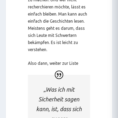
recherchieren möchte, lässt es
einfach bleiben. Man kann auch
einfach die Geschichten lesen.
Meistens geht es darum, dass
sich Leute mit Schwertern
bekämpfen. Es ist leicht zu
verstehen.
Also dann, weiter zur Liste
„Was ich mit
Sicherheit sagen
kann, ist, dass sich