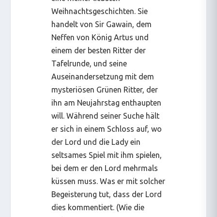
Weihnachtsgeschichten. Sie
handelt von Sir Gawain, dem
Neffen von König Artus und
einem der besten Ritter der
Tafelrunde, und seine
Auseinandersetzung mit dem
mysteriösen Grünen Ritter, der
ihn am Neujahrstag enthaupten
will. Während seiner Suche hält
er sich in einem Schloss auf, wo
der Lord und die Lady ein
seltsames Spiel mit ihm spielen,
bei dem er den Lord mehrmals
küssen muss. Was er mit solcher
Begeisterung tut, dass der Lord
dies kommentiert. (Wie die