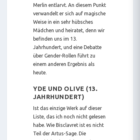
Merlin entlarvt. An diesem Punkt
verwandelt er sich auf magische
Weise in ein sehr hübsches
Mädchen und heiratet, denn wir
befinden uns im 13.
Jahrhundert, und eine Debatte
über Gender-Rollen führt zu
einem anderen Ergebnis als
heute.
YDE UND OLIVE (13.
JAHRHUNDERT)
Ist das einzige Werk auf dieser
Liste, das ich noch nicht gelesen
habe. Wie
Bisclavret
ist es nicht
Teil der Artus-Sage. Die