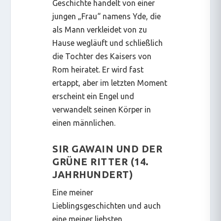
Geschichte handelt von einer
jungen „Frau“ namens Yde, die
als Mann verkleidet von zu
Hause wegläuft und schließlich
die Tochter des Kaisers von
Rom heiratet. Er wird fast
ertappt, aber im letzten Moment
erscheint ein Engel und
verwandelt seinen Körper in
einen männlichen.
SIR GAWAIN UND DER
GRÜNE RITTER (14.
JAHRHUNDERT)
Eine meiner
Lieblingsgeschichten und auch
eine meiner liebsten