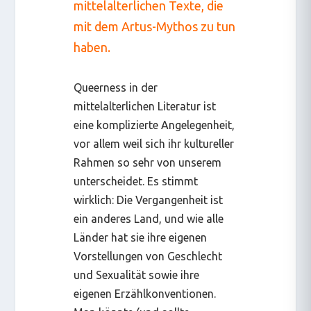
mittelalterlichen Texte, die
mit dem Artus-Mythos zu tun
haben.
Queerness in der
mittelalterlichen Literatur ist
eine komplizierte Angelegenheit,
vor allem weil sich ihr kultureller
Rahmen so sehr von unserem
unterscheidet. Es stimmt
wirklich: Die Vergangenheit ist
ein anderes Land, und wie alle
Länder hat sie ihre eigenen
Vorstellungen von Geschlecht
und Sexualität sowie ihre
eigenen Erzählkonventionen.