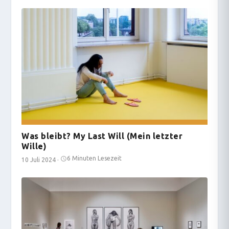
Was bleibt? My Last Will (Mein letzter
Wille)
6 Minuten Lesezeit
10 Juli 2024
·