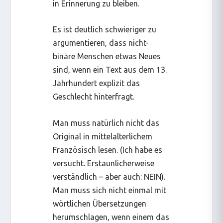
in Erinnerung zu bleiben.
Es ist deutlich schwieriger zu
argumentieren, dass nicht-
binäre Menschen etwas Neues
sind, wenn ein Text aus dem 13.
Jahrhundert explizit das
Geschlecht hinterfragt.
Man muss natürlich nicht das
Original in mittelalterlichem
Französisch lesen. (Ich habe es
versucht. Erstaunlicherweise
verständlich – aber auch: NEIN).
Man muss sich nicht einmal mit
wörtlichen Übersetzungen
herumschlagen, wenn einem das