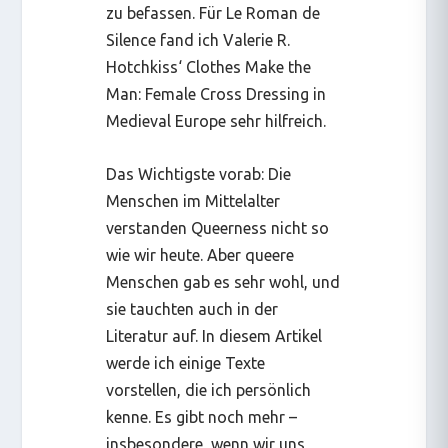
zu befassen. Für
Le Roman de
Silence
fand ich Valerie R.
Hotchkiss‘
Clothes Make the
Man: Female Cross Dressing in
Medieval Europe
sehr hilfreich.
Das Wichtigste vorab: Die
Menschen im Mittelalter
verstanden Queerness nicht so
wie wir heute. Aber queere
Menschen gab es sehr wohl, und
sie tauchten auch in der
Literatur auf. In diesem Artikel
werde ich einige Texte
vorstellen, die ich persönlich
kenne. Es gibt noch mehr –
insbesondere, wenn wir uns