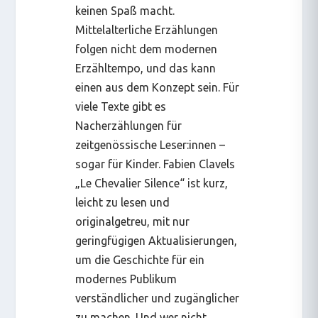
keinen Spaß macht.
Mittelalterliche Erzählungen
folgen nicht dem modernen
Erzähltempo, und das kann
einen aus dem Konzept sein. Für
viele Texte gibt es
Nacherzählungen für
zeitgenössische Leser:innen –
sogar für Kinder. Fabien Clavels
„Le Chevalier Silence“ ist kurz,
leicht zu lesen und
originalgetreu, mit nur
geringfügigen Aktualisierungen,
um die Geschichte für ein
modernes Publikum
verständlicher und zugänglicher
zu machen. Und wer nicht