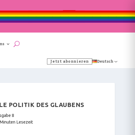
ns
Jetzt abonnieren
Deutsch
LE POLITIK DES GLAUBENS
usgabe 8
 Minuten Lesezeit