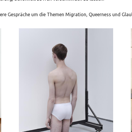
sere Gespräche um die Themen Migration, Queerness und Glaub