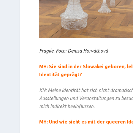
Fragile. Foto: Denisa Horváthová
MH:
Sie sind in der Slowakei geboren, le
Identität geprägt?
KN:
Meine Identität hat sich nicht dramatisch
Ausstellungen und Veranstaltungen zu besuche
mich indirekt beeinflussen.
MH:
Und wie sieht es mit der queeren Id