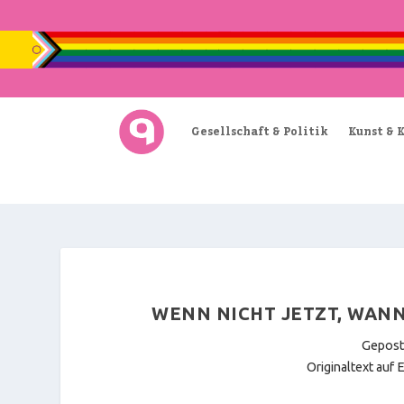
Gesellschaft & Politik
Kunst & 
WENN NICHT JETZT, WANN
Gepost
Originaltext auf E