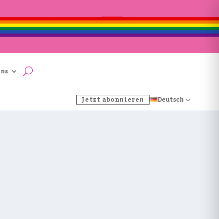
uns
Jetzt abonnieren
Deutsch