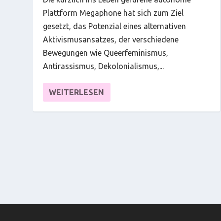
Plattform Megaphone hat sich zum Ziel
gesetzt, das Potenzial eines alternativen
Aktivismusansatzes, der verschiedene
Bewegungen wie Queerfeminismus,
Antirassismus, Dekolonialismus,...
WEITERLESEN