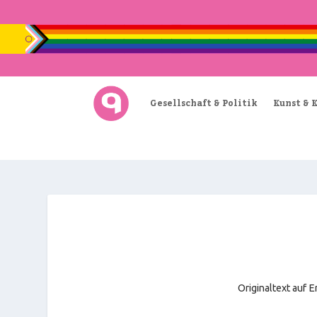
Gesellschaft & Politik
Kunst & 
Originaltext auf En