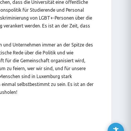
en, dass die Universität eine öffentliche
ionspolitik für Studierende und Personal
diskriminierung von LGBT+-Personen über die
verankert werden. Es ist an der Zeit, dass
eien und Unternehmen immer an der Spitze des
tische Rede über die Politik und wie
ft für die Gemeinschaft organisiert wird,
zu feiern, wer wir sind, und für unsere
-Menschen sind in Luxemburg stark
 einmal selbstbestimmt zu sein. Es ist an der
ausholen!