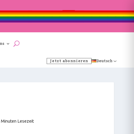
ns
Jetzt abonnieren
Deutsch
 Minuten Lesezeit