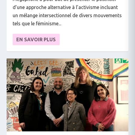
d’une approche alternative à l’activisme incluant
un mélange intersectionnel de divers mouvements
tels que le féminisme...
EN SAVOIR PLUS