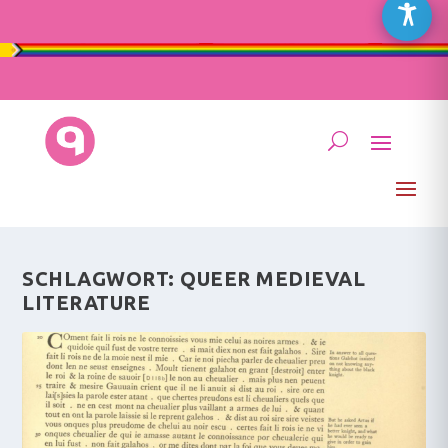
SCHLAGWORT:
QUEER MEDIEVAL
LITERATURE