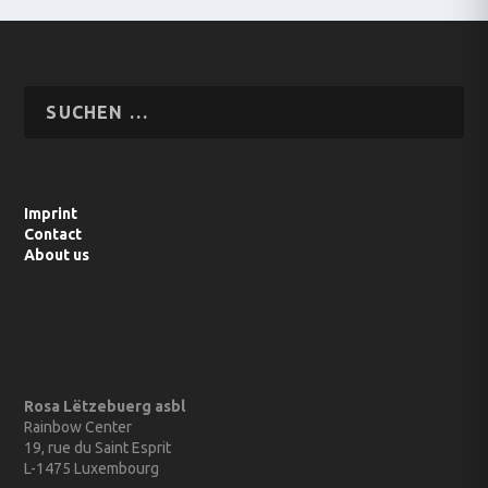
Imprint
Contact
About us
Rosa Lëtzebuerg asbl
Rainbow Center
19, rue du Saint Esprit
L-1475 Luxembourg