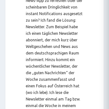
News-App zu refreshen oder der
scheinbaren Dringlichkeit von
instant Notifications ausgesetzt
zu sein? Ich fand die Lösung:
Newsletter. Zum Beispiel habe
ich einen täglichen Newsletter
abonniert, der mich kurz über
Weltgeschehen und News aus
dem deutschsprachigen Raum
informiert. Hinzu kommt ein
wöchentlicher Newsletter, der
die „guten Nachrichten“ der
Woche zusammenfasst und
einen Fokus auf Österreich hat
(wo ich lebe). Ich lese die
Newsletter einmal am Tag bzw.
einmal die Woche in meinem