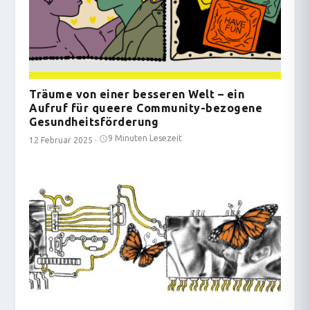
Träume von einer besseren Welt – ein
Aufruf für queere Community-bezogene
Gesundheitsförderung
9 Minuten Lesezeit
12 Februar 2025
·