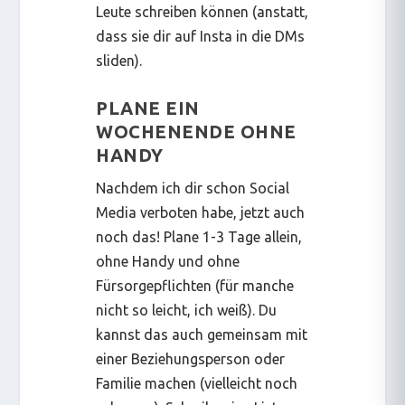
Leute schreiben können (anstatt,
dass sie dir auf Insta in die DMs
sliden).
PLANE EIN
WOCHENENDE OHNE
HANDY
Nachdem ich dir schon Social
Media verboten habe, jetzt auch
noch das! Plane 1-3 Tage allein,
ohne Handy und ohne
Fürsorgepflichten (für manche
nicht so leicht, ich weiß). Du
kannst das auch gemeinsam mit
einer Beziehungsperson oder
Familie machen (vielleicht noch