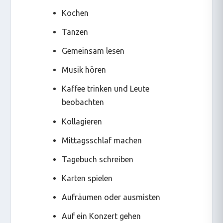
Kochen
Tanzen
Gemeinsam lesen
Musik hören
Kaffee trinken und Leute
beobachten
Kollagieren
Mittagsschlaf machen
Tagebuch schreiben
Karten spielen
Aufräumen oder ausmisten
Auf ein Konzert gehen