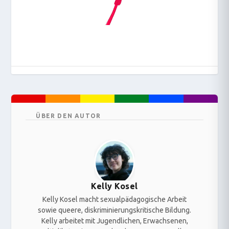
ÜBER DEN AUTOR
Kelly Kosel
Kelly Kosel macht sexualpädagogische Arbeit
sowie queere, diskriminierungskritische Bildung.
Kelly arbeitet mit Jugendlichen, Erwachsenen,