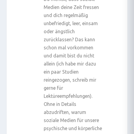
Medien deine Zeit fressen
und dich regelmäßig
unbefriedigt, leer, einsam
oder ängstlich
zurücklassen? Das kann
schon mal vorkommen
und damit bist du nicht
allein (ich habe mir dazu
ein paar Studien
reingezogen, schreib mir
gerne für
Lektüreempfehlungen).
Ohne in Details
abzudriften, warum
soziale Medien für unsere
psychische und körperliche