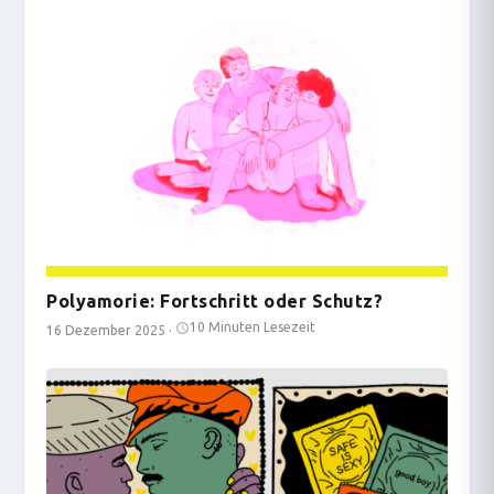
Polyamorie: Fortschritt oder Schutz?
10 Minuten Lesezeit
16 Dezember 2025
·