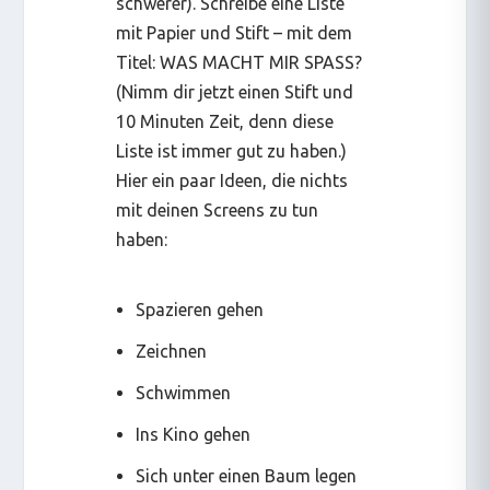
schwerer). Schreibe eine Liste
mit Papier und Stift – mit dem
Titel: WAS MACHT MIR SPASS?
(Nimm dir jetzt einen Stift und
10 Minuten Zeit, denn diese
Liste ist immer gut zu haben.)
Hier ein paar Ideen, die nichts
mit deinen Screens zu tun
haben:
Spazieren gehen
Zeichnen
Schwimmen
Ins Kino gehen
Sich unter einen Baum legen