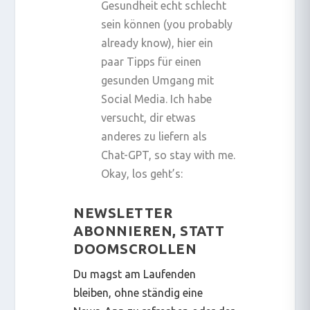
Gesundheit echt
schlecht
sein können (
you probably
already know
), hier ein
paar Tipps für einen
gesunden Umgang mit
Social Media. Ich habe
versucht, dir etwas
anderes zu liefern als
Chat-GPT,
so stay with me
.
Okay, los geht’s:
NEWSLETTER
ABONNIEREN, STATT
DOOMSCROLLEN
Du magst am Laufenden
bleiben, ohne ständig eine