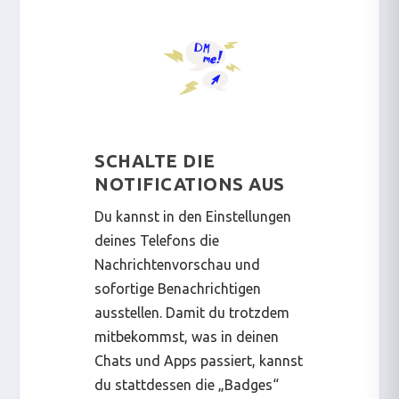
SCHALTE DIE
NOTIFICATIONS AUS
Du kannst in den Einstellungen
deines Telefons die
Nachrichtenvorschau und
sofortige Benachrichtigen
ausstellen. Damit du trotzdem
mitbekommst, was in deinen
Chats und Apps passiert, kannst
du stattdessen die „Badges“