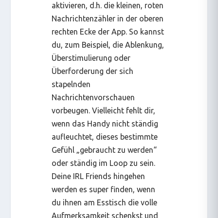
aktivieren, d.h. die kleinen, roten
Nachrichtenzähler in der oberen
rechten Ecke der App. So kannst
du, zum Beispiel, die Ablenkung,
Überstimulierung oder
Überforderung der sich
stapelnden
Nachrichtenvorschauen
vorbeugen. Vielleicht fehlt dir,
wenn das Handy nicht ständig
aufleuchtet, dieses bestimmte
Gefühl „gebraucht zu werden“
oder ständig im Loop zu sein.
Deine IRL Friends hingehen
werden es super finden, wenn
du ihnen am Esstisch die volle
Aufmerksamkeit schenkst und