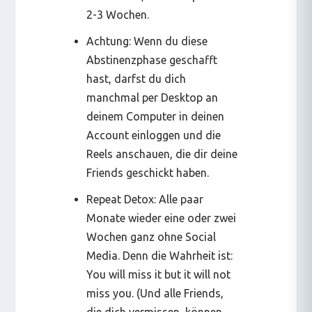
2-3 Wochen.
Achtung: Wenn du diese
Abstinenzphase geschafft
hast, darfst du dich
manchmal per Desktop an
deinem Computer in deinen
Account einloggen und die
Reels anschauen, die dir deine
Friends geschickt haben.
Repeat Detox: Alle paar
Monate wieder eine oder zwei
Wochen ganz ohne Social
Media. Denn die Wahrheit ist:
You will miss it but it will not
miss you
. (Und alle Friends,