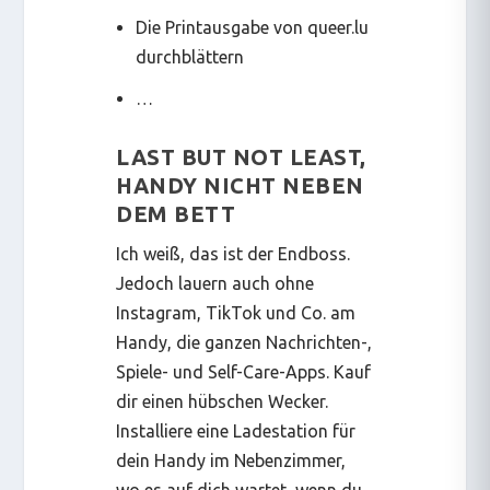
Die Printausgabe von queer.lu
durchblättern
…
LAST BUT NOT LEAST,
HANDY NICHT NEBEN
DEM BETT
Ich weiß, das ist der Endboss.
Jedoch lauern auch ohne
Instagram, TikTok und Co. am
Handy, die ganzen Nachrichten-,
Spiele- und Self-Care-Apps. Kauf
dir einen hübschen Wecker.
Installiere eine Ladestation für
dein Handy im Nebenzimmer,