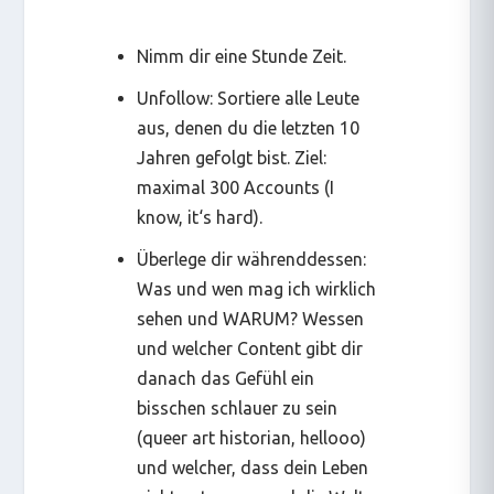
Nimm dir eine Stunde Zeit.
Unfollow: Sortiere alle Leute
aus, denen du die letzten 10
Jahren gefolgt bist. Ziel:
maximal 300 Accounts (
I
know, it‘s hard
).
Überlege dir währenddessen:
Was und wen mag ich wirklich
sehen und WARUM? Wessen
und welcher Content gibt dir
danach das Gefühl ein
bisschen schlauer zu sein
(
queer art historian, hellooo
)
und welcher, dass dein Leben