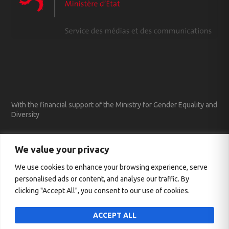
With the financial support of the Ministry for Gender Equality and
Diversity
We value your privacy
We use cookies to enhance your browsing experience, serve
personalised ads or content, and analyse our traffic. By
clicking "Accept All", you consent to our use of cookies.
ACCEPT ALL