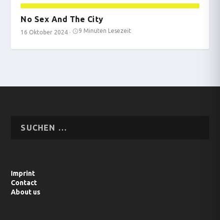
No Sex And The City
9 Minuten Lesezeit
16 Oktober 2024
·
Imprint
Contact
About us