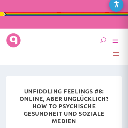
UNFIDDLING FEELINGS #8:
ONLINE, ABER UNGLÜCKLICH?
HOW TO PSYCHISCHE
GESUNDHEIT UND SOZIALE
MEDIEN