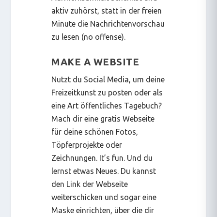
aktiv zuhörst, statt in der freien
Minute die Nachrichtenvorschau
zu lesen (
no offense
).
MAKE A WEBSITE
Nutzt du Social Media, um deine
Freizeitkunst zu posten oder als
eine Art öffentliches Tagebuch?
Mach dir eine gratis Webseite
für deine schönen Fotos,
Töpferprojekte oder
Zeichnungen.
It’s fun.
Und du
lernst etwas Neues. Du kannst
den Link der Webseite
weiterschicken und sogar eine
Maske einrichten, über die dir