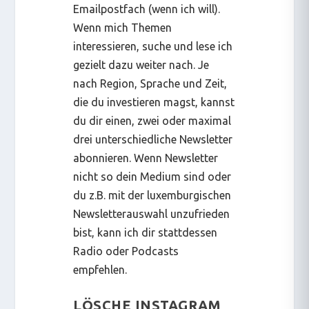
Emailpostfach (wenn ich will).
Wenn mich Themen
interessieren, suche und lese ich
gezielt dazu weiter nach. Je
nach Region, Sprache und Zeit,
die du investieren magst, kannst
du dir einen, zwei oder maximal
drei unterschiedliche Newsletter
abonnieren. Wenn Newsletter
nicht so dein Medium sind oder
du z.B. mit der luxemburgischen
Newsletterauswahl unzufrieden
bist, kann ich dir stattdessen
Radio oder Podcasts
empfehlen.
LÖSCHE INSTAGRAM