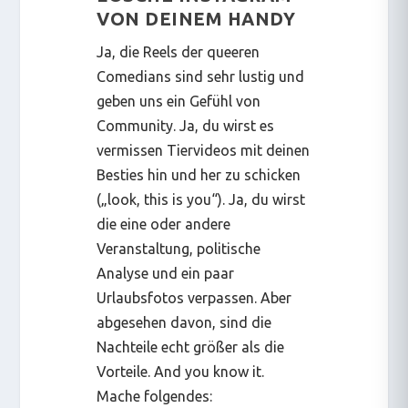
VON DEINEM HANDY
Ja, die Reels der queeren
Comedians sind sehr lustig und
geben uns ein Gefühl von
Community. Ja, du wirst es
vermissen Tiervideos mit deinen
Besties hin und her zu schicken
(„look, this is you“). Ja, du wirst
die eine oder andere
Veranstaltung, politische
Analyse und ein paar
Urlaubsfotos verpassen. Aber
abgesehen davon, sind die
Nachteile echt größer als die
Vorteile.
And you know it
.
Mache folgendes: