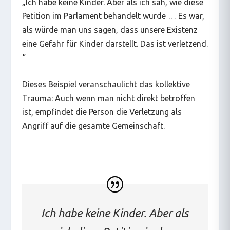
„
Ich habe keine Kinder. Aber als ich sah, wie diese
Petition im Parlament behandelt wurde … Es war,
als würde man uns sagen, dass unsere Existenz
eine Gefahr für Kinder darstellt. Das ist verletzend.
“
Dieses Beispiel veranschaulicht das kollektive
Trauma: Auch wenn man nicht direkt betroffen
ist, empfindet die Person die Verletzung als
Angriff auf die gesamte Gemeinschaft.
Ich habe keine Kinder. Aber als