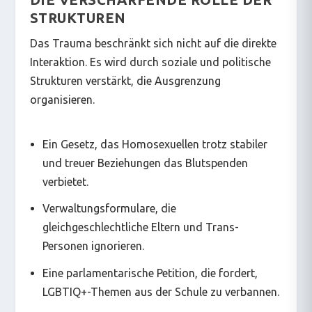
STRUKTUREN
Das Trauma beschränkt sich nicht auf die direkte
Interaktion. Es wird durch soziale und politische
Strukturen verstärkt, die Ausgrenzung
organisieren.
Ein Gesetz, das Homosexuellen trotz stabiler
und treuer Beziehungen das Blutspenden
verbietet.
Verwaltungsformulare, die
gleichgeschlechtliche Eltern und Trans-
Personen ignorieren.
Eine parlamentarische Petition, die fordert,
LGBTIQ+-Themen aus der Schule zu verbannen.