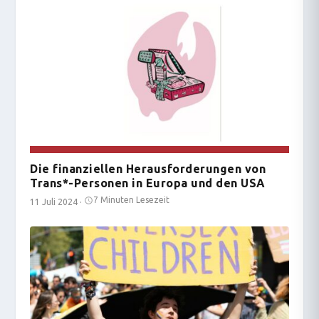
Die finanziellen Herausforderungen von
Trans*-Personen in Europa und den USA
7 Minuten Lesezeit
11 Juli 2024
·