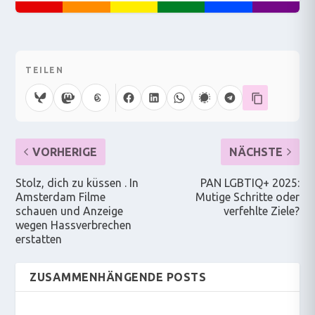
TEILEN
VORHERIGE
NÄCHSTE
Stolz, dich zu küssen . In
PAN LGBTIQ+ 2025:
Amsterdam Filme
Mutige Schritte oder
schauen und Anzeige
verfehlte Ziele?
wegen Hassverbrechen
erstatten
ZUSAMMENHÄNGENDE POSTS