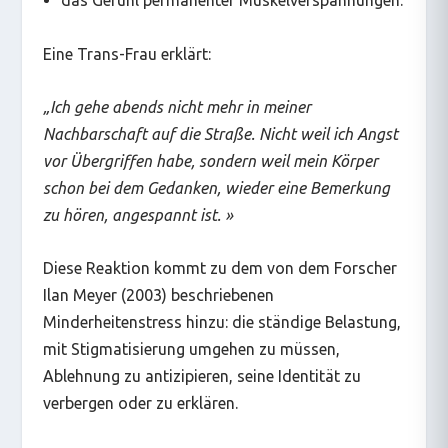
das Gefühl permanenter Muskelverspannungen.
Eine Trans-Frau erklärt:
„
Ich gehe abends nicht mehr in meiner
Nachbarschaft auf die Straße. Nicht weil ich Angst
vor Übergriffen habe, sondern weil mein Körper
schon bei dem Gedanken, wieder eine Bemerkung
zu hören, angespannt ist.
»
Diese Reaktion kommt zu dem von dem Forscher
Ilan Meyer (2003) beschriebenen
Minderheitenstress hinzu: die ständige Belastung,
mit Stigmatisierung umgehen zu müssen,
Ablehnung zu antizipieren, seine Identität zu
verbergen oder zu erklären.