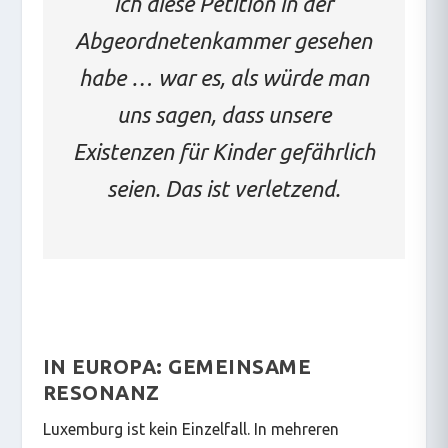
ich diese Petition in der
Abgeordnetenkammer gesehen
habe … war es, als würde man
uns sagen, dass unsere
Existenzen für Kinder gefährlich
seien. Das ist verletzend.
IN EUROPA: GEMEINSAME
RESONANZ
Luxemburg ist kein Einzelfall. In mehreren