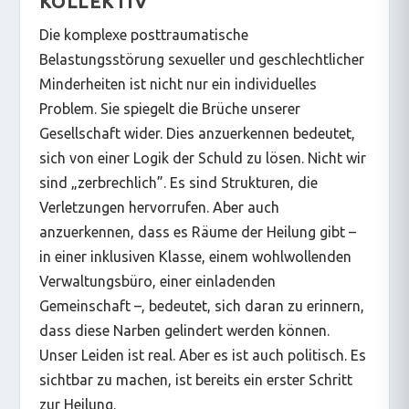
KOLLEKTIV
Die komplexe posttraumatische
Belastungsstörung sexueller und geschlechtlicher
Minderheiten ist nicht nur ein individuelles
Problem. Sie spiegelt die Brüche unserer
Gesellschaft wider. Dies anzuerkennen bedeutet,
sich von einer Logik der Schuld zu lösen. Nicht wir
sind „zerbrechlich”. Es sind Strukturen, die
Verletzungen hervorrufen. Aber auch
anzuerkennen, dass es Räume der Heilung gibt –
in einer inklusiven Klasse, einem wohlwollenden
Verwaltungsbüro, einer einladenden
Gemeinschaft –, bedeutet, sich daran zu erinnern,
dass diese Narben gelindert werden können.
Unser Leiden ist real. Aber es ist auch politisch. Es
sichtbar zu machen, ist bereits ein erster Schritt
zur Heilung.