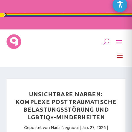
UNSICHTBARE NARBEN:
KOMPLEXE POSTTRAUMATISCHE
BELASTUNGSSTÖRUNG UND
LGBTIQ+-MINDERHEITEN
Gepostet von
Nada Negraoui
|
Jan. 27, 2026
|