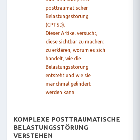
posttraumatischer
Belastungsstörung
(CPTSD).
Dieser Artikel versucht,
diese sichtbar zu machen:
zu erklären, worum es sich
handelt, wie die
Belastungsstörung
entsteht und wie sie
manchmal gelindert
werden kann.
KOMPLEXE POSTTRAUMATISCHE
BELASTUNGSSTÖRUNG
VERSTEHEN