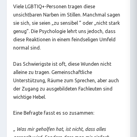
Viele LGBTIQ+-Personen tragen diese
unsichtbaren Narben im Stillen. Manchmal sagen
sie sich, sie seien „
zu sensibel
”
oder „
nicht stark
genug
”. Die Psychologie lehrt uns jedoch, dass
diese Reaktionen in einem feindseligen Umfeld
normal sind.
Das Schwierigste ist oft, diese Wunden nicht
alleine zu tragen. Gemeinschaftliche
Unterstützung, Räume zum Sprechen, aber auch
der Zugang zu ausgebildeten Fachleuten sind
wichtige Hebel.
Eine Befragte fasst es so zusammen:
„
Was mir geholfen hat, ist nicht, dass alles