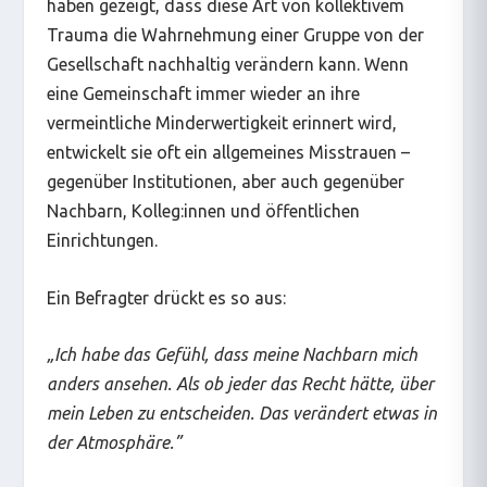
haben gezeigt, dass diese Art von kollektivem
Trauma die Wahrnehmung einer Gruppe von der
Gesellschaft nachhaltig verändern kann. Wenn
eine Gemeinschaft immer wieder an ihre
vermeintliche Minderwertigkeit erinnert wird,
entwickelt sie oft ein allgemeines Misstrauen –
gegenüber Institutionen, aber auch gegenüber
Nachbarn, Kolleg:innen und öffentlichen
Einrichtungen.
Ein Befragter drückt es so aus:
„
Ich habe das Gefühl, dass meine Nachbarn mich
anders ansehen. Als ob jeder das Recht hätte, über
mein Leben zu entscheiden. Das verändert etwas in
der Atmosphäre.
”