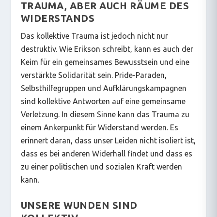
TRAUMA, ABER AUCH RÄUME DES
WIDERSTANDS
Das kollektive Trauma ist jedoch nicht nur
destruktiv. Wie Erikson schreibt, kann es auch der
Keim für ein gemeinsames Bewusstsein und eine
verstärkte Solidarität sein. Pride-Paraden,
Selbsthilfegruppen und Aufklärungskampagnen
sind kollektive Antworten auf eine gemeinsame
Verletzung. In diesem Sinne kann das Trauma zu
einem Ankerpunkt für Widerstand werden. Es
erinnert daran, dass unser Leiden nicht isoliert ist,
dass es bei anderen Widerhall findet und dass es
zu einer politischen und sozialen Kraft werden
kann.
UNSERE WUNDEN SIND