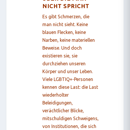
NICHT SPRICHT
Es gibt Schmerzen, die
man nicht sieht. Keine
blauen Flecken, keine
Narben, keine materiellen
Beweise. Und doch
existieren sie, sie
durchziehen unseren
Körper und unser Leben.
Viele LGBTIQ+-Personen
kennen diese Last: die Last
wiederholter
Beleidigungen,
verächtlicher Blicke,
mitschuldigen Schweigens,
von Institutionen, die sich