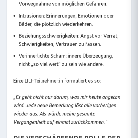
Vorwegnahme von möglichen Gefahren.
Intrusionen: Erinnerungen, Emotionen oder
Bilder, die plötzlich wiederkehren.
Beziehungsschwierigkeiten: Angst vor Verrat,
Schwierigkeiten, Vertrauen zu fassen.
Verinnerlichte Scham: innere Überzeugung,
nicht „so viel wert” zu sein wie andere.
Ein:e LILI-Teilnehmer:in formuliert es so:
„
Es geht nicht nur darum, was mir heute angetan
wird. Jede neue Bemerkung löst alle vorherigen
wieder aus. Als würde meine gesamte
Vergangenheit auf einmal zurückkommen.
”
DIE VERSCHÄRFENDE ROLLE DER