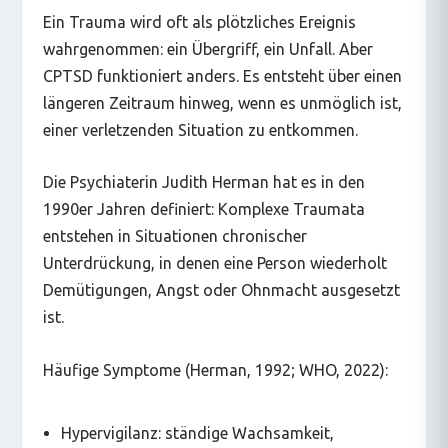
Ein Trauma wird oft als plötzliches Ereignis
wahrgenommen: ein Übergriff, ein Unfall. Aber
CPTSD funktioniert anders. Es entsteht über einen
längeren Zeitraum hinweg, wenn es unmöglich ist,
einer verletzenden Situation zu entkommen.
Die Psychiaterin Judith Herman hat es in den
1990er Jahren definiert: Komplexe Traumata
entstehen in Situationen chronischer
Unterdrückung, in denen eine Person wiederholt
Demütigungen, Angst oder Ohnmacht ausgesetzt
ist.
Häufige Symptome (Herman, 1992; WHO, 2022):
Hypervigilanz: ständige Wachsamkeit,