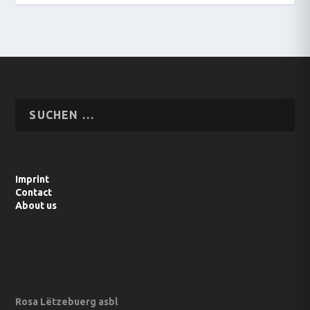
Imprint
Contact
About us
Rosa Lëtzebuerg asbl