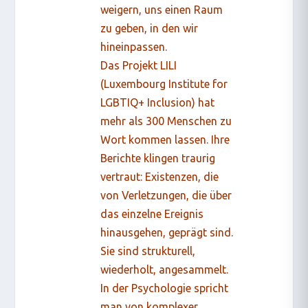
weigern, uns einen Raum
zu geben, in den wir
hineinpassen.
Das Projekt LILI
(Luxembourg Institute for
LGBTIQ+ Inclusion) hat
mehr als 300 Menschen zu
Wort kommen lassen. Ihre
Berichte klingen traurig
vertraut: Existenzen, die
von Verletzungen, die über
das einzelne Ereignis
hinausgehen, geprägt sind.
Sie sind strukturell,
wiederholt, angesammelt.
In der Psychologie spricht
man von komplexer