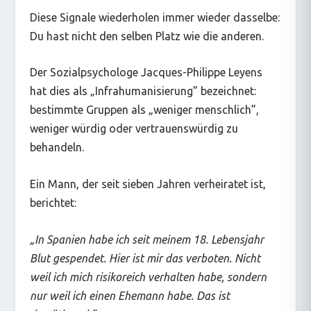
Diese Signale wiederholen immer wieder dasselbe:
Du hast nicht den selben Platz wie die anderen
.
Der Sozialpsychologe Jacques-Philippe Leyens
hat dies als „Infrahumanisierung” bezeichnet:
bestimmte Gruppen als „weniger menschlich”,
weniger würdig oder vertrauenswürdig zu
behandeln.
Ein Mann, der seit sieben Jahren verheiratet ist,
berichtet:
„
In Spanien habe ich seit meinem 18. Lebensjahr
Blut gespendet. Hier ist mir das verboten. Nicht
weil ich mich risikoreich verhalten habe, sondern
nur weil ich einen Ehemann habe. Das ist