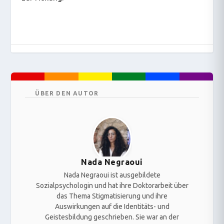
ÜBER DEN AUTOR
Nada Negraoui
Nada Negraoui ist ausgebildete
Sozialpsychologin und hat ihre Doktorarbeit über
das Thema Stigmatisierung und ihre
Auswirkungen auf die Identitäts- und
Geistesbildung geschrieben. Sie war an der