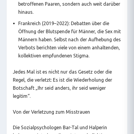
betroffenen Paaren, sondern auch weit darüber
hinaus.
Frankreich (2019–2022): Debatten über die
Öffnung der Blutspende für Männer, die Sex mit
Männern haben. Selbst nach der Aufhebung des
Verbots berichten viele von einem anhaltenden,
kollektiven empfundenen Stigma.
Jedes Mal ist es nicht nur das Gesetz oder die
Regel, die verletzt: Es ist die Wiederholung der
Botschaft „Ihr seid anders, ihr seid weniger
legitim“.
Von der Verletzung zum Misstrauen
Die Sozialpsychologen Bar-Tal und Halperin