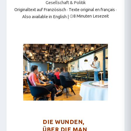
Gesellschaft & Politik
Originaltext auf Französisch · Texte original en français
·
8 Minuten Lesezeit
Also available in English
|
DIE WUNDEN,
ÜBER DIE MAN