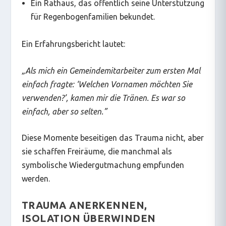
Ein Rathaus, das öffentlich seine Unterstützung
für Regenbogenfamilien bekundet.
Ein Erfahrungsbericht lautet:
„
Als mich ein Gemeindemitarbeiter zum ersten Mal
einfach fragte: ‘Welchen Vornamen möchten Sie
verwenden?’, kamen mir die Tränen. Es war so
einfach, aber so selten.
”
Diese Momente beseitigen das Trauma nicht, aber
sie schaffen Freiräume, die manchmal als
symbolische Wiedergutmachung empfunden
werden.
TRAUMA ANERKENNEN,
ISOLATION ÜBERWINDEN