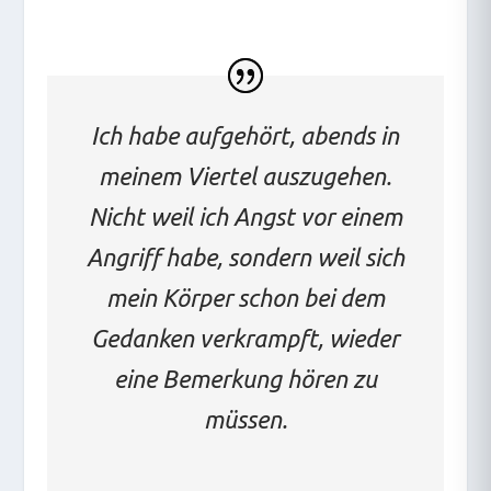
Ich habe aufgehört, abends in
meinem Viertel auszugehen.
Nicht weil ich Angst vor einem
Angriff habe, sondern weil sich
mein Körper schon bei dem
Gedanken verkrampft, wieder
eine Bemerkung hören zu
müssen.