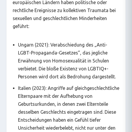
europäischen Ländern haben politische oder
rechtliche Ereignisse zu kollektiven Traumata bei
sexuellen und geschlechtlichen Minderheiten
geführt:
Ungarn (2021): Verabschiedung des „Anti-
LGBT-Propaganda-Gesetzes”, das jegliche
Erwähnung von Homosexualität in Schulen
verbietet. Die bloße Existenz von LGBTIQ+-
Personen wird dort als Bedrohung dargestellt.
Italien (2023): Angriffe auf gleichgeschlechtliche
Elternpaare mit der Aufhebung von
Geburtsurkunden, in denen zwei Elternteile
desselben Geschlechts eingetragen sind. Diese
Entscheidungen haben ein Gefühl tiefer
Unsicherheit wiederbelebt, nicht nur unter den