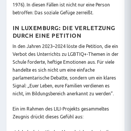
1976). In diesen Fällen ist nicht nur eine Person
betroffen: Das soziale Gefüge zerreißt.
IN LUXEMBURG: DIE VERLETZUNG
DURCH EINE PETITION
In den Jahren 2023–2024 löste die Petition, die ein
Verbot des Unterrichts zu LGBTIQ+-Themen in der
Schule forderte, heftige Emotionen aus. Für viele
handelte es sich nicht um eine einfache
parlamentarische Debatte, sondern um ein klares
Signal: „Euer Leben, eure Familien verdienen es
nicht, im Bildungsbereich anerkannt zu werden”.
Ein im Rahmen des LILI-Projekts gesammeltes
Zeugnis drückt dieses Gefühl aus: