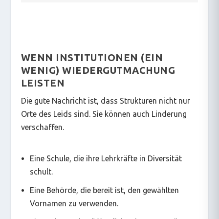
WENN INSTITUTIONEN (EIN
WENIG) WIEDERGUTMACHUNG
LEISTEN
Die gute Nachricht ist, dass Strukturen nicht nur
Orte des Leids sind. Sie können auch Linderung
verschaffen.
Eine Schule, die ihre Lehrkräfte in Diversität
schult.
Eine Behörde, die bereit ist, den gewählten
Vornamen zu verwenden.