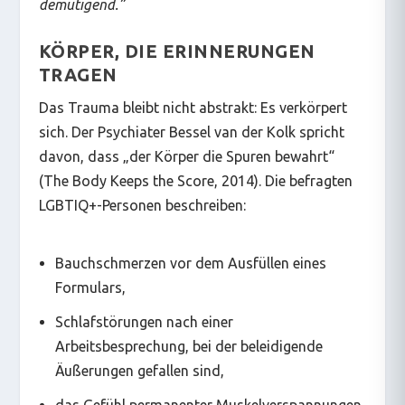
demütigend.
”
KÖRPER, DIE ERINNERUNGEN
TRAGEN
Das Trauma bleibt nicht abstrakt: Es verkörpert
sich. Der Psychiater Bessel van der Kolk spricht
davon, dass „der Körper die Spuren bewahrt“
(
The Body Keeps the Score
, 2014). Die befragten
LGBTIQ+-Personen beschreiben:
Bauchschmerzen vor dem Ausfüllen eines
Formulars,
Schlafstörungen nach einer
Arbeitsbesprechung, bei der beleidigende
Äußerungen gefallen sind,