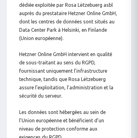
dédiée exploitée par Rosa Lëtzebuerg asbl
auprès du prestataire Hetzner Online GmbH,
dont les centres de données sont situés au
Data Center Park à Helsinki, en Finlande
(Union européenne).
Hetzner Online GmbH intervient en qualité
de sous-traitant au sens du RGPD,
fournissant uniquement l’infrastructure
technique, tandis que Rosa Lëtzebuerg
assure l’exploitation, l’administration et la
sécurité du serveur.
Les données sont hébergées au sein de
l’Union européenne et bénéficient d’un
niveau de protection conforme aux
exigences du RGPD.