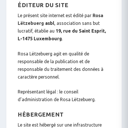
ÉDITEUR DU SITE
Le présent site internet est édité par
Rosa
Lëtzebuerg
asbl
, association sans but
lucratif, établie au
19, rue du Saint Esprit,
L-1475 Luxembourg
.
Rosa Lëtzebuerg agit en qualité de
responsable de la publication et de
responsable du traitement des données à
caractère personnel.
Représentant légal : le conseil
d’administration de Rosa Lëtzebuerg.
HÉBERGEMENT
Le site est hébergé sur une infrastructure