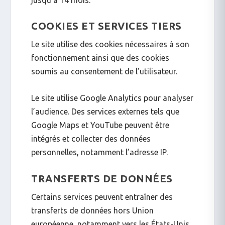
COOKIES ET SERVICES TIERS
Le site utilise des cookies nécessaires à son
fonctionnement ainsi que des cookies
soumis au consentement de l’utilisateur.
Le site utilise Google Analytics pour analyser
l’audience. Des services externes tels que
Google Maps et YouTube peuvent être
intégrés et collecter des données
personnelles, notamment l’adresse IP.
TRANSFERTS DE DONNÉES
Certains services peuvent entraîner des
transferts de données hors Union
européenne, notamment vers les États-Unis.