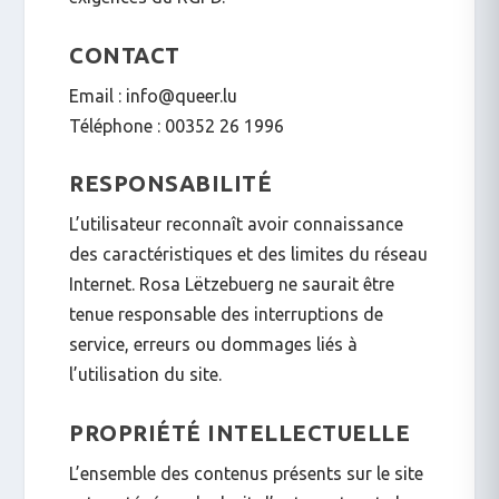
CONTACT
Email : info@queer.lu
Téléphone : 00352 26 1996
RESPONSABILITÉ
L’utilisateur reconnaît avoir connaissance
des caractéristiques et des limites du réseau
Internet. Rosa Lëtzebuerg ne saurait être
tenue responsable des interruptions de
service, erreurs ou dommages liés à
l’utilisation du site.
PROPRIÉTÉ INTELLECTUELLE
L’ensemble des contenus présents sur le site