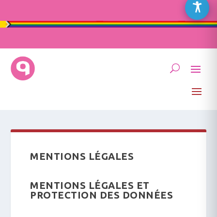
MENTIONS LÉGALES
MENTIONS LÉGALES ET
PROTECTION DES DONNÉES