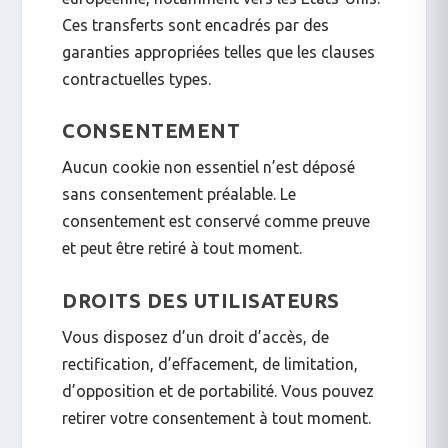
Ces transferts sont encadrés par des
garanties appropriées telles que les clauses
contractuelles types.
CONSENTEMENT
Aucun cookie non essentiel n’est déposé
sans consentement préalable. Le
consentement est conservé comme preuve
et peut être retiré à tout moment.
DROITS DES UTILISATEURS
Vous disposez d’un droit d’accès, de
rectification, d’effacement, de limitation,
d’opposition et de portabilité. Vous pouvez
retirer votre consentement à tout moment.