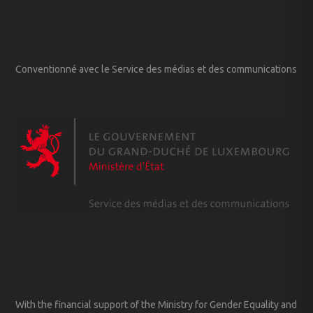
Conventionné avec le Service des médias et des communications
With the financial support of the Ministry for Gender Equality and