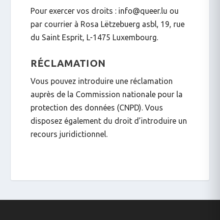
Pour exercer vos droits : info@queer.lu ou
par courrier à Rosa Lëtzebuerg asbl, 19, rue
du Saint Esprit, L-1475 Luxembourg.
RÉCLAMATION
Vous pouvez introduire une réclamation
auprès de la Commission nationale pour la
protection des données (CNPD). Vous
disposez également du droit d’introduire un
recours juridictionnel.