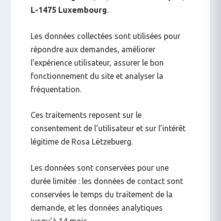
L-1475 Luxembourg
.
Les données collectées sont utilisées pour
répondre aux demandes, améliorer
l’expérience utilisateur, assurer le bon
fonctionnement du site et analyser la
fréquentation.
Ces traitements reposent sur le
consentement de l’utilisateur et sur l’intérêt
légitime de Rosa Lëtzebuerg.
Les données sont conservées pour une
durée limitée : les données de contact sont
conservées le temps du traitement de la
demande, et les données analytiques
jusqu’à 14 mois.