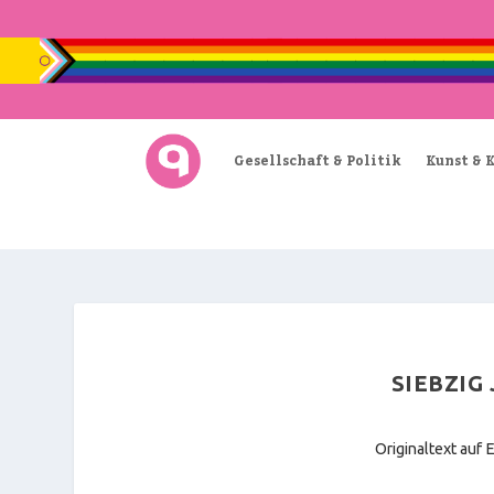
Gesellschaft & Politik
Kunst & 
SIEBZIG
Originaltext auf E