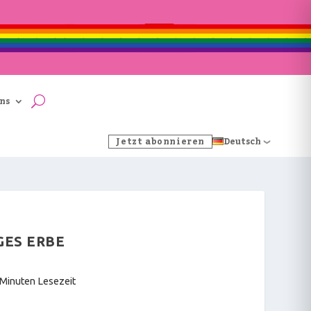
ns
Jetzt abonnieren
Deutsch
GES ERBE
 Minuten Lesezeit