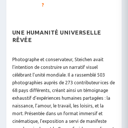
?
UNE HUMANITÉ UNIVERSELLE
RÊVÉE
Photographe et conservateur, Steichen avait
l’intention de construire un narratif visuel
célébrant l’unité mondiale. Il a rassemblé 503
photographies auprès de 273 contributeur·ices de
68 pays différents, créant ainsi un témoignage
exhaustif d’expériences humaines partagées : la
naissance, l’amour, le travail, les loisirs, et la
mort. Présentée dans un format immersif et
cinématique, l’exposition a servi de manifeste