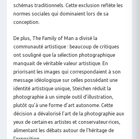
schémas traditionnels. Cette exclusion reflète les
normes sociales qui dominaient lors de sa
conception.
De plus,
The Family of Man
a divisé la
communauté artistique : beaucoup de critiques
ont souligné que la sélection photographique
manquait de véritable valeur artistique. En
priorisant les images qui correspondaient à son
message idéologique sur celles possédant une
identité artistique unique, Steichen réduit la
photographie à un simple outil d’illustration,
plutôt qu’à une forme d’art autonome. Cette
décision a dévalorisé l’art de la photographie aux
yeux de certain·es artistes et conservateur·rices,
alimentant les débats autour de l’héritage de
l’exposition.