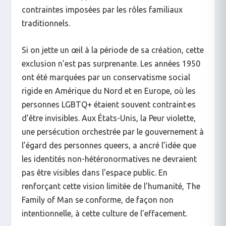
contraintes imposées par les rôles familiaux
traditionnels.
Si on jette un œil à la période de sa création, cette
exclusion n’est pas surprenante. Les années 1950
ont été marquées par un conservatisme social
rigide en Amérique du Nord et en Europe, où les
personnes LGBTQ+ étaient souvent contraint·es
d’être invisibles. Aux États-Unis, la Peur violette,
une persécution orchestrée par le gouvernement à
l’égard des personnes queers, a ancré l’idée que
les identités non-hétéronormatives ne devraient
pas être visibles dans l’espace public. En
renforçant cette vision limitée de l’humanité,
The
Family of Man
se conforme, de façon non
intentionnelle, à cette culture de l’effacement.