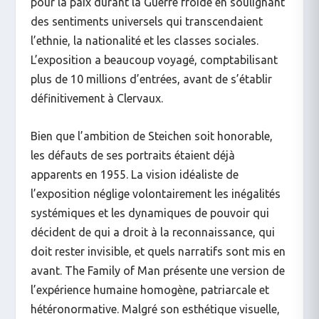
pour la paix durant la Guerre froide en soulignant
des sentiments universels qui transcendaient
l’ethnie, la nationalité et les classes sociales.
L’exposition a beaucoup voyagé, comptabilisant
plus de 10 millions d’entrées, avant de s’établir
définitivement à Clervaux.
Bien que l’ambition de Steichen soit honorable,
les défauts de ses portraits étaient déjà
apparents en 1955. La vision idéaliste de
l’exposition néglige volontairement les inégalités
systémiques et les dynamiques de pouvoir qui
décident de qui a droit à la reconnaissance, qui
doit rester invisible, et quels narratifs sont mis en
avant.
The Family of Man
présente une version de
l’expérience humaine homogène, patriarcale et
hétéronormative. Malgré son esthétique visuelle,