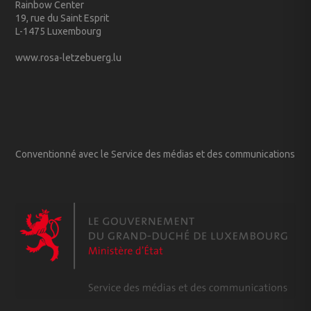
Rainbow Center
19, rue du Saint Esprit
L-1475 Luxembourg
www.rosa-letzebuerg.lu
Conventionné avec le Service des médias et des communications