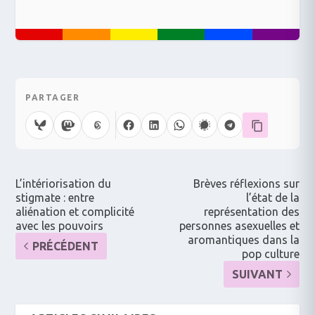
PARTAGER
L’intériorisation du
Brèves réflexions sur
stigmate : entre
l’état de la
aliénation et complicité
représentation des
avec les pouvoirs
personnes asexuelles et
aromantiques dans la
PRÉCÉDENT
pop culture
SUIVANT