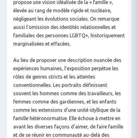
propose une vision idéalisée de la « famille »,
élevée au rang de modèle rigide et nucléaire,
négligeant les évolutions sociales. On remarque
aussi l’omission des identités relationnelles et
familiales des personnes LGBTQ+, historiquement
marginalisées et effacées.
Au lieu de proposer une description nuancée des
expériences humaines, l’exposition perpétue les
rôles de genres stricts et les attentes
conventionnelles. Les portraits définissent
souvent les hommes comme des travailleurs, les
femmes comme des gardiennes, et les enfants
comme les extensions d’une unité idyllique de la
famille hétéronormative. Elle échoue à mettre en
avant les diverses façons d’aimer, de faire famille
et de se réunir en communauté au-delà des