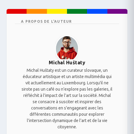
A PROPOS DE L'AUTEUR
Michal Huštaty
Michal Huštaty est un curateur slovaque, un
éducateur artistique et un artiste multimédia qui
vit actuellement au Luxembourg. Lorsqu'il ne
sirote pas un café ou n'explore pas les galeries, il
réfléchit à l'impact de l'art sur la société. Michal
se consacre à susciter et inspirer des
conversations en s'engageant avec les
différentes communautés pour explorer
l'intersection dynamique de l'art et de la vie
citoyenne.