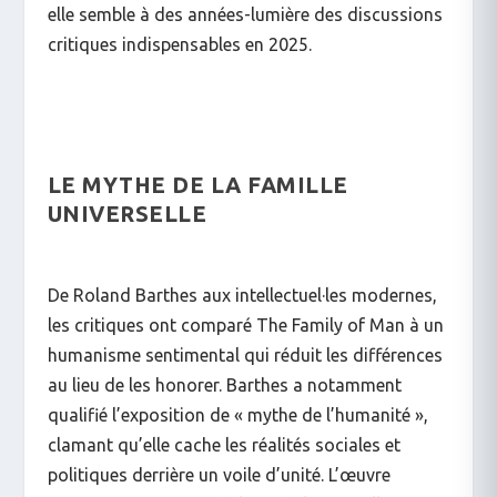
elle semble à des années-lumière des discussions
critiques indispensables en 2025.
LE MYTHE DE LA FAMILLE
UNIVERSELLE
De Roland Barthes aux intellectuel·les modernes,
les critiques ont comparé
The Family of Man
à un
humanisme sentimental qui réduit les différences
au lieu de les honorer. Barthes a notamment
qualifié l’exposition de « mythe de l’humanité »,
clamant qu’elle cache les réalités sociales et
politiques derrière un voile d’unité. L’œuvre