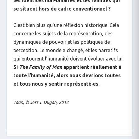
les identités non-binaires et les familles qui
se situent hors du cadre conventionnel ?
C’est bien plus qu’une réflexion historique. Cela
concerne les sujets de la représentation, des
dynamiques de pouvoir et les politiques de
perception. Le monde a changé, et les narratifs
qui entourent l’humanité doivent évoluer avec lui.
Si
The Family of Man
appartient réellement à
toute l’humanité, alors nous devrions toutes
et tous nous y sentir représenté·es.
Taan, © Jess T. Dugan, 2012