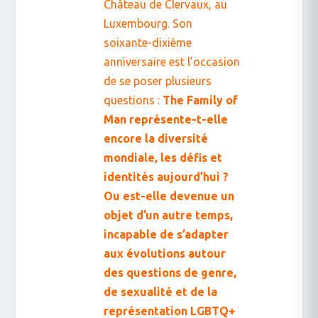
Château de Clervaux, au
Luxembourg. Son
soixante-dixième
anniversaire est l’occasion
de se poser plusieurs
questions :
The Family of
Man représente-t-elle
encore la diversité
mondiale, les défis et
identités aujourd’hui ?
Ou est-elle devenue un
objet d’un autre temps,
incapable de s’adapter
aux évolutions autour
des questions de genre,
de sexualité et de la
représentation LGBTQ+