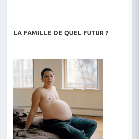
LA FAMILLE DE QUEL FUTUR ?