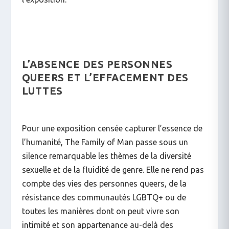
L’ABSENCE DES PERSONNES
QUEERS ET L’EFFACEMENT DES
LUTTES
Pour une exposition censée capturer l’essence de
l’humanité,
The Family of Man
passe sous un
silence remarquable les thèmes de la diversité
sexuelle et de la fluidité de genre. Elle ne rend pas
compte des vies des personnes queers, de la
résistance des communautés LGBTQ+ ou de
toutes les manières dont on peut vivre son
intimité et son appartenance au-delà des