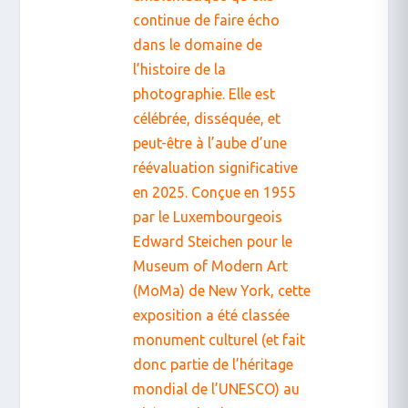
continue de faire écho
dans le domaine de
l’histoire de la
photographie. Elle est
célébrée, disséquée, et
peut-être à l’aube d’une
réévaluation significative
en 2025. Conçue en 1955
par le Luxembourgeois
Edward Steichen pour le
Museum of Modern Art
(MoMa) de New York, cette
exposition a été classée
monument culturel (et fait
donc partie de l’héritage
mondial de l’UNESCO) au