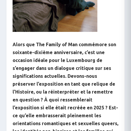
Alors que
The Family of Man
commémore son
soixante-dixième anniversaire, c’est une
occasion idéale pour le Luxembourg de
s’engager dans un dialogue critique sur ses
significations actuelles. Devons-nous
préserver l’exposition en tant que relique de
l’Histoire, ou la réinterpréter et la remettre
en question ? À quoi ressemblerait
l’exposition si elle était recréée en 2025 ? Est-
ce qu’elle embrasserait pleinement les
orientations romantiques et sexuelles queers,