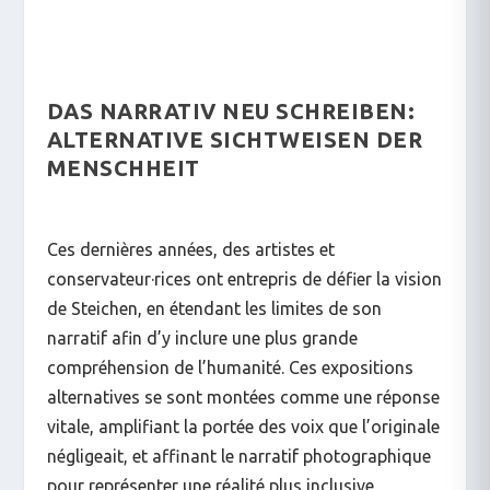
DAS NARRATIV NEU SCHREIBEN:
ALTERNATIVE SICHTWEISEN DER
MENSCHHEIT
Ces dernières années, des artistes et
conservateur·rices ont entrepris de défier la vision
de Steichen, en étendant les limites de son
narratif afin d’y inclure une plus grande
compréhension de l’humanité. Ces expositions
alternatives se sont montées comme une réponse
vitale, amplifiant la portée des voix que l’originale
négligeait, et affinant le narratif photographique
pour représenter une réalité plus inclusive.