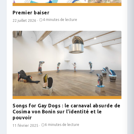
Premier baiser
4 minutes de lecture
22 juillet 2026
·
Songs for Gay Dogs : le carnaval absurde de
Cosima von Bonin sur l’identité et le
pouvoir
6 minutes de lecture
11 février 2025
·