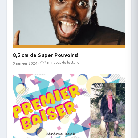
8,5 cm de Super Pouvoirs!
7 minutes de lecture
9 janvier 2024
·