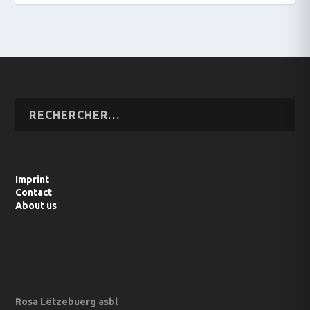
Imprint
Contact
About us
Rosa Lëtzebuerg asbl