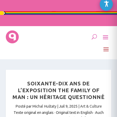
SOIXANTE-DIX ANS DE
L’EXPOSITION THE FAMILY OF
MAN : UN HÉRITAGE QUESTIONNÉ
Posté par
Michal Huštaty
|
Juil 9, 2025
|
Art & Culture
Texte original en anglais · Original text in English
·
Auch