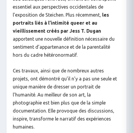
essentiel aux perspectives occidentales de
l’exposition de Steichen. Plus récemment,
les
portraits liés à l’intimité queer et au
vieillissement créés par Jess T. Dugan
apportent une nouvelle définition nécessaire du
sentiment d’appartenance et de la parentalité
hors du cadre hétéronormatif.
Ces travaux, ainsi que de nombreux autres
projets, ont démontré qu’il n’y a pas une seule et
unique manière de dresser un portrait de
l’humanité. Au meilleur de son art, la
photographie est bien plus que de la simple
documentation. Elle provoque des discussions,
inspire, transforme le narratif des expériences
humaines.