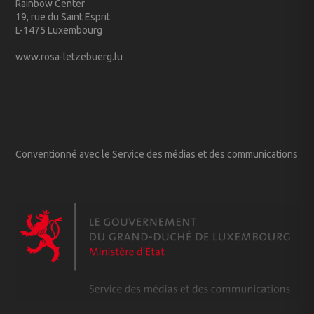
Rainbow Center
19, rue du Saint Esprit
L-1475 Luxembourg
www.rosa-letzebuerg.lu
Conventionné avec le Service des médias et des communications