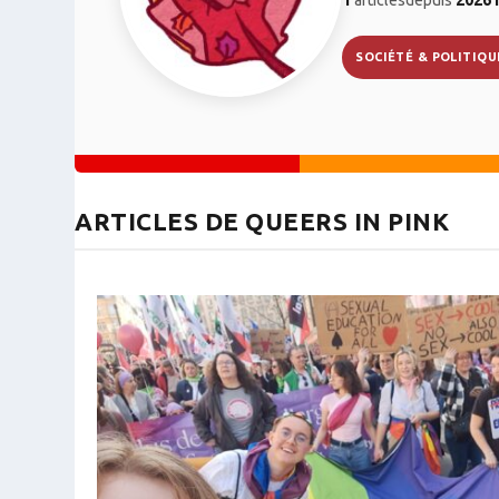
SOCIÉTÉ & POLITIQU
ARTICLES DE QUEERS IN PINK