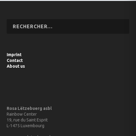
Imprint
Contact
About us
Rosa Lëtzebuerg asbl
Rainbow Center
19, rue du Saint Esprit
L-1475 Luxembourg