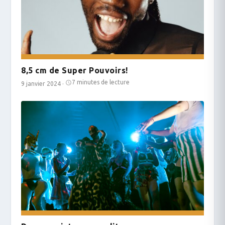
8,5 cm de Super Pouvoirs!
7 minutes de lecture
9 janvier 2024
·