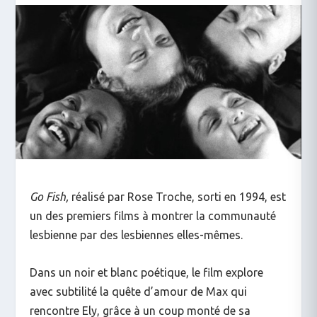
Go Fish,
réalisé par Rose Troche, sorti en 1994, est
un des premiers films à montrer la communauté
lesbienne par des lesbiennes elles-mêmes.
Dans un noir et blanc poétique, le film explore
avec subtilité la quête d’amour de Max qui
rencontre Ely, grâce à un coup monté de sa