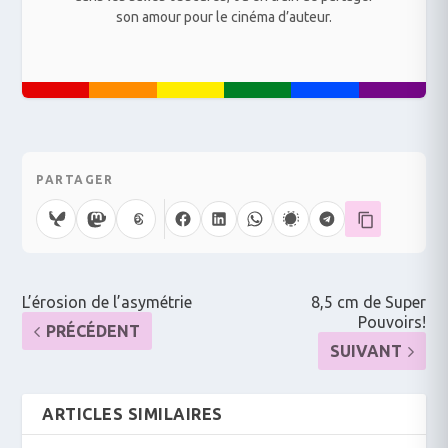
son amour pour le cinéma d’auteur.
PARTAGER
L’érosion de l’asymétrie
8,5 cm de Super
Pouvoirs!
PRÉCÉDENT
SUIVANT
ARTICLES SIMILAIRES