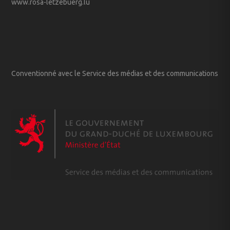
www.rosa-letzebuerg.lu
Conventionné avec le Service des médias et des communications