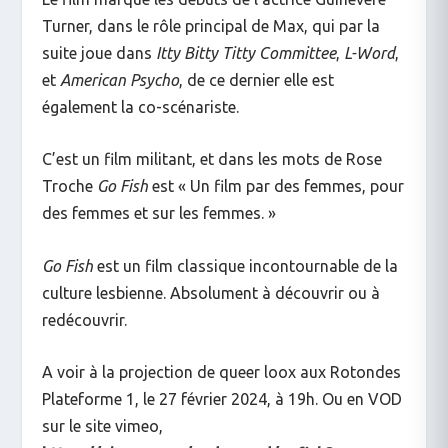
Turner, dans le rôle principal de Max, qui par la
suite joue dans
Itty Bitty Titty Committee
,
L-Word
,
et
American Psycho
, de ce dernier elle est
également la co-scénariste.
C’est un film militant, et dans les mots de Rose
Troche
Go Fish
est « Un film par des femmes, pour
des femmes et sur les femmes. »
Go Fish
est un film classique incontournable de la
culture lesbienne. Absolument à découvrir ou à
redécouvrir.
A voir à la projection de queer loox aux Rotondes
Plateforme 1, le 27 février 2024, à 19h. Ou en VOD
sur le site vimeo,