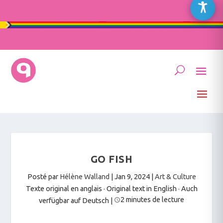
GO FISH
Posté par
Hélène Walland
|
Jan 9, 2024
|
Art & Culture
Texte original en anglais · Original text in English
·
Auch
2 minutes de lecture
verfügbar auf Deutsch
|