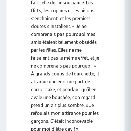
fait celle de l’insouciance. Les
flirts, les copines et les bisous
s’enchaînent, et les premiers
doutes s’installent. « Je ne
comprenais pas pourquoi mes
amis étaient tellement obsédés
par les filles. Elles ne me
faisaient pas le même effet, et je
ne comprenais pas pourquoi. »
À grands coups de fourchette, il
attaque une énorme part de
carrot cake, et pendant qu’il en
avale une bouchée, son regard
prend un air plus sombre. « Je
refoulais mon attirance pour les
garçons. C’était inconcevable
pour moi d’être gay ! »