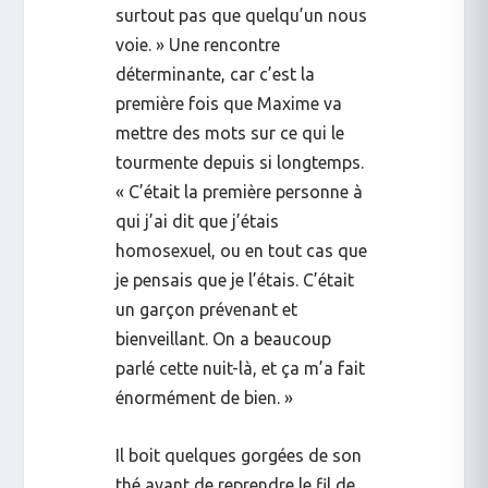
surtout pas que quelqu’un nous
voie. » Une rencontre
déterminante, car c’est la
première fois que Maxime va
mettre des mots sur ce qui le
tourmente depuis si longtemps.
« C’était la première personne à
qui j’ai dit que j’étais
homosexuel, ou en tout cas que
je pensais que je l’étais. C’était
un garçon prévenant et
bienveillant. On a beaucoup
parlé cette nuit-là, et ça m’a fait
énormément de bien. »
Il boit quelques gorgées de son
thé avant de reprendre le fil de