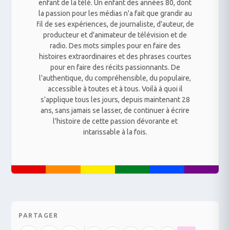
enfant de la télé. Un enfant des années 80, dont
la passion pour les médias n'a fait que grandir au
fil de ses expériences, de journaliste, d'auteur, de
producteur et d'animateur de télévision et de
radio. Des mots simples pour en faire des
histoires extraordinaires et des phrases courtes
pour en faire des récits passionnants. De
l'authentique, du compréhensible, du populaire,
accessible à toutes et à tous. Voilà à quoi il
s'applique tous les jours, depuis maintenant 28
ans, sans jamais se lasser, de continuer à écrire
l'histoire de cette passion dévorante et
intarissable à la fois.
PARTAGER