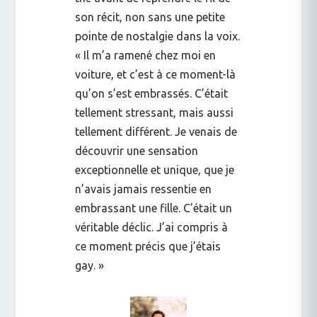
son récit, non sans une petite
pointe de nostalgie dans la voix.
« Il m’a ramené chez moi en
voiture, et c’est à ce moment-là
qu’on s’est embrassés. C’était
tellement stressant, mais aussi
tellement différent. Je venais de
découvrir une sensation
exceptionnelle et unique, que je
n’avais jamais ressentie en
embrassant une fille. C’était un
véritable déclic. J’ai compris à
ce moment précis que j’étais
gay. »