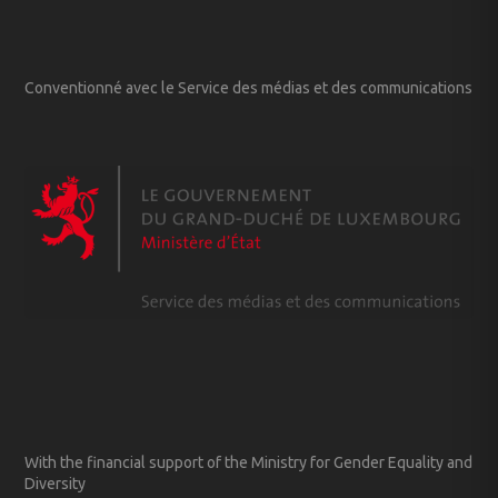
Conventionné avec le Service des médias et des communications
With the financial support of the Ministry for Gender Equality and
Diversity