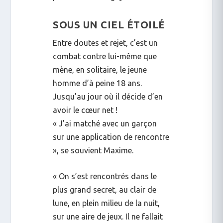
SOUS UN CIEL ÉTOILÉ
Entre doutes et rejet, c’est un
combat contre lui-même que
mène, en solitaire, le jeune
homme d’à peine 18 ans.
Jusqu’au jour où il décide d’en
avoir le cœur net !
« J’ai matché avec un garçon
sur une application de rencontre
», se souvient Maxime.
« On s’est rencontrés dans le
plus grand secret, au clair de
lune, en plein milieu de la nuit,
sur une aire de jeux. Il ne fallait