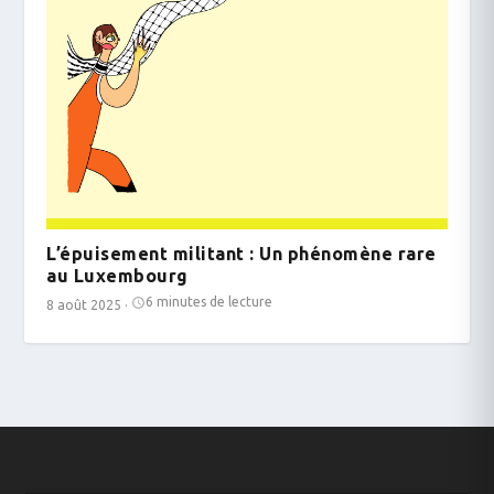
L’épuisement militant : Un phénomène rare
au Luxembourg
6 minutes de lecture
8 août 2025
·