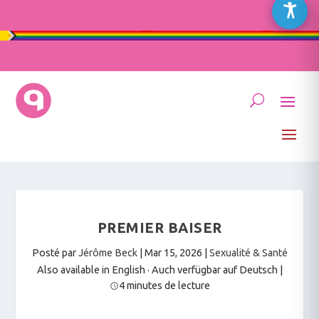
PREMIER BAISER
Posté par
Jérôme Beck
|
Mar 15, 2026
|
Sexualité & Santé
Also available in English
·
Auch verfügbar auf Deutsch
|
4 minutes de lecture