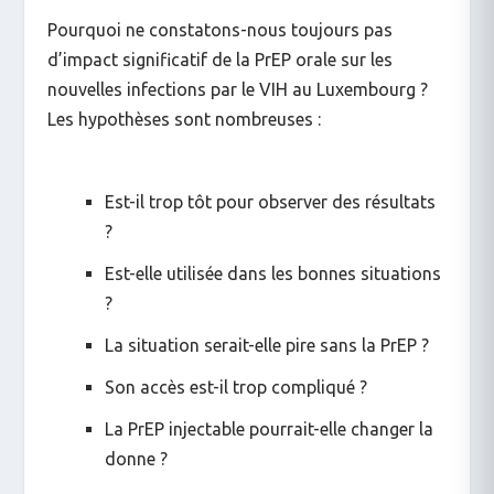
Pourquoi ne constatons-nous toujours pas
d’impact significatif de la PrEP orale sur les
nouvelles infections par le VIH au Luxembourg ?
Les hypothèses sont nombreuses :
Est-il trop tôt pour observer des résultats
?
Est-elle utilisée dans les bonnes situations
?
La situation serait-elle pire sans la PrEP ?
Son accès est-il trop compliqué ?
La PrEP injectable pourrait-elle changer la
donne ?