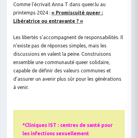
Comme l’écrivait Anna T dans queer.lu au
printemps 2024 :
« Promiscuité queer :
Libératrice ou entravante ? »
Les libertés s’accompagnent de responsabilités. Il
n’existe pas de réponses simples, mais les
discussions en valent la peine. Construisons
ensemble une communauté queer solidaire,
capable de définir des valeurs communes et
d’assurer un avenir plus sûr pour les générations
à venir.
*Cliniques IST : centres de santé pour
les infections sexuellement