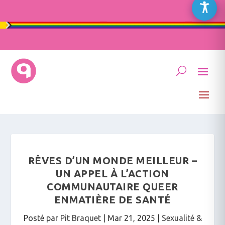
RÊVES D’UN MONDE MEILLEUR –
UN APPEL À L’ACTION
COMMUNAUTAIRE QUEER
ENMATIÈRE DE SANTÉ
Posté par
Pit Braquet
|
Mar 21, 2025
|
Sexualité &