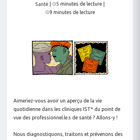
5 minutes de lecture
Santé
|
|
9 minutes de lecture
Aimeriez-vous avoir un aperçu de la vie
quotidienne dans les cliniques IST* du point de
vue des professionnel.le.s de santé ? Allons-y !
Nous diagnostiquons, traitons et prévenons des