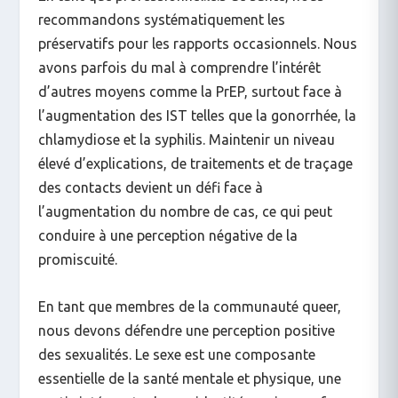
recommandons systématiquement les
préservatifs pour les rapports occasionnels. Nous
avons parfois du mal à comprendre l’intérêt
d’autres moyens comme la PrEP, surtout face à
l’augmentation des IST telles que la gonorrhée, la
chlamydiose et la syphilis. Maintenir un niveau
élevé d’explications, de traitements et de traçage
des contacts devient un défi face à
l’augmentation du nombre de cas, ce qui peut
conduire à une perception négative de la
promiscuité.
En tant que membres de la communauté queer,
nous devons défendre une perception positive
des sexualités. Le sexe est une composante
essentielle de la santé mentale et physique, une