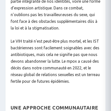
partie intégrante de nos identités, voire une forme
d’expression artistique. Dans ce combat,
n’oublions pas les travailleur.euses du sexe, qui
font face à des obstacles supplémentaires dûs à
la loi et à la stigmatisation.
Le VIH traité n’est peut-être plus mortel, et les IST
bactériennes sont facilement soignables avec des
antibiotiques, mais cela ne signifie pas que nous
devons abandonner la lutte. Le mpox a causé des
décès dans notre communauté en 2022, et le
réseau global de relations sexuelles est un terreau
fertile pour de futures épidémies.
UNE APPROCHE COMMUNAUTAIRE