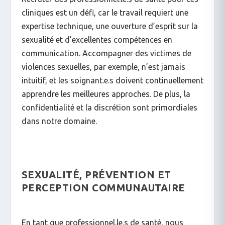
cliniques est un défi, car le travail requiert une
expertise technique, une ouverture d’esprit sur la
sexualité et d’excellentes compétences en
communication. Accompagner des victimes de
violences sexuelles, par exemple, n’est jamais
intuitif, et les soignant.e.s doivent continuellement
apprendre les meilleures approches. De plus, la
confidentialité et la discrétion sont primordiales
dans notre domaine.
SEXUALITÉ, PRÉVENTION ET
PERCEPTION COMMUNAUTAIRE
En tant que professionnel.le.s de santé, nous