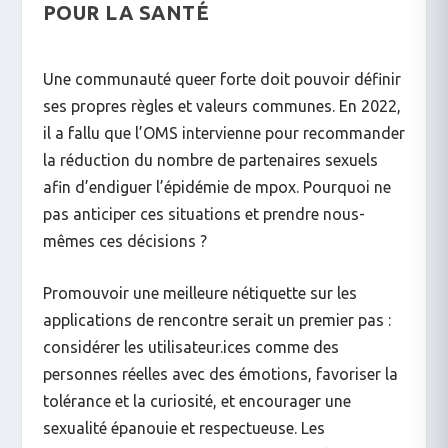
POUR LA SANTÉ
Une communauté queer forte doit pouvoir définir
ses propres règles et valeurs communes. En 2022,
il a fallu que l’OMS intervienne pour recommander
la réduction du nombre de partenaires sexuels
afin d’endiguer l’épidémie de mpox. Pourquoi ne
pas anticiper ces situations et prendre nous-
mêmes ces décisions ?
Promouvoir une meilleure nétiquette sur les
applications de rencontre serait un premier pas :
considérer les utilisateur.ices comme des
personnes réelles avec des émotions, favoriser la
tolérance et la curiosité, et encourager une
sexualité épanouie et respectueuse. Les