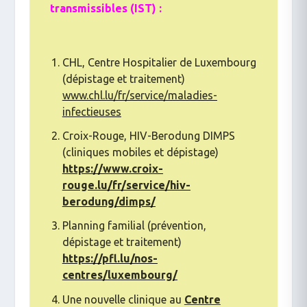
transmissibles (IST) :
CHL, Centre Hospitalier de Luxembourg
(dépistage et traitement)
www.chl.lu/fr/service/maladies-
infectieuses
Croix-Rouge, HIV-Berodung DIMPS
(cliniques mobiles et dépistage)
https://www.croix-
rouge.lu/fr/service/hiv-
berodung/dimps/
Planning familial (prévention,
dépistage et traitement)
https://pfl.lu/nos-
centres/luxembourg/
Une nouvelle clinique au
Centre