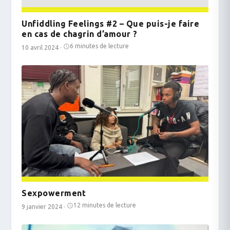
Unfiddling Feelings #2 – Que puis-je faire
en cas de chagrin d’amour ?
6 minutes de lecture
10 avril 2024
·
Sexpowerment
12 minutes de lecture
9 janvier 2024
·