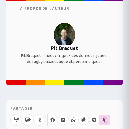
A PROPOS DE L'AUTEUR
Pit Braquet
Pit Braquet – médecin, geek des données, joueur
de rugby subaquatique et personne queer
PARTAGER