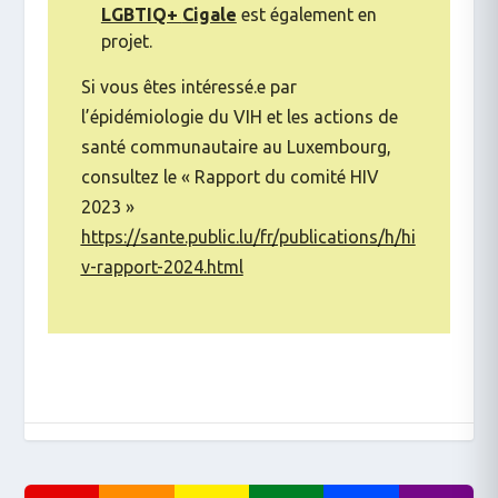
LGBTIQ+
Cigale
est également en
projet.
Si vous êtes intéressé.e par
l’épidémiologie du VIH et les actions de
santé communautaire au Luxembourg,
consultez le « Rapport du comité HIV
2023 »
https://sante.public.lu/fr/publications/h/hi
v-rapport-2024.html