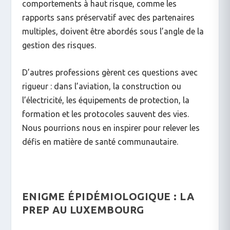
comportements à haut risque, comme les
rapports sans préservatif avec des partenaires
multiples, doivent être abordés sous l’angle de la
gestion des risques.
D’autres professions gèrent ces questions avec
rigueur : dans l’aviation, la construction ou
l’électricité, les équipements de protection, la
formation et les protocoles sauvent des vies.
Nous pourrions nous en inspirer pour relever les
défis en matière de santé communautaire.
ENIGME ÉPIDÉMIOLOGIQUE : LA
PREP AU LUXEMBOURG