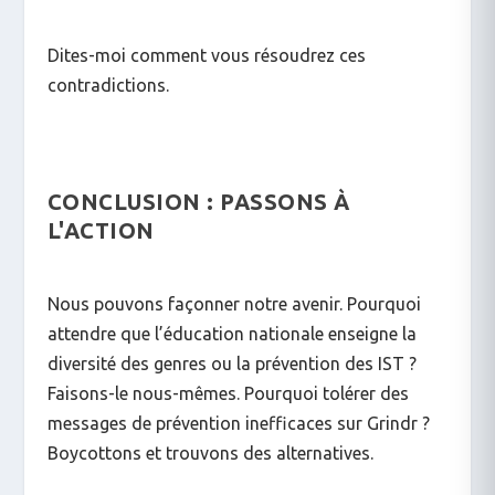
Dites-moi comment vous résoudrez ces
contradictions.
CONCLUSION : PASSONS À
L'ACTION
Nous pouvons façonner notre avenir. Pourquoi
attendre que l’éducation nationale enseigne la
diversité des genres ou la prévention des IST ?
Faisons-le nous-mêmes. Pourquoi tolérer des
messages de prévention inefficaces sur Grindr ?
Boycottons et trouvons des alternatives.