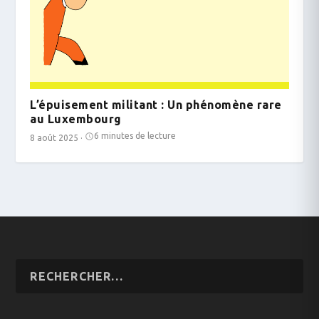
L’épuisement militant : Un phénomène rare
au Luxembourg
6 minutes de lecture
8 août 2025
·