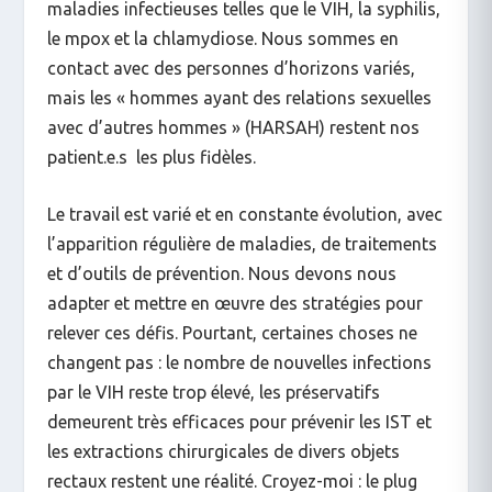
maladies infectieuses telles que le VIH, la syphilis,
le mpox et la chlamydiose. Nous sommes en
contact avec des personnes d’horizons variés,
mais les « hommes ayant des relations sexuelles
avec d’autres hommes » (HARSAH) restent nos
patient.e.s les plus fidèles.
Le travail est varié et en constante évolution, avec
l’apparition régulière de maladies, de traitements
et d’outils de prévention. Nous devons nous
adapter et mettre en œuvre des stratégies pour
relever ces défis. Pourtant, certaines choses ne
changent pas : le nombre de nouvelles infections
par le VIH reste trop élevé, les préservatifs
demeurent très efficaces pour prévenir les IST et
les extractions chirurgicales de divers objets
rectaux restent une réalité. Croyez-moi : le plug