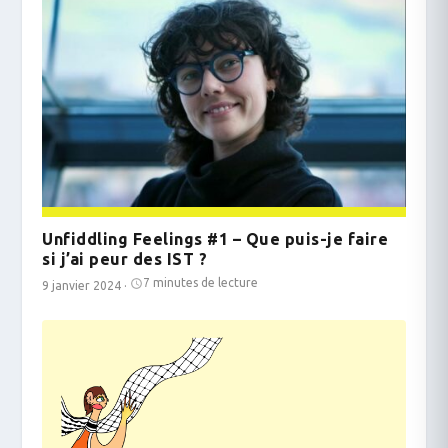
Unfiddling Feelings #1 – Que puis-je faire
si j’ai peur des IST ?
7 minutes de lecture
9 janvier 2024
·