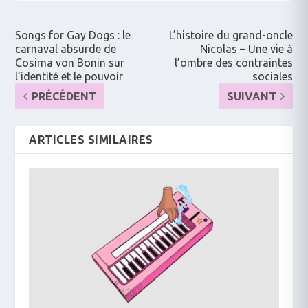
Songs for Gay Dogs : le
L’histoire du grand-oncle
carnaval absurde de
Nicolas – Une vie à
Cosima von Bonin sur
l’ombre des contraintes
l’identité et le pouvoir
sociales
PRÉCÉDENT
SUIVANT
ARTICLES SIMILAIRES