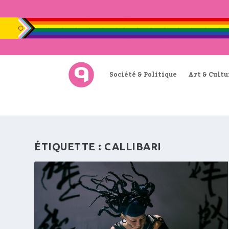
Société & Politique
Art & Cultu
ÉTIQUETTE :
CALLIBARI