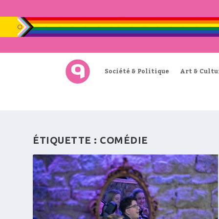
Société & Politique
Art & Cultu
ÉTIQUETTE :
COMÉDIE