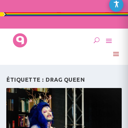
ÉTIQUETTE :
DRAG QUEEN