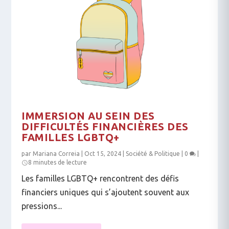
IMMERSION AU SEIN DES
DIFFICULTÉS FINANCIÈRES DES
FAMILLES LGBTQ+
par
Mariana Correia
|
Oct 15, 2024
|
Société & Politique
|
0
|
8 minutes de lecture
Les familles LGBTQ+ rencontrent des défis
financiers uniques qui s’ajoutent souvent aux
pressions...