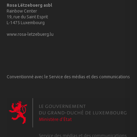
Rosa Lëtzebuerg asbl
Rainbow Center
19, rue du Saint Esprit
L-1475 Luxembourg
www.rosa-letzebuerg.lu
Conventionné avec le Service des médias et des communications