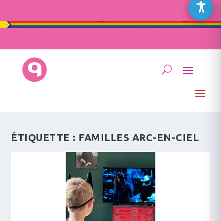
ÉTIQUETTE :
FAMILLES ARC-EN-CIEL