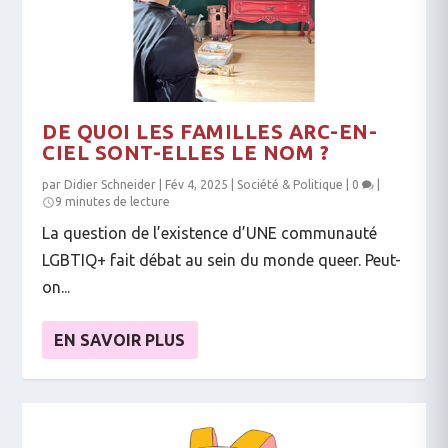
DE QUOI LES FAMILLES ARC-EN-
CIEL SONT-ELLES LE NOM ?
par
Didier Schneider
|
Fév 4, 2025
|
Société & Politique
|
0
|
9 minutes de lecture
La question de l’existence d’UNE communauté
LGBTIQ+ fait débat au sein du monde queer. Peut-
on...
EN SAVOIR PLUS