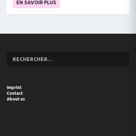
EN SAVOIR PLUS
Imprint
Contact
About us