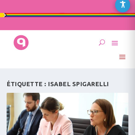
ÉTIQUETTE :
ISABEL SPIGARELLI