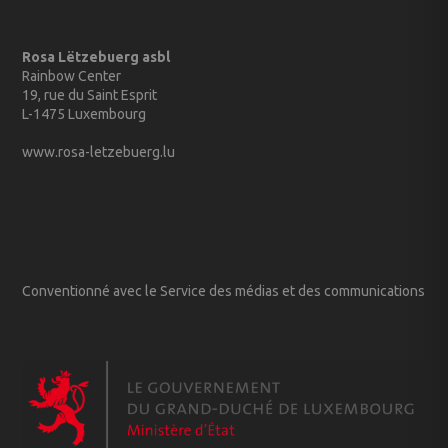
Rosa Lëtzebuerg asbl
Rainbow Center
19, rue du Saint Esprit
L-1475 Luxembourg
www.rosa-letzebuerg.lu
Conventionné avec le Service des médias et des communications