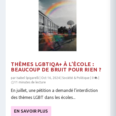
THÈMES LGBTIQA+ À L’ÉCOLE :
BEAUCOUP DE BRUIT POUR RIEN ?
par
Isabel Spigarelli
|
Oct 16, 2024
|
Société & Politique
|
0
|
11 minutes de lecture
En juillet, une pétition a demandé l’interdiction
des thèmes LGBT dans les écoles...
EN SAVOIR PLUS