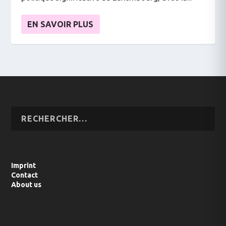
EN SAVOIR PLUS
Imprint
Contact
About us