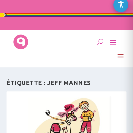
ÉTIQUETTE :
JEFF MANNES