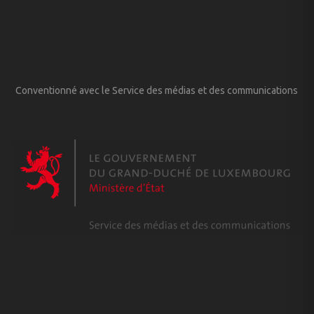
Conventionné avec le Service des médias et des communications