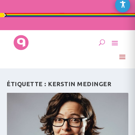
ÉTIQUETTE :
KERSTIN MEDINGER